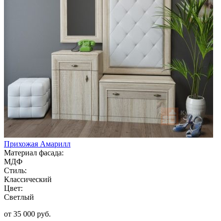
Прихожая Амарилл
Материал фасада:
МДФ
Стиль:
Классический
Цвет:
Светлый
от 35 000 руб.