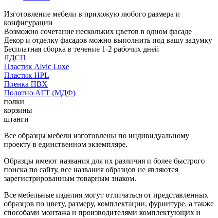
Изготовление мебели в прихожую любого размера и
конфигурации
Возможно сочетание нескольких цветов в одном фасаде
Декор и отделку фасадов можно выполнить под вашу задумку
Бесплатная сборка в течение 1-2 рабочих дней
ЛДСП
Пластик Alvic Luxe
Пластик HPL
Пленка ПВХ
Полотно АГТ (МДФ)
полки
корзины
штанги
Все образцы мебели изготовлены по индивидуальному
проекту в единственном экземпляре.
Образцы имеют названия для их различия и более быстрого
поиска по сайту, все названия образцов не являются
зарегистрированным товарным знаком.
Все мебельные изделия могут отличаться от представленных
образцов по цвету, размеру, комплектации, фурнитуре, а также
способами монтажа и производителями комплектующих и