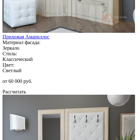
Прихожая Амариллос
Материал фасада:
Зеркало
Стиль:
Классический
Цвет:
Светлый
от 60 000 руб.
Рассчитать