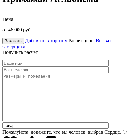
Цена:
от 46 000
руб.
Добавить в корзину
Расчет цены
Вызвать
Заказать
замерщика
Получить расчет
Пожалуйста, докажите, что вы человек, выбрав
Сердце
.