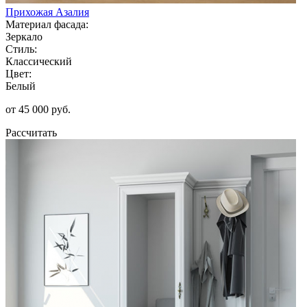
Прихожая Азалия
Материал фасада:
Зеркало
Стиль:
Классический
Цвет:
Белый
от 45 000 руб.
Рассчитать