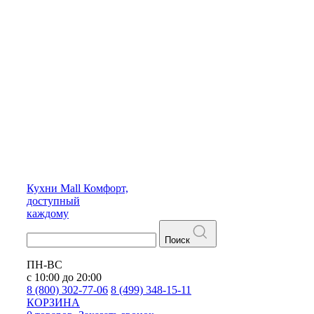
Кухни
Mall
Комфорт,
доступный
каждому
Поиск
ПН-ВС
с 10:00 до 20:00
8 (800) 302-77-06
8 (499) 348-15-11
КОРЗИНА