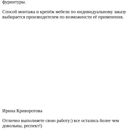
фурнитуры.
Способ монтажа и крепёж мебели по индивидуальному заказу
выбирается производителем по возможности её применения.
Ирина Криворотова
Отлично выполняете свою работу:) все остались более чем
довольны, респект!)