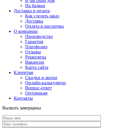
В частный дом
На балкон
Доставка и оплата
Как сделать заказ
Доставка
Оплата и рассрочка
О компании
Производство
Гарантия
Портфолио
Отзывы
Реквизиты
Вакансии
Карта сайта
Клиентам
Скидки и акции
Онлайн-калькулятор
Вопрос-ответ
Оптовикам
Контакты
Вызвать замерщика