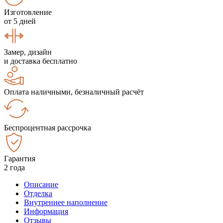
Изготовление
от 5 дней
Замер, дизайн
и доставка бесплатно
Оплата наличными, безналичный расчёт
Беспроцентная рассрочка
Гарантия
2 года
Описание
Отделка
Внутреннее наполнение
Информация
Отзывы