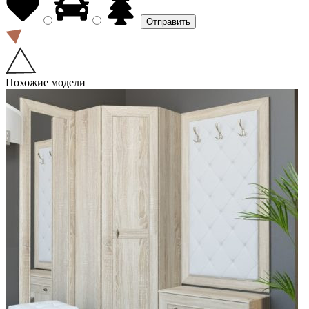
Похожие модели