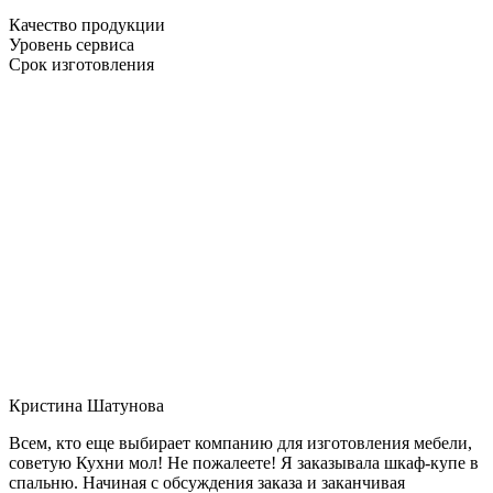
Качество продукции
Уровень сервиса
Срок изготовления
Кристина Шатунова
Всем, кто еще выбирает компанию для изготовления мебели,
советую Кухни мол! Не пожалеете! Я заказывала шкаф-купе в
спальню. Начиная с обсуждения заказа и заканчивая