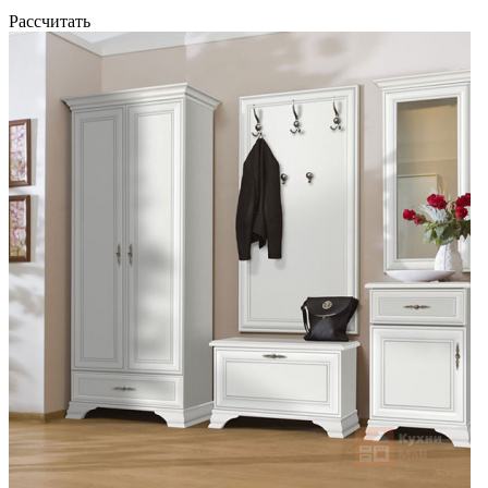
Рассчитать