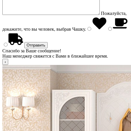
Пожалуйста,
докажите, что вы человек, выбрав
Чашку
.
Спасибо за Ваше сообщение!
Наш менеджер свяжется с Вами в ближайшее время.