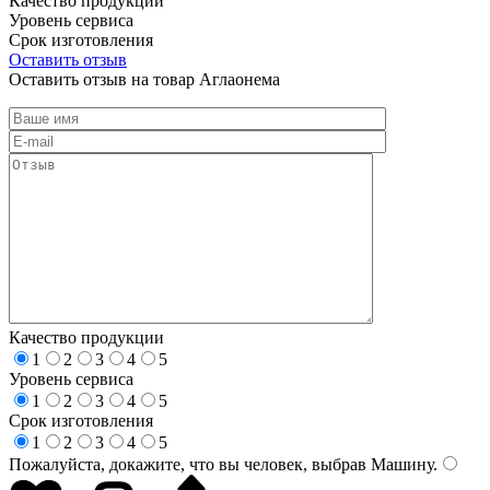
Качество продукции
Уровень сервиса
Срок изготовления
Оставить отзыв
Оставить отзыв на товар Аглаонема
Качество продукции
1
2
3
4
5
Уровень сервиса
1
2
3
4
5
Срок изготовления
1
2
3
4
5
Пожалуйста, докажите, что вы человек, выбрав
Машину
.