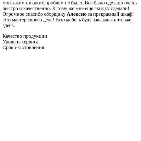
монтажом никаких проблем не было. Все было сделано очень
быстро и качественно. К тому же мне ещё скидку сделали!
Огромное спасибо сборщику
Алексею
за прекрасный шкаф!
Это мастер своего дела! Всю мебель буду заказывать только
здесь.
Качество продукции
Уровень сервиса
Срок изготовления