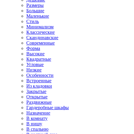
Размеры
Большие
Маленькие
Стиль
Минимализм
Классические
Скандинавские
Современные
Форма
Высокие
Квадратные
Угловые
Низкие
Особенности
Встроенные
Из кладовки
Закрытые
Открытые
Раздвижные
Гардеробные шкафы
Назначение
В комнату
В нишу
В спальню