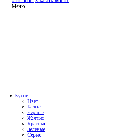
0 товаров.
Заказать звонок
Меню
Кухни
Цвет
Белые
Черные
Желтые
Красные
Зеленые
Серые