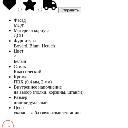
Фасад
МДФ
Материал корпуса
ДСП
Фурнитура
Boyard, Blum, Hettich
Цвет
<
Белый
Стиль
Классический
Кромка
ПВХ (0,4 мм, 2 мм)
Внутреннее наполнение
на выбор (полки, корзины, штанги)
Размер
индивидуальный
Цена
указана за базовую комплектацию