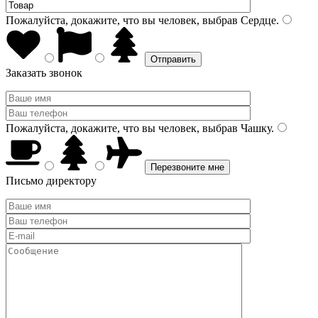
Пожалуйста, докажите, что вы человек, выбрав
Сердце
.
Заказать звонок
Пожалуйста, докажите, что вы человек, выбрав
Чашку
.
Письмо директору