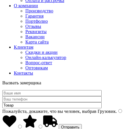
Оплата и рассрочка
О компании
Производство
Гарантия
Портфолио
Отзывы
Реквизиты
Вакансии
Карта сайта
Клиентам
Скидки и акции
Онлайн-калькулятор
Вопрос-ответ
Оптовикам
Контакты
Вызвать замерщика
Пожалуйста, докажите, что вы человек, выбрав
Грузовик
.