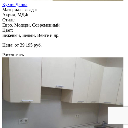
Кухня Данка
Материал фасада:
Акрил, МДФ
Стиль:
Евро, Модерн, Современный
Цвет:
Бежевый, Белый, Венге и др.
Цена: от 39 195 руб.
Рассчитать