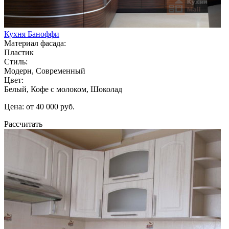
Кухня Баноффи
Материал фасада:
Пластик
Стиль:
Модерн, Современный
Цвет:
Белый, Кофе с молоком, Шоколад
Цена: от 40 000 руб.
Рассчитать