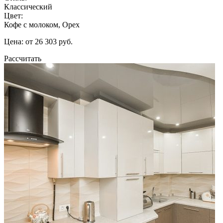
Классический
Цвет:
Кофе с молоком, Орех
Цена: от 26 303 руб.
Рассчитать