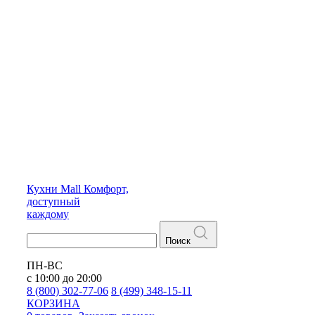
Кухни
Mall
Комфорт,
доступный
каждому
Поиск
ПН-ВС
с 10:00 до 20:00
8 (800) 302-77-06
8 (499) 348-15-11
КОРЗИНА