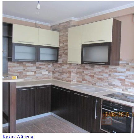
Кухня Айленд