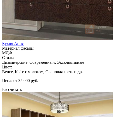
Кухня Анис
Материал фасада:
МДФ
Стиль:
Дизайнерские, Современный, Эксклюзивные
Цвет:
Венге, Кофе с молоком, Слоновая кость и др.
Цена: от 35 000 руб.
Рассчитать