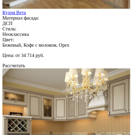
Кухня Вета
Материал фасада:
ДСП
Стиль:
Неоклассика
Цвет:
Бежевый, Кофе с молоком, Орех
Цена: от 34 714 руб.
Рассчитать