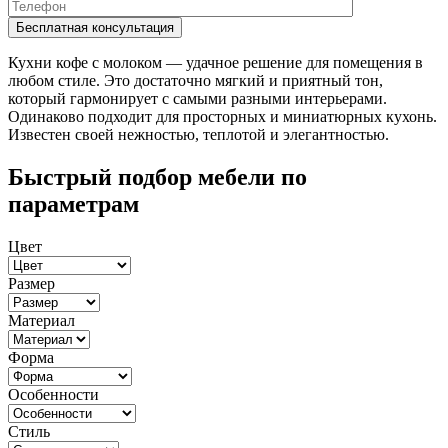
Кухни кофе с молоком — удачное решение для помещения в
любом стиле. Это достаточно мягкий и приятный тон,
который гармонирует с самыми разными интерьерами.
Одинаково подходит для просторных и миниатюрных кухонь.
Известен своей нежностью, теплотой и элегантностью.
Быстрый подбор мебели по
параметрам
Цвет
Размер
Материал
Форма
Особенности
Стиль