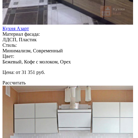
Кухня Азарт
Материал фасада:
ЛДСП, Пластик
Стиль:
Минимализм, Современный
Цвет:
Бежевый, Кофе с молоком, Орех
Цена: от 31 351 руб.
Рассчитать