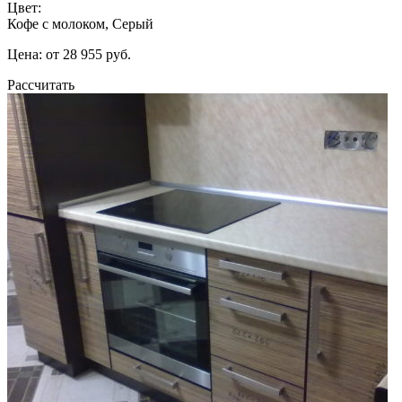
Цвет:
Кофе с молоком, Серый
Цена: от 28 955 руб.
Рассчитать