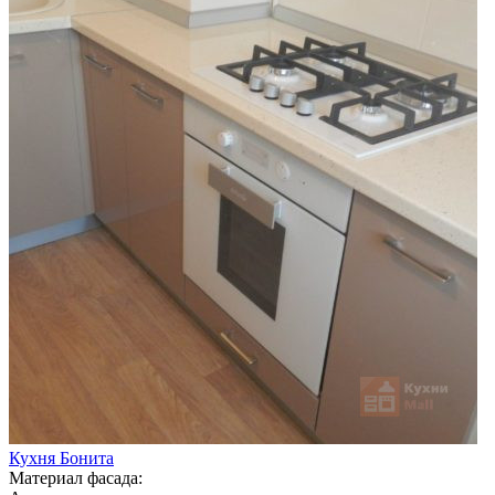
Кухня Бонита
Материал фасада: