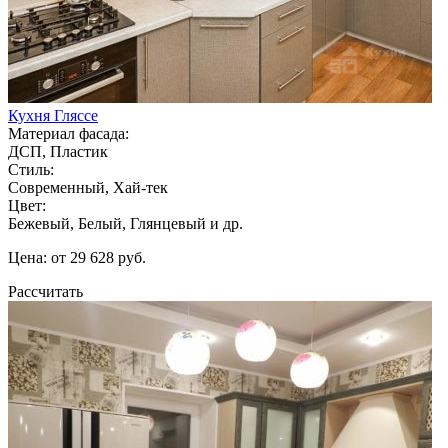
Кухня Гляссе
Материал фасада:
ДСП, Пластик
Стиль:
Современный, Хай-тек
Цвет:
Бежевый, Белый, Глянцевый и др.
Цена: от 29 628 руб.
Рассчитать