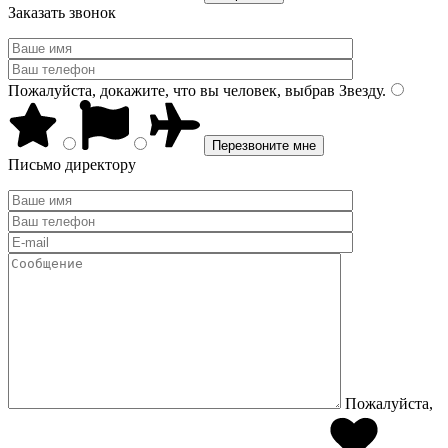
Заказать звонок
Пожалуйста, докажите, что вы человек, выбрав
Звезду
.
Письмо директору
Пожалуйста,