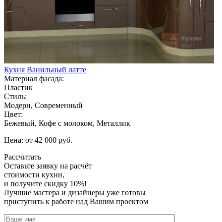
Кухня Ванильный латте
Материал фасада:
Пластик
Стиль:
Модерн, Современный
Цвет:
Бежевый, Кофе с молоком, Металлик
Цена: от 42 000 руб.
Рассчитать
Оставьте заявку
на расчёт
стоимости кухни,
и получите скидку 10%!
Лучшие мастера и дизайнеры уже готовы
приступить к работе над Вашим проектом