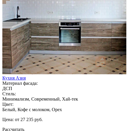
Кухня Азия
Материал фасада:
ДСП
Стиль:
Минимализм, Современный, Хай-тек
Цвет:
Белый, Кофе с молоком, Орех
Цена: от 27 235 руб.
Рассчитать