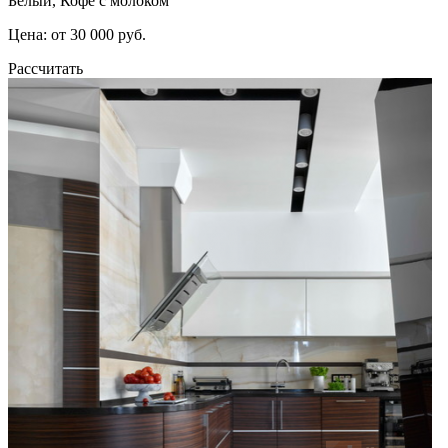
Белый, Кофе с молоком
Цена: от 30 000 руб.
Рассчитать