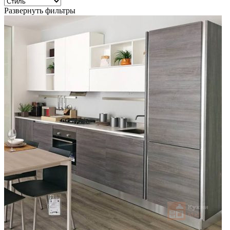
Развернуть фильтры