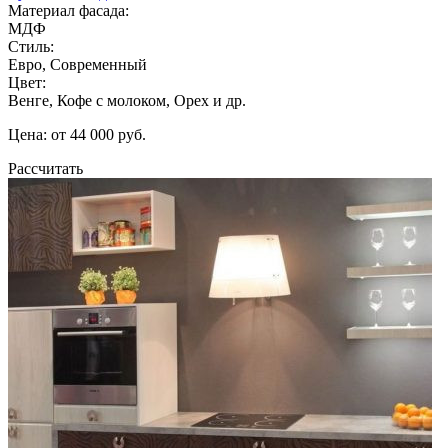
Материал фасада:
МДФ
Стиль:
Евро, Современный
Цвет:
Венге, Кофе с молоком, Орех и др.
Цена: от 44 000 руб.
Рассчитать