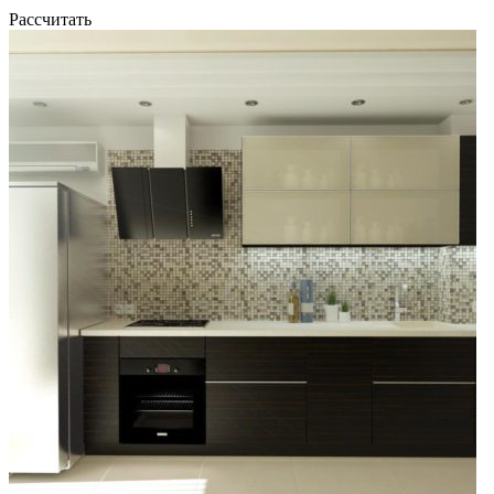
Рассчитать