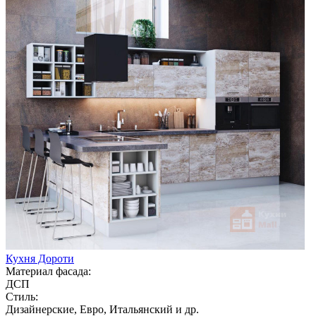
Кухня Дороти
Материал фасада:
ДСП
Стиль:
Дизайнерские, Евро, Итальянский и др.