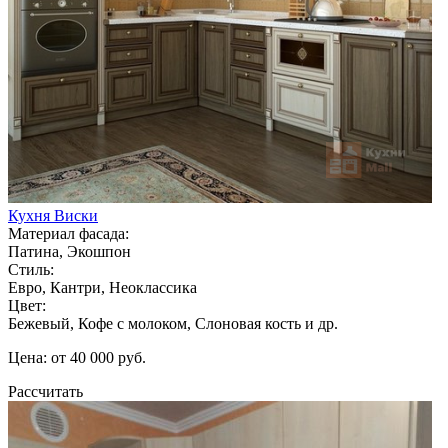
Кухня Виски
Материал фасада:
Патина, Экошпон
Стиль:
Евро, Кантри, Неоклассика
Цвет:
Бежевый, Кофе с молоком, Слоновая кость и др.
Цена: от 40 000 руб.
Рассчитать