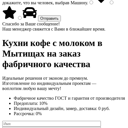
докажите, что вы человек, выбрав
Машину
.
Спасибо за Ваше сообщение!
Наш менеджер свяжется с Вами в ближайшее время.
Кухни кофе с молоком
в
Мытищах на заказ
фабричного качества
Идеальные решения от эконом до премиум.
Изготовление по индивидуальным проектам —
воплотим любую вашу мечту!
Фабричное качество
ГОСТ
и
гарантия от производителя
Предоплата:
10%
Индивидуальный дизайн, замер, доставка:
0 руб.
Рассрочка:
0%