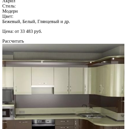
Акрил
Стиль:
Модерн
Цвет:
Бежевый, Белый, Глянцевый и др.
Цена: от 33 483 руб.
Рассчитать