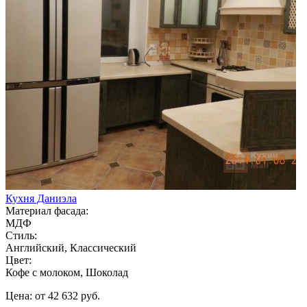
Кухня Даниэла
Материал фасада:
МДФ
Стиль:
Английский, Классический
Цвет:
Кофе с молоком, Шоколад
Цена: от 42 632 руб.