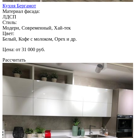
Кухня Бергамот
Материал фасада:
ЛДСП
Стиль:
Модерн, Современный, Хай-тек
Цвет:
Белый, Кофе с молоком, Орех и др.
Цена: от 31 000 руб.
Рассчитать