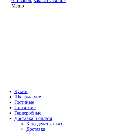
0 товаров.
Заказать звонок
Меню
Кухни
Шкафы-купе
Гостиные
Прихожие
Гардеробные
Доставка и оплата
Как сделать заказ
Доставка