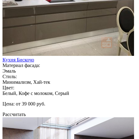
Кухня Бискочо
Материал фасада:
Эмаль
Стиль:
Минимализм, Хай-тек
Цвет:
Белый, Кофе с молоком, Серый
Цена: от 39 000 руб.
Рассчитать