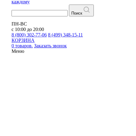
каждому
Поиск
ПН-ВС
с 10:00 до 20:00
8 (800) 302-77-06
8 (499) 348-15-11
КОРЗИНА
0 товаров.
Заказать звонок
Меню