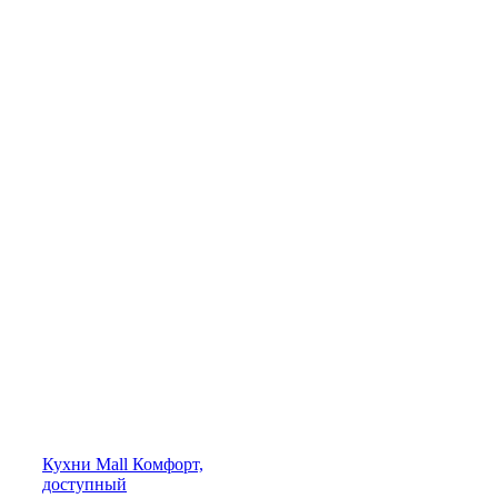
Кухни
Mall
Комфорт,
доступный