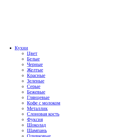
Кухни
Цвет
Белые
Черные
Желтые
Красные
Зеленые
Серые
Бежевые
Глянцевые
Кофе с молоком
Металлик
Слоновая кость
Фуксия
Шоколад
Шампань
Оливковые