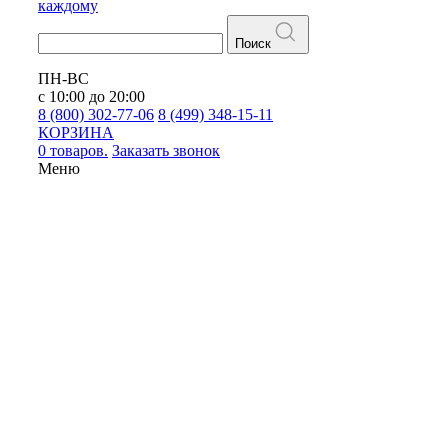
каждому
Поиск
ПН-ВС
с 10:00 до 20:00
8 (800) 302-77-06
8 (499) 348-15-11
КОРЗИНА
0 товаров.
Заказать звонок
Меню