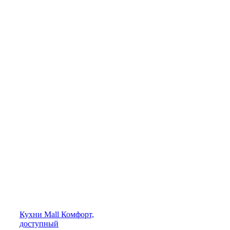
Кухни
Mall
Комфорт,
доступный