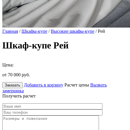
Главная
/
Шкафы-купе
/
Высокие шкафы-купе
/ Рей
Шкаф-купе Рей
Цена:
от 70 000
руб.
Добавить в корзину
Расчет цены
Вызвать
Заказать
замерщика
Получить расчет