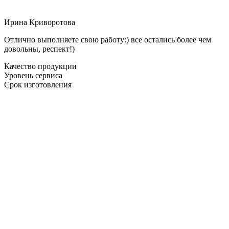
Ирина Криворотова
Отлично выполняете свою работу:) все остались более чем
довольны, респект!)
Качество продукции
Уровень сервиса
Срок изготовления