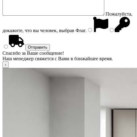
Пожалуйста,
докажите, что вы человек, выбрав
Флаг
.
Спасибо за Ваше сообщение!
Наш менеджер свяжется с Вами в ближайшее время.