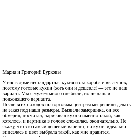
Мария и Григорий Бурковы
У нас в доме нестандартная кухня из-за короба и выступов,
поэтому готовые кухни (хоть они и дешевле) — это не наш
вариант. Мы с мужем много где были, но не нашли
подходящего варианта.
После всех походов по торговым центрам мы решили делать
на заказ под наши размеры. Вызвали замерщика, он все
обмерил, посчитал, нарисовал кухню именно такой, как
хотелось, и картинка в голове сложилась окончательно. Не
скажу, что это самый дешевый вариант, но кухня идеально
вписалась и цвет выбрала такой, как мне нравится.