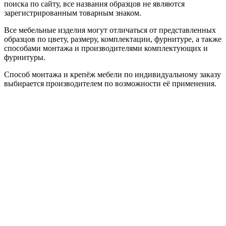
поиска по сайту, все названия образцов не являются
зарегистрированным товарным знаком.
Все мебельные изделия могут отличаться от представленных
образцов по цвету, размеру, комплектации, фурнитуре, а также
способами монтажа и производителями комплектующих и
фурнитуры.
Способ монтажа и крепёж мебели по индивидуальному заказу
выбирается производителем по возможности её применения.