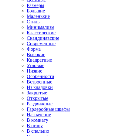
Размеры
Большие
Маленькие
Стиль
Минимализм
Классические
Скандинавские
Современные
Форма
Высокие
Квадратные
Угловые
Низкие
Особенности
Встроенные
Из кладовки
Закрытые
Открытые
Раздвижные
Гардеробные шкафы
Назначение
В комнату
В нишу
В спальню