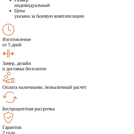
индивидуальный
Цена
указана за базовую комплектацию
Изготовление
от 5 дней
Замер, дизайн
и доставка бесплатно
Оплата наличными, безналичный расчёт
Беспроцентная рассрочка
Гарантия
2 года