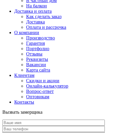
В частный дом
На балкон
Доставка и оплата
Как сделать заказ
Доставка
Оплата и рассрочка
О компании
Производство
Гарантия
Портфолио
Отзывы
Реквизиты
Вакансии
Карта сайта
Клиентам
Скидки и акции
Онлайн-калькулятор
Вопрос-ответ
Оптовикам
Контакты
Вызвать замерщика