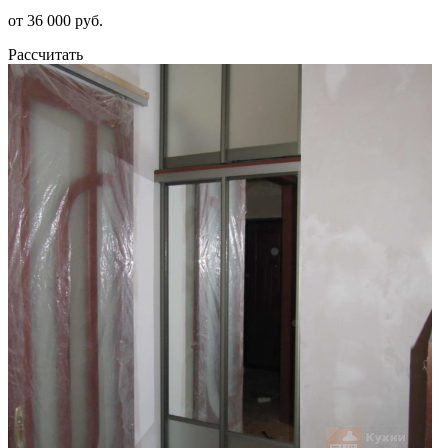
от 36 000 руб.
Рассчитать