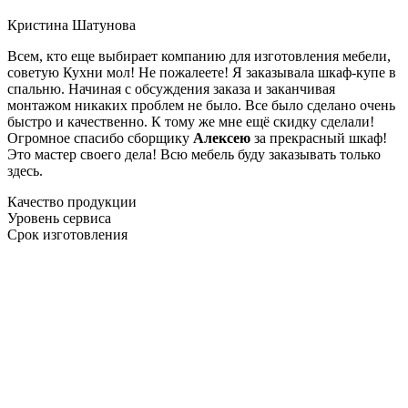
Кристина Шатунова
Всем, кто еще выбирает компанию для изготовления мебели,
советую Кухни мол! Не пожалеете! Я заказывала шкаф-купе в
спальню. Начиная с обсуждения заказа и заканчивая
монтажом никаких проблем не было. Все было сделано очень
быстро и качественно. К тому же мне ещё скидку сделали!
Огромное спасибо сборщику
Алексею
за прекрасный шкаф!
Это мастер своего дела! Всю мебель буду заказывать только
здесь.
Качество продукции
Уровень сервиса
Срок изготовления