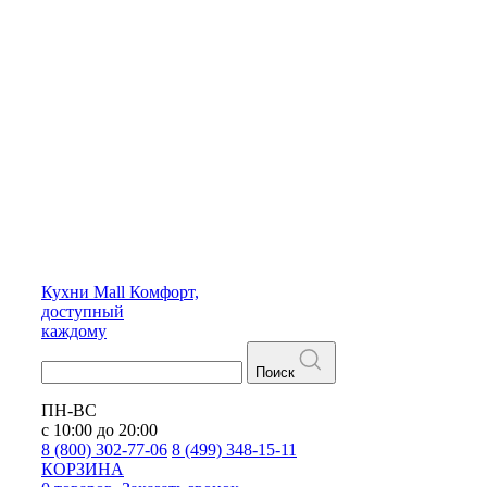
Кухни
Mall
Комфорт,
доступный
каждому
Поиск
ПН-ВС
с 10:00 до 20:00
8 (800) 302-77-06
8 (499) 348-15-11
КОРЗИНА