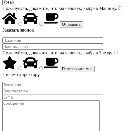
Пожалуйста, докажите, что вы человек, выбрав
Машину
.
Заказать звонок
Пожалуйста, докажите, что вы человек, выбрав
Звезду
.
Письмо директору