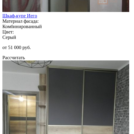
Шкаф-купе Иего
Материал фасада:
Комбинированный
Цвет:
Серый
от 51 000 руб.
Рассчитать