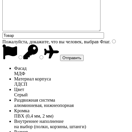
Пожалуйста, докажите, что вы человек, выбрав
Флаг
.
Фасад
МДФ
Материал корпуса
ЛДСП
Цвет
Серый
Раздвижная система
алюминиевая, нижнеопорная
Кромка
ПВХ (0,4 мм, 2 мм)
Внутреннее наполнение
на выбор (полки, корзины, штанги)
Размер