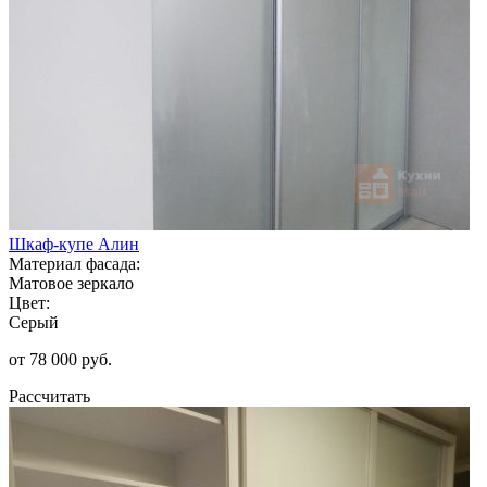
Шкаф-купе Алин
Материал фасада:
Матовое зеркало
Цвет:
Серый
от 78 000 руб.
Рассчитать