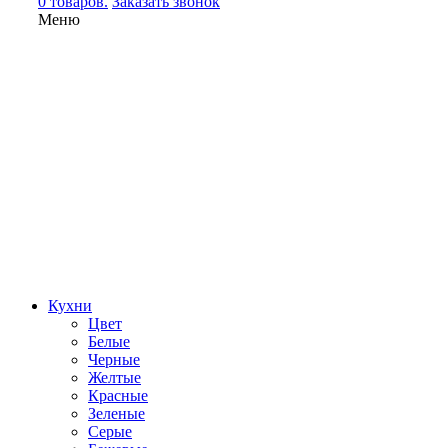
0 товаров.
Заказать звонок
Меню
Кухни
Цвет
Белые
Черные
Желтые
Красные
Зеленые
Серые