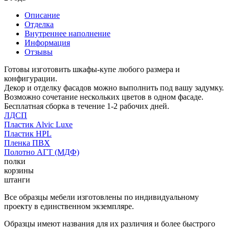
Описание
Отделка
Внутреннее наполнение
Информация
Отзывы
Готовы изготовить шкафы-купе любого размера и
конфигурации.
Декор и отделку фасадов можно выполнить под вашу задумку.
Возможно сочетание нескольких цветов в одном фасаде.
Бесплатная сборка в течение 1-2 рабочих дней.
ЛДСП
Пластик Alvic Luxe
Пластик HPL
Пленка ПВХ
Полотно АГТ (МДФ)
полки
корзины
штанги
Все образцы мебели изготовлены по индивидуальному
проекту в единственном экземпляре.
Образцы имеют названия для их различия и более быстрого