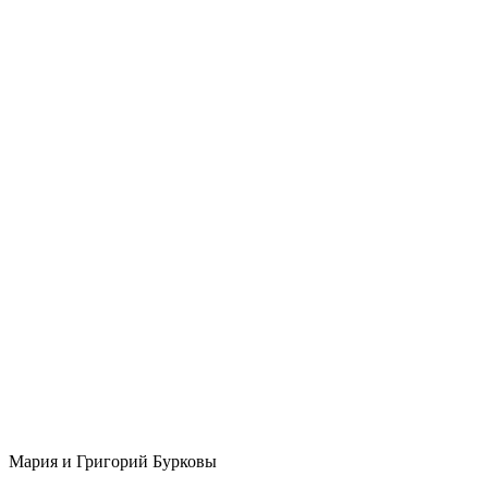
Мария и Григорий Бурковы