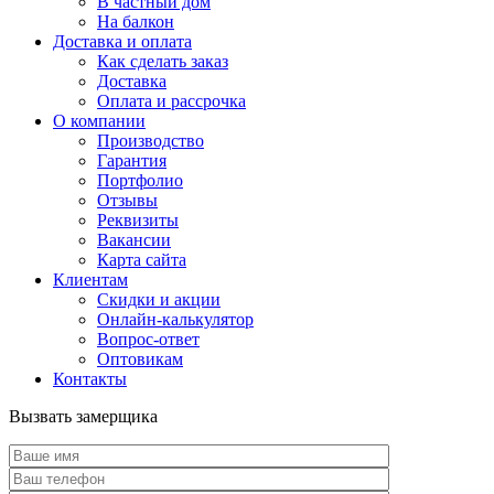
В частный дом
На балкон
Доставка и оплата
Как сделать заказ
Доставка
Оплата и рассрочка
О компании
Производство
Гарантия
Портфолио
Отзывы
Реквизиты
Вакансии
Карта сайта
Клиентам
Скидки и акции
Онлайн-калькулятор
Вопрос-ответ
Оптовикам
Контакты
Вызвать замерщика