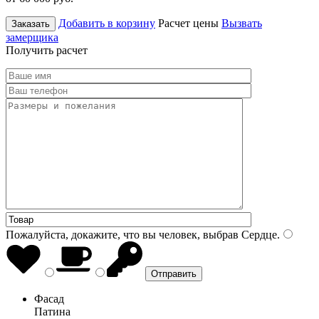
Добавить в корзину
Расчет цены
Вызвать
Заказать
замерщика
Получить расчет
Пожалуйста, докажите, что вы человек, выбрав
Сердце
.
Фасад
Патина