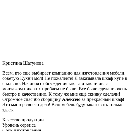
Кристина Шатунова
Всем, кто еще выбирает компанию для изготовления мебели,
советую Кухни мол! Не пожалеете! Я заказывала шкаф-купе в
спальню. Начиная с обсуждения заказа и заканчивая
монтажом никаких проблем не было. Все было сделано очень
быстро и качественно. К тому же мне ещё скидку сделали!
Огромное спасибо сборщику
Алексею
за прекрасный шкаф!
Это мастер своего дела! Всю мебель буду заказывать только
здесь.
Качество продукции
Уровень сервиса
Срок изготовления