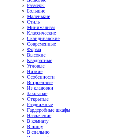
Размеры
Большие
Маленькие
Стиль
Минимализм
Классические
Скандинавские
Современные
Форма
Высокие
Квадратные
Угловые
Низкие
Особенности
Встроенные
Из кладовки
Закрытые
Открытые
Раздвижные
Гардеробные шкафы
Назначение
В комнату
В нишу
В спальню