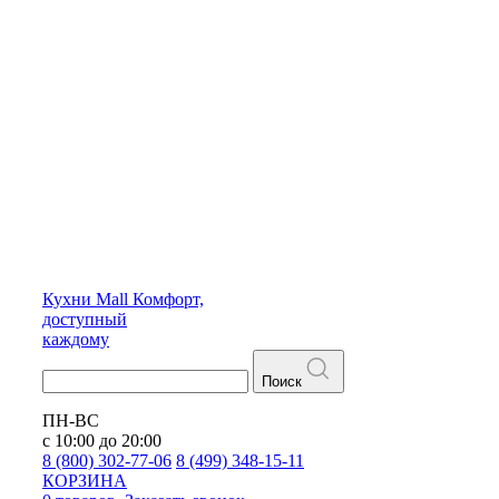
Кухни
Mall
Комфорт,
доступный
каждому
Поиск
ПН-ВС
с 10:00 до 20:00
8 (800) 302-77-06
8 (499) 348-15-11
КОРЗИНА