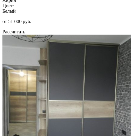
Акрил
Цвет:
Белый
от 51 000 руб.
Рассчитать