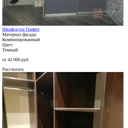
Шкаф-купе Графит
Материал фасада:
Комбинированный
Цвет:
Темный
от 42 000 руб.
Рассчитать