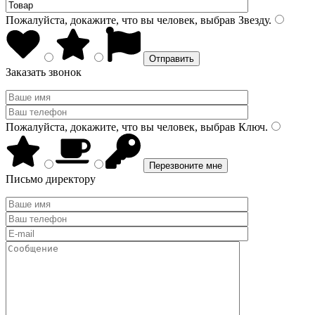
Пожалуйста, докажите, что вы человек, выбрав
Звезду
.
Заказать звонок
Пожалуйста, докажите, что вы человек, выбрав
Ключ
.
Письмо директору