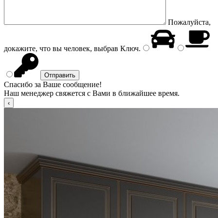
Пожалуйста,
докажите, что вы человек, выбрав
Ключ
.
Спасибо за Ваше сообщение!
Наш менеджер свяжется с Вами в ближайшее время.