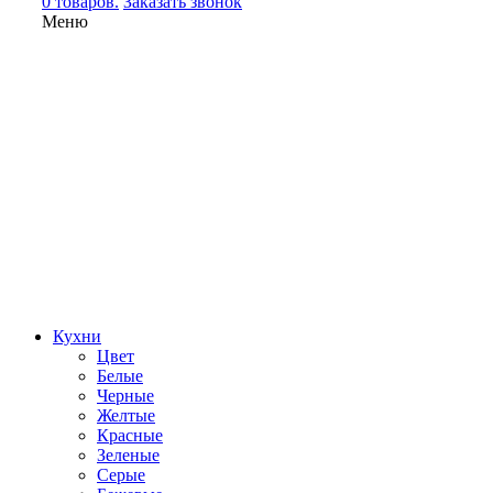
0 товаров.
Заказать звонок
Меню
Кухни
Цвет
Белые
Черные
Желтые
Красные
Зеленые
Серые