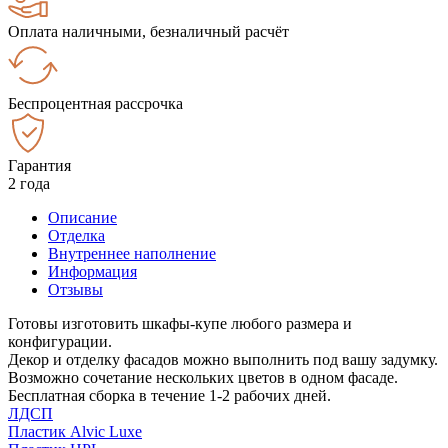
Оплата наличными, безналичный расчёт
Беспроцентная рассрочка
Гарантия
2 года
Описание
Отделка
Внутреннее наполнение
Информация
Отзывы
Готовы изготовить шкафы-купе любого размера и
конфигурации.
Декор и отделку фасадов можно выполнить под вашу задумку.
Возможно сочетание нескольких цветов в одном фасаде.
Бесплатная сборка в течение 1-2 рабочих дней.
ЛДСП
Пластик Alvic Luxe