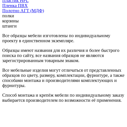
Пластик HPL
Пленка ПВХ
Полотно АГТ (МДФ)
полки
корзины
штанги
Все образцы мебели изготовлены по индивидуальному
проекту в единственном экземпляре.
Образцы имеют названия для их различия и более быстрого
поиска по сайту, все названия образцов не являются
зарегистрированным товарным знаком.
Все мебельные изделия могут отличаться от представленных
образцов по цвету, размеру, комплектации, фурнитуре, а также
способами монтажа и производителями комплектующих и
фурнитуры.
Способ монтажа и крепёж мебели по индивидуальному заказу
выбирается производителем по возможности её применения.