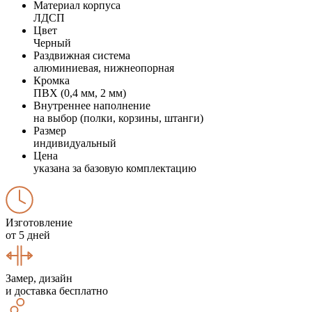
Материал корпуса
ЛДСП
Цвет
Черный
Раздвижная система
алюминиевая, нижнеопорная
Кромка
ПВХ (0,4 мм, 2 мм)
Внутреннее наполнение
на выбор (полки, корзины, штанги)
Размер
индивидуальный
Цена
указана за базовую комплектацию
Изготовление
от 5 дней
Замер, дизайн
и доставка бесплатно