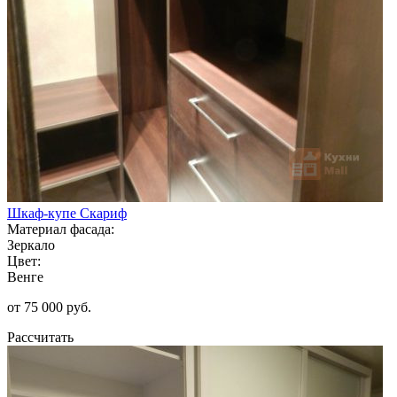
Шкаф-купе Скариф
Материал фасада:
Зеркало
Цвет:
Венге
от 75 000 руб.
Рассчитать