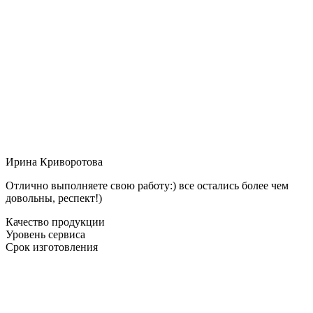
Ирина Криворотова
Отлично выполняете свою работу:) все остались более чем
довольны, респект!)
Качество продукции
Уровень сервиса
Срок изготовления