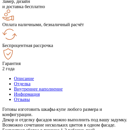
Замер, дизайн
и доставка бесплатно
Оплата наличными, безналичный расчёт
Беспроцентная рассрочка
Гарантия
2 года
Описание
Отделка
Внутреннее наполнение
Информация
Отзывы
Готовы изготовить шкафы-купе любого размера и
конфигурации.
Декор и отделку фасадов можно выполнить под вашу задумку.
Возможно сочетание нескольких цветов в одном фасаде.