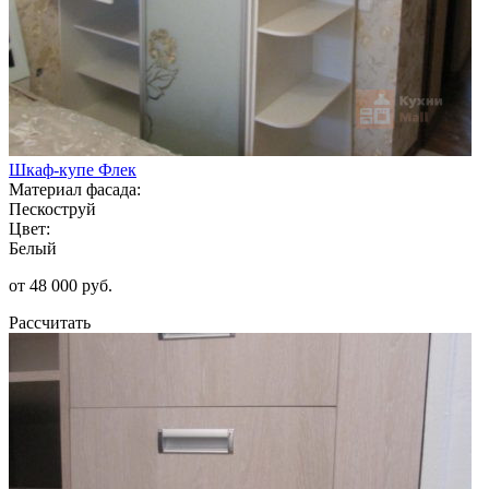
Шкаф-купе Флек
Материал фасада:
Пескоструй
Цвет:
Белый
от 48 000 руб.
Рассчитать