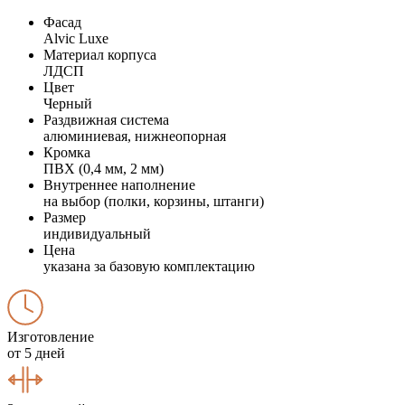
Фасад
Alvic Luxe
Материал корпуса
ЛДСП
Цвет
Черный
Раздвижная система
алюминиевая, нижнеопорная
Кромка
ПВХ (0,4 мм, 2 мм)
Внутреннее наполнение
на выбор (полки, корзины, штанги)
Размер
индивидуальный
Цена
указана за базовую комплектацию
Изготовление
от 5 дней