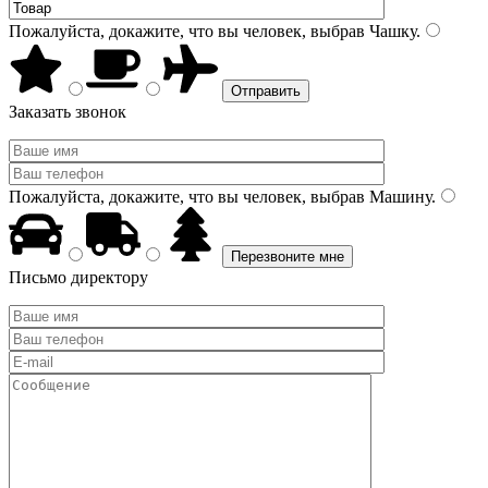
Пожалуйста, докажите, что вы человек, выбрав
Чашку
.
Заказать звонок
Пожалуйста, докажите, что вы человек, выбрав
Машину
.
Письмо директору