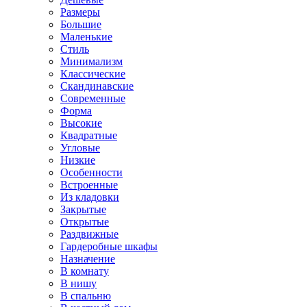
Размеры
Большие
Маленькие
Стиль
Минимализм
Классические
Скандинавские
Современные
Форма
Высокие
Квадратные
Угловые
Низкие
Особенности
Встроенные
Из кладовки
Закрытые
Открытые
Раздвижные
Гардеробные шкафы
Назначение
В комнату
В нишу
В спальню