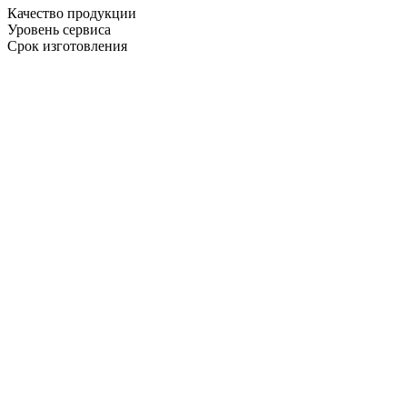
Качество продукции
Уровень сервиса
Срок изготовления