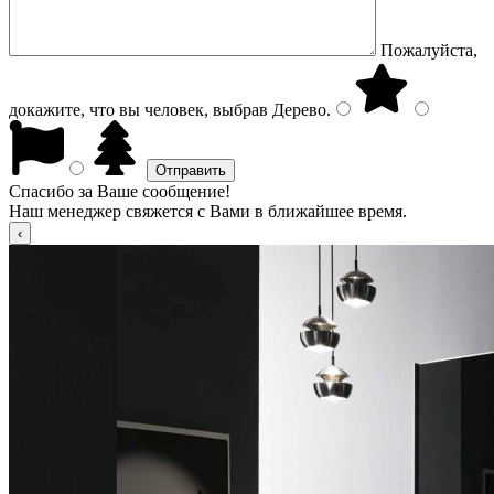
Пожалуйста,
докажите, что вы человек, выбрав
Дерево
.
Спасибо за Ваше сообщение!
Наш менеджер свяжется с Вами в ближайшее время.