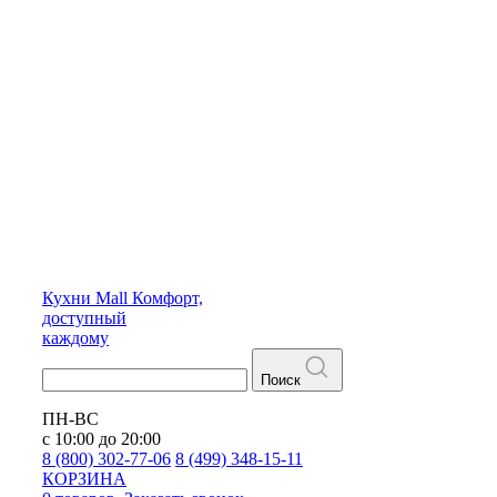
Кухни
Mall
Комфорт,
доступный
каждому
Поиск
ПН-ВС
с 10:00 до 20:00
8 (800) 302-77-06
8 (499) 348-15-11
КОРЗИНА