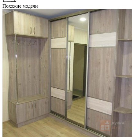
Похожие модели