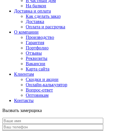
В частный дом
На балкон
Доставка и оплата
Как сделать заказ
Доставка
Оплата и рассрочка
О компании
Производство
Гарантия
Портфолио
Отзывы
Реквизиты
Вакансии
Карта сайта
Клиентам
Скидки и акции
Онлайн-калькулятор
Вопрос-ответ
Оптовикам
Контакты
Вызвать замерщика