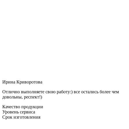
Ирина Криворотова
Отлично выполняете свою работу:) все остались более чем
довольны, респект!)
Качество продукции
Уровень сервиса
Срок изготовления