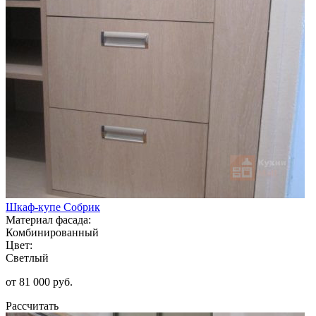
Шкаф-купе Собрик
Материал фасада:
Комбинированный
Цвет:
Светлый
от 81 000 руб.
Рассчитать