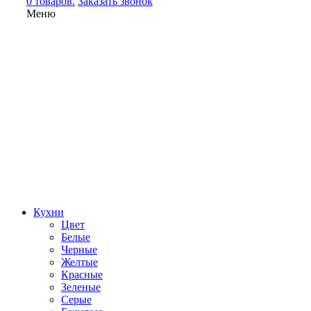
0 товаров.
Заказать звонок
Меню
Кухни
Цвет
Белые
Черные
Желтые
Красные
Зеленые
Серые