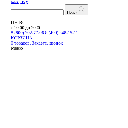
каждому
Поиск
ПН-ВС
с 10:00 до 20:00
8 (800) 302-77-06
8 (499) 348-15-11
КОРЗИНА
0 товаров.
Заказать звонок
Меню