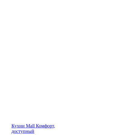
Кухни
Mall
Комфорт,
доступный