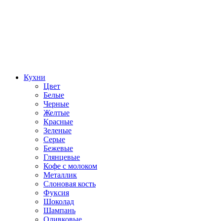
Кухни
Цвет
Белые
Черные
Желтые
Красные
Зеленые
Серые
Бежевые
Глянцевые
Кофе с молоком
Металлик
Слоновая кость
Фуксия
Шоколад
Шампань
Оливковые