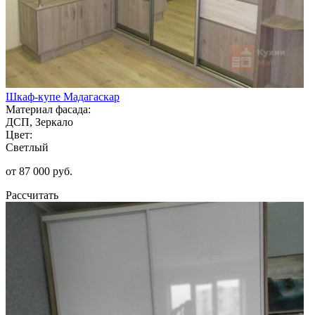
Шкаф-купе Мадагаскар
Материал фасада:
ДСП, Зеркало
Цвет:
Светлый
от 87 000 руб.
Рассчитать