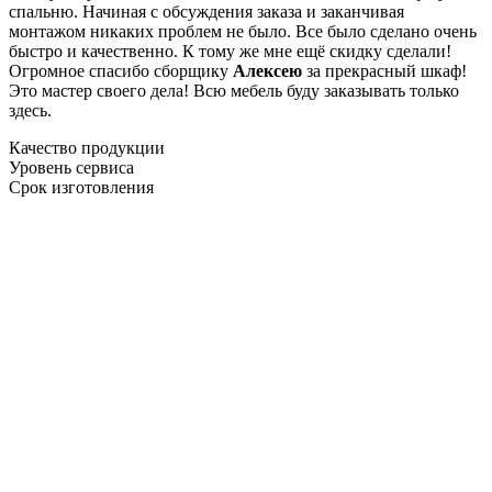
спальню. Начиная с обсуждения заказа и заканчивая
монтажом никаких проблем не было. Все было сделано очень
быстро и качественно. К тому же мне ещё скидку сделали!
Огромное спасибо сборщику
Алексею
за прекрасный шкаф!
Это мастер своего дела! Всю мебель буду заказывать только
здесь.
Качество продукции
Уровень сервиса
Срок изготовления