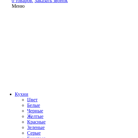
0 товаров.
Заказать звонок
Меню
Кухни
Цвет
Белые
Черные
Желтые
Красные
Зеленые
Серые