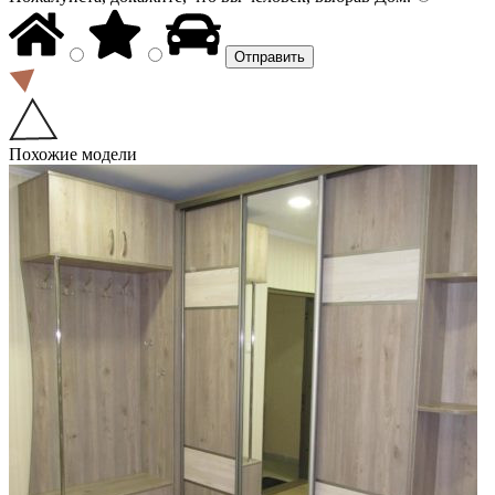
Похожие модели