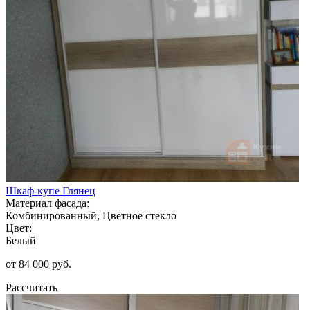
Шкаф-купе Глянец
Материал фасада:
Комбинированный, Цветное стекло
Цвет:
Белый
от 84 000 руб.
Рассчитать