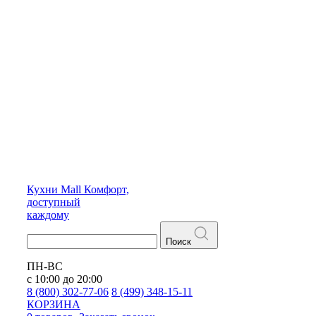
Кухни
Mall
Комфорт,
доступный
каждому
Поиск
ПН-ВС
с 10:00 до 20:00
8 (800) 302-77-06
8 (499) 348-15-11
КОРЗИНА