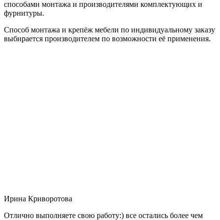
способами монтажа и производителями комплектующих и
фурнитуры.
Способ монтажа и крепёж мебели по индивидуальному заказу
выбирается производителем по возможности её применения.
Ирина Криворотова
Отлично выполняете свою работу:) все остались более чем