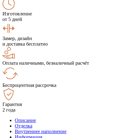
Изготовление
от 5 дней
Замер, дизайн
и доставка бесплатно
Оплата наличными, безналичный расчёт
Беспроцентная рассрочка
Гарантия
2 года
Описание
Отделка
Внутреннее наполнение
Информация