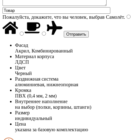
Пожалуйста, докажите, что вы человек, выбрав
Самолёт
.
Фасад
Акрил, Комбинированный
Материал корпуса
ЛДСП
Цвет
Черный
Раздвижная система
алюминиевая, нижнеопорная
Кромка
ПВХ (0,4 мм, 2 мм)
Внутреннее наполнение
на выбор (полки, корзины, штанги)
Размер
индивидуальный
Цена
указана за базовую комплектацию