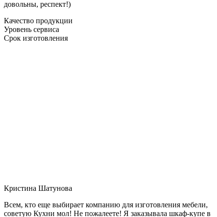
довольны, респект!)
Качество продукции
Уровень сервиса
Срок изготовления
Кристина Шатунова
Всем, кто еще выбирает компанию для изготовления мебели,
советую Кухни мол! Не пожалеете! Я заказывала шкаф-купе в