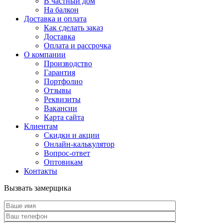
В частный дом
На балкон
Доставка и оплата
Как сделать заказ
Доставка
Оплата и рассрочка
О компании
Производство
Гарантия
Портфолио
Отзывы
Реквизиты
Вакансии
Карта сайта
Клиентам
Скидки и акции
Онлайн-калькулятор
Вопрос-ответ
Оптовикам
Контакты
Вызвать замерщика