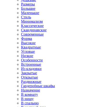
Размеры
Большие
Маленькие
Стиль
Минимализм
Классические
Скандинавские
Современные
Форма
Высокие
Квадратные
Угловые
Низкие
Особенности
Встроенные
Из кладовки
Закрытые
Открытые
Раздвижные
Гардеробные шкафы
Назначение
В комнату
В нишу
В спальню