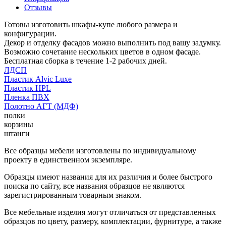
Отзывы
Готовы изготовить шкафы-купе любого размера и
конфигурации.
Декор и отделку фасадов можно выполнить под вашу задумку.
Возможно сочетание нескольких цветов в одном фасаде.
Бесплатная сборка в течение 1-2 рабочих дней.
ЛДСП
Пластик Alvic Luxe
Пластик HPL
Пленка ПВХ
Полотно АГТ (МДФ)
полки
корзины
штанги
Все образцы мебели изготовлены по индивидуальному
проекту в единственном экземпляре.
Образцы имеют названия для их различия и более быстрого
поиска по сайту, все названия образцов не являются
зарегистрированным товарным знаком.
Все мебельные изделия могут отличаться от представленных
образцов по цвету, размеру, комплектации, фурнитуре, а также