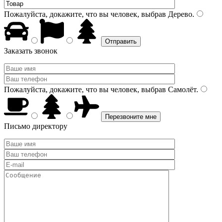
Пожалуйста, докажите, что вы человек, выбрав
Дерево
.
Заказать звонок
Пожалуйста, докажите, что вы человек, выбрав
Самолёт
.
Письмо директору