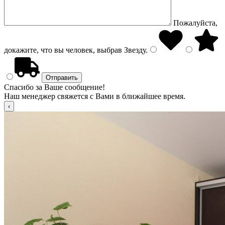
Пожалуйста,
докажите, что вы человек, выбрав
Звезду
.
Спасибо за Ваше сообщение!
Наш менеджер свяжется с Вами в ближайшее время.