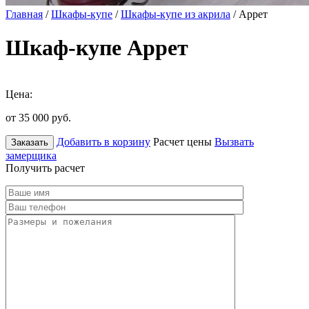
Главная
/
Шкафы-купе
/
Шкафы-купе из акрила
/ Аррет
Шкаф-купе Аррет
Цена:
от 35 000
руб.
Добавить в корзину
Расчет цены
Вызвать
Заказать
замерщика
Получить расчет