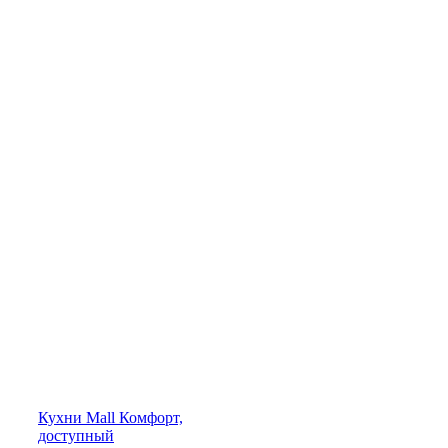
Кухни
Mall
Комфорт,
доступный