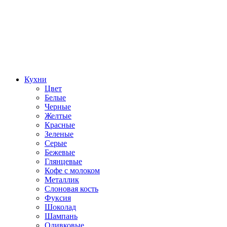
Кухни
Цвет
Белые
Черные
Желтые
Красные
Зеленые
Серые
Бежевые
Глянцевые
Кофе с молоком
Металлик
Слоновая кость
Фуксия
Шоколад
Шампань
Оливковые