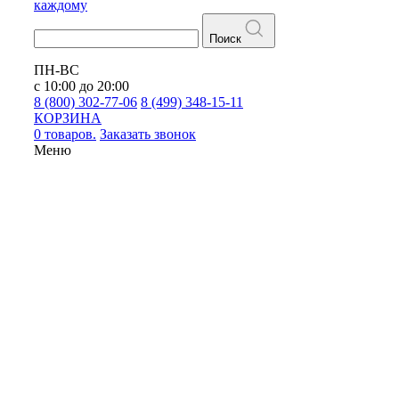
каждому
Поиск
ПН-ВС
с 10:00 до 20:00
8 (800) 302-77-06
8 (499) 348-15-11
КОРЗИНА
0 товаров.
Заказать звонок
Меню