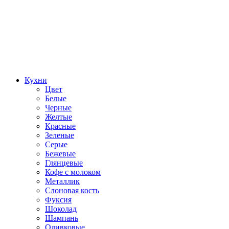
Кухни
Цвет
Белые
Черные
Желтые
Красные
Зеленые
Серые
Бежевые
Глянцевые
Кофе с молоком
Металлик
Слоновая кость
Фуксия
Шоколад
Шампань
Оливковые