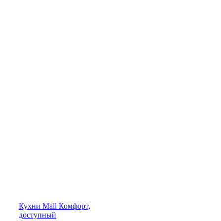
Кухни
Mall
Комфорт,
доступный