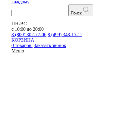
каждому
Поиск
ПН-ВС
с 10:00 до 20:00
8 (800) 302-77-06
8 (499) 348-15-11
КОРЗИНА
0 товаров.
Заказать звонок
Меню