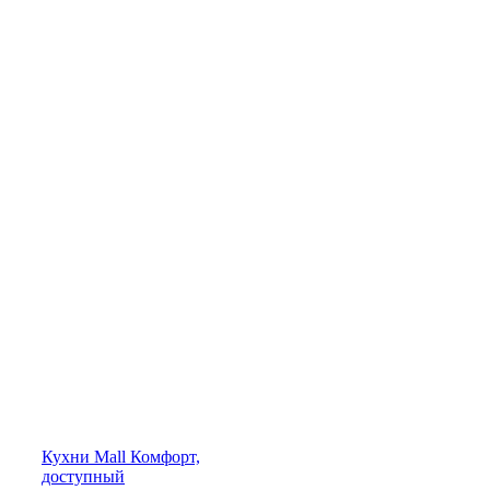
Кухни
Mall
Комфорт,
доступный