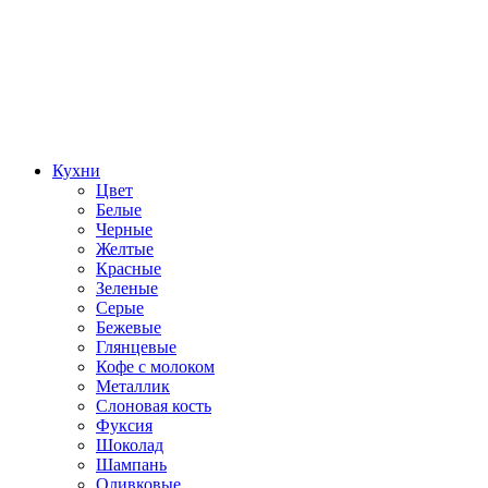
Кухни
Цвет
Белые
Черные
Желтые
Красные
Зеленые
Серые
Бежевые
Глянцевые
Кофе с молоком
Металлик
Слоновая кость
Фуксия
Шоколад
Шампань
Оливковые