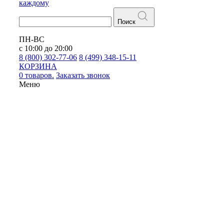
каждому
Поиск
ПН-ВС
с 10:00 до 20:00
8 (800) 302-77-06
8 (499) 348-15-11
КОРЗИНА
0 товаров.
Заказать звонок
Меню