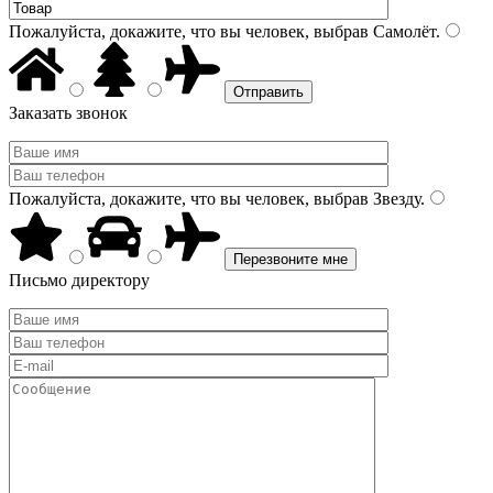
Пожалуйста, докажите, что вы человек, выбрав
Самолёт
.
Заказать звонок
Пожалуйста, докажите, что вы человек, выбрав
Звезду
.
Письмо директору