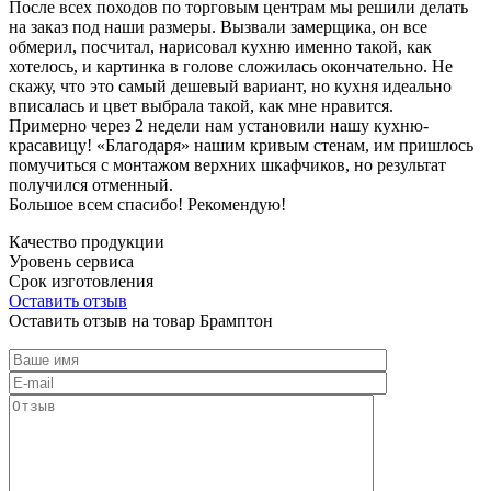
После всех походов по торговым центрам мы решили делать
на заказ под наши размеры. Вызвали замерщика, он все
обмерил, посчитал, нарисовал кухню именно такой, как
хотелось, и картинка в голове сложилась окончательно. Не
скажу, что это самый дешевый вариант, но кухня идеально
вписалась и цвет выбрала такой, как мне нравится.
Примерно через 2 недели нам установили нашу кухню-
красавицу! «Благодаря» нашим кривым стенам, им пришлось
помучиться с монтажом верхних шкафчиков, но результат
получился отменный.
Большое всем спасибо! Рекомендую!
Качество продукции
Уровень сервиса
Срок изготовления
Оставить отзыв
Оставить отзыв на товар Брамптон