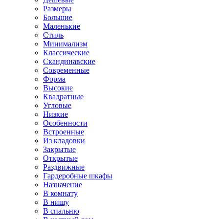
Размеры
Большие
Маленькие
Стиль
Минимализм
Классические
Скандинавские
Современные
Форма
Высокие
Квадратные
Угловые
Низкие
Особенности
Встроенные
Из кладовки
Закрытые
Открытые
Раздвижные
Гардеробные шкафы
Назначение
В комнату
В нишу
В спальню