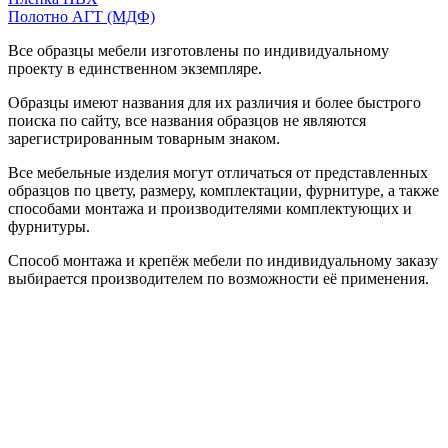
Полотно АГТ (МДФ)
Все образцы мебели изготовлены по индивидуальному
проекту в единственном экземпляре.
Образцы имеют названия для их различия и более быстрого
поиска по сайту, все названия образцов не являются
зарегистрированным товарным знаком.
Все мебельные изделия могут отличаться от представленных
образцов по цвету, размеру, комплектации, фурнитуре, а также
способами монтажа и производителями комплектующих и
фурнитуры.
Способ монтажа и крепёж мебели по индивидуальному заказу
выбирается производителем по возможности её применения.