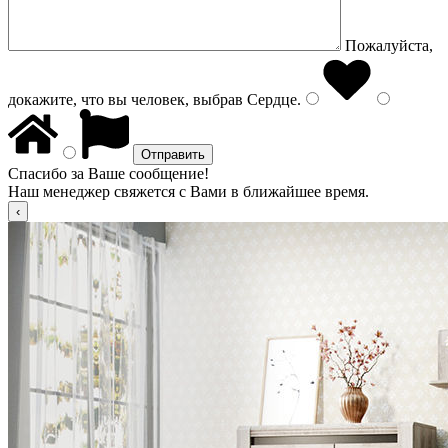
Пожалуйста,
докажите, что вы человек, выбрав
Сердце
.
Спасибо за Ваше сообщение!
Наш менеджер свяжется с Вами в ближайшее время.