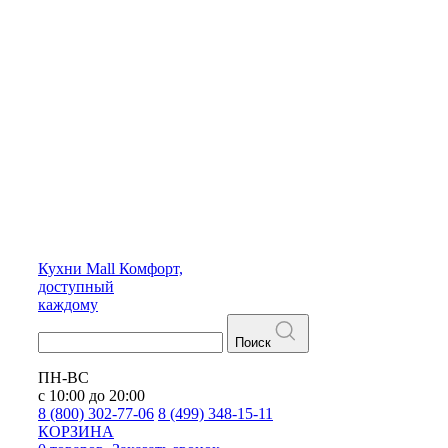
Кухни
Mall
Комфорт,
доступный
каждому
Поиск
ПН-ВС
с 10:00 до 20:00
8 (800) 302-77-06
8 (499) 348-15-11
КОРЗИНА