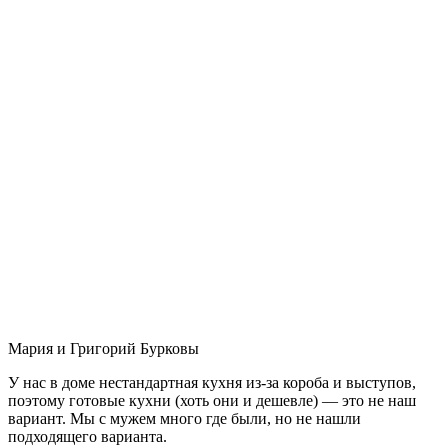
Мария и Григорий Бурковы
У нас в доме нестандартная кухня из-за короба и выступов,
поэтому готовые кухни (хоть они и дешевле) — это не наш
вариант. Мы с мужем много где были, но не нашли
подходящего варианта.