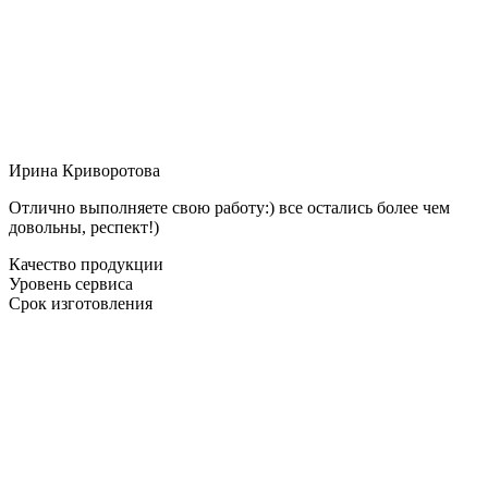
Ирина Криворотова
Отлично выполняете свою работу:) все остались более чем
довольны, респект!)
Качество продукции
Уровень сервиса
Срок изготовления