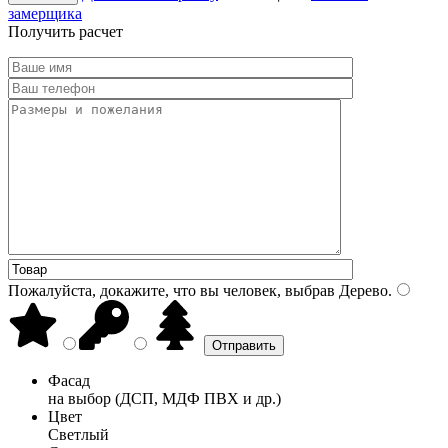
замерщика
Получить расчет
Пожалуйста, докажите, что вы человек, выбрав
Дерево
.
Фасад
на выбор (ДСП, МДФ ПВХ и др.)
Цвет
Светлый