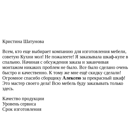
Кристина Шатунова
Всем, кто еще выбирает компанию для изготовления мебели,
советую Кухни мол! Не пожалеете! Я заказывала шкаф-купе в
спальню. Начиная с обсуждения заказа и заканчивая
монтажом никаких проблем не было. Все было сделано очень
быстро и качественно. К тому же мне ещё скидку сделали!
Огромное спасибо сборщику
Алексею
за прекрасный шкаф!
Это мастер своего дела! Всю мебель буду заказывать только
здесь.
Качество продукции
Уровень сервиса
Срок изготовления