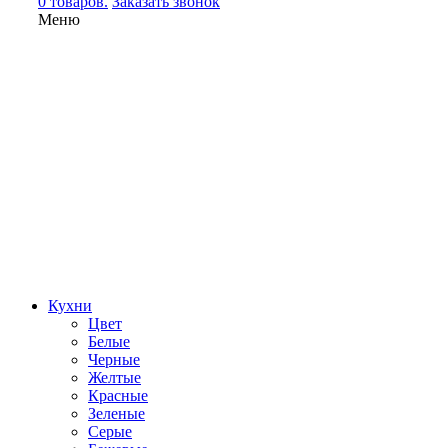
0 товаров.
Заказать звонок
Меню
Кухни
Цвет
Белые
Черные
Желтые
Красные
Зеленые
Серые