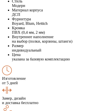
Стиль
Модерн
Материал корпуса
ДСП
Фурнитура
Boyard, Blum, Hettich
Кромка
ПВХ (0,4 мм, 2 мм)
Внутреннее наполнение
на выбор (полки, корзины, штанги)
Размер
индивидуальный
Цена
указана за базовую комплектацию
Изготовление
от 5 дней
Замер, дизайн
и доставка бесплатно