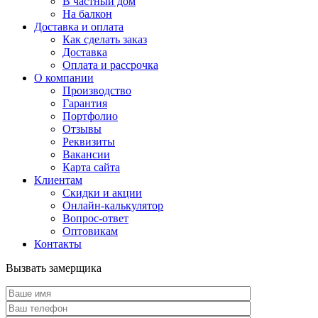
В частный дом
На балкон
Доставка и оплата
Как сделать заказ
Доставка
Оплата и рассрочка
О компании
Производство
Гарантия
Портфолио
Отзывы
Реквизиты
Вакансии
Карта сайта
Клиентам
Скидки и акции
Онлайн-калькулятор
Вопрос-ответ
Оптовикам
Контакты
Вызвать замерщика