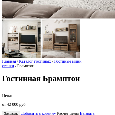
Главная
/
Каталог гостиных
/
Гостиные мини
стенки
/ Брамптон
Гостинная Брамптон
Цена:
от 42 000
руб.
Добавить в корзину
Расчет цены
Вызвать
Заказать