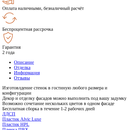
Оплата наличными, безналичный расчёт
Беспроцентная рассрочка
Гарантия
2 года
Описание
Отделка
Информация
Отзывы
Изготовлдение стенок в гостиную любого размера и
конфигурации
Декор и отделку фасадов можно выполнить под вашу задумку
Возможно сочетание нескольких цветов в одном фасаде
Бесплатная сборка в течение 1-2 рабочих дней
ЛДСП
Пластик Alvic Luxe
Пластик HPL
Пленка ПВХ