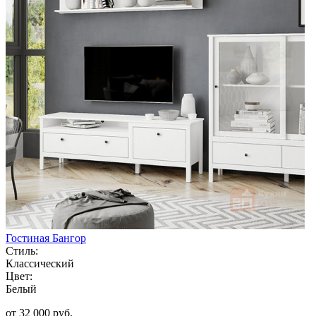
Гостиная Бангор
Стиль:
Классический
Цвет:
Белый
от 32 000 руб.