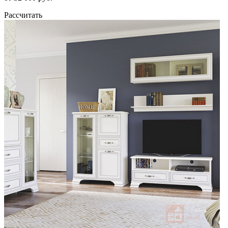
Рассчитать