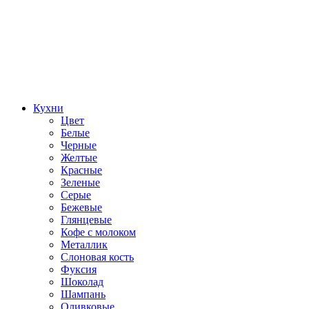
Кухни
Цвет
Белые
Черные
Желтые
Красные
Зеленые
Серые
Бежевые
Глянцевые
Кофе с молоком
Металлик
Слоновая кость
Фуксия
Шоколад
Шампань
Оливковые