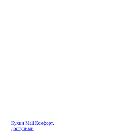
Кухни
Mall
Комфорт,
доступный