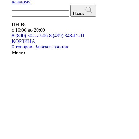
каждому
Поиск
ПН-ВС
с 10:00 до 20:00
8 (800) 302-77-06
8 (499) 348-15-11
КОРЗИНА
0 товаров.
Заказать звонок
Меню