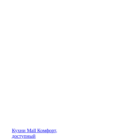
Кухни
Mall
Комфорт,
доступный