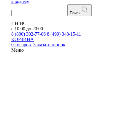
каждому
Поиск
ПН-ВС
с 10:00 до 20:00
8 (800) 302-77-06
8 (499) 348-15-11
КОРЗИНА
0 товаров.
Заказать звонок
Меню