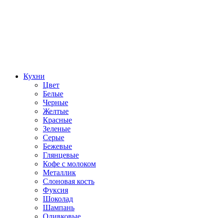
Кухни
Цвет
Белые
Черные
Желтые
Красные
Зеленые
Серые
Бежевые
Глянцевые
Кофе с молоком
Металлик
Слоновая кость
Фуксия
Шоколад
Шампань
Оливковые