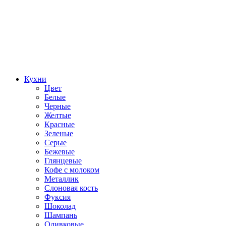
Кухни
Цвет
Белые
Черные
Желтые
Красные
Зеленые
Серые
Бежевые
Глянцевые
Кофе с молоком
Металлик
Слоновая кость
Фуксия
Шоколад
Шампань
Оливковые