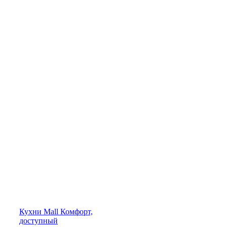
Кухни
Mall
Комфорт,
доступный