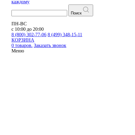
каждому
Поиск
ПН-ВС
с 10:00 до 20:00
8 (800) 302-77-06
8 (499) 348-15-11
КОРЗИНА
0 товаров.
Заказать звонок
Меню