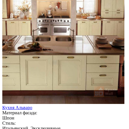
Кухня Альваро
Материал фасада:
Шпон
Стиль:
Итальянский, Эксклюзивные