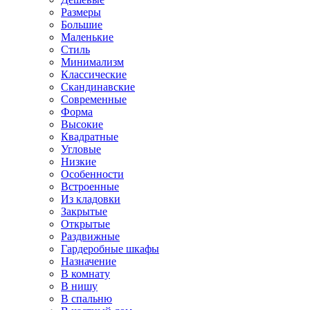
Размеры
Большие
Маленькие
Стиль
Минимализм
Классические
Скандинавские
Современные
Форма
Высокие
Квадратные
Угловые
Низкие
Особенности
Встроенные
Из кладовки
Закрытые
Открытые
Раздвижные
Гардеробные шкафы
Назначение
В комнату
В нишу
В спальню