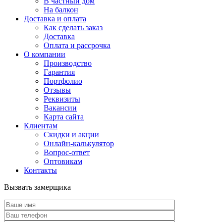
В частный дом
На балкон
Доставка и оплата
Как сделать заказ
Доставка
Оплата и рассрочка
О компании
Производство
Гарантия
Портфолио
Отзывы
Реквизиты
Вакансии
Карта сайта
Клиентам
Скидки и акции
Онлайн-калькулятор
Вопрос-ответ
Оптовикам
Контакты
Вызвать замерщика