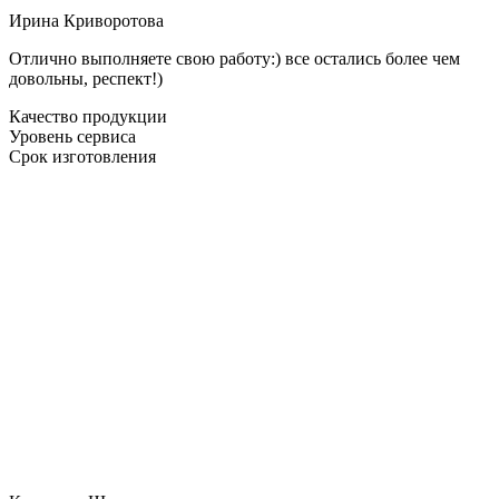
Ирина Криворотова
Отлично выполняете свою работу:) все остались более чем
довольны, респект!)
Качество продукции
Уровень сервиса
Срок изготовления