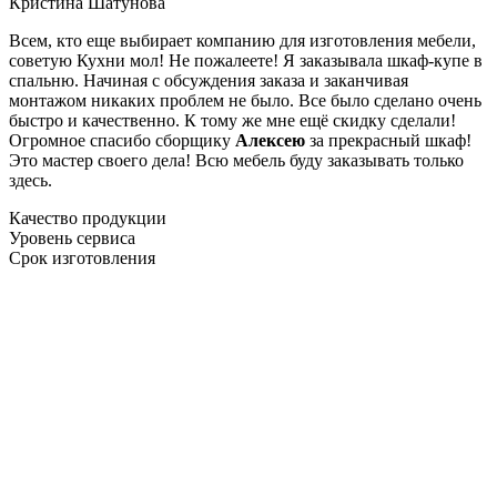
Кристина Шатунова
Всем, кто еще выбирает компанию для изготовления мебели,
советую Кухни мол! Не пожалеете! Я заказывала шкаф-купе в
спальню. Начиная с обсуждения заказа и заканчивая
монтажом никаких проблем не было. Все было сделано очень
быстро и качественно. К тому же мне ещё скидку сделали!
Огромное спасибо сборщику
Алексею
за прекрасный шкаф!
Это мастер своего дела! Всю мебель буду заказывать только
здесь.
Качество продукции
Уровень сервиса
Срок изготовления