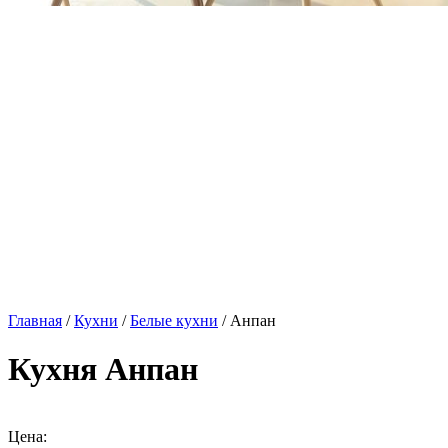
Главная
/
Кухни
/
Белые кухни
/ Анпан
Кухня Анпан
Цена: