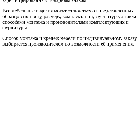
зарегистрированным товарным знаком.
Все мебельные изделия могут отличаться от представленных
образцов по цвету, размеру, комплектации, фурнитуре, а также
способами монтажа и производителями комплектующих и
фурнитуры.
Способ монтажа и крепёж мебели по индивидуальному заказу
выбирается производителем по возможности её применения.