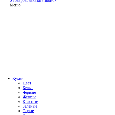
0 товаров.
Заказать звонок
Меню
Кухни
Цвет
Белые
Черные
Желтые
Красные
Зеленые
Серые