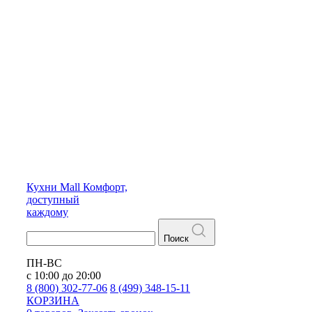
Кухни
Mall
Комфорт,
доступный
каждому
Поиск
ПН-ВС
с 10:00 до 20:00
8 (800) 302-77-06
8 (499) 348-15-11
КОРЗИНА