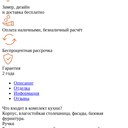
Замер, дизайн
и доставка бесплатно
Оплата наличными, безналичный расчёт
Беспроцентная рассрочка
Гарантия
2 года
Описание
Отделка
Информация
Отзывы
Что входит в комплект кухни?
Корпус, влагостойкая столешница, фасады, базовая
фурнитура.
Ручки