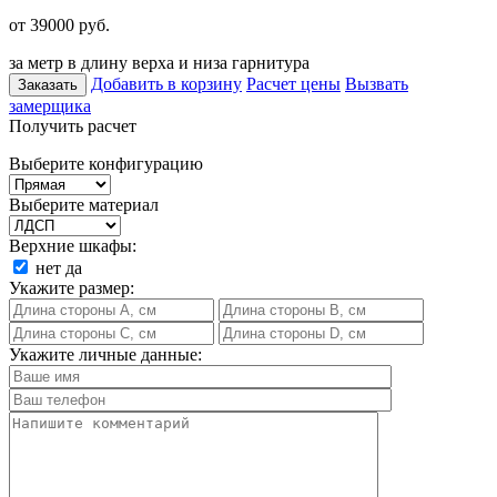
от 39000
руб.
за метр в длину верха и низа гарнитура
Добавить в корзину
Расчет цены
Вызвать
Заказать
замерщика
Получить расчет
Выберите конфигурацию
Выберите материал
Верхние шкафы:
нет
да
Укажите размер:
Укажите личные данные: