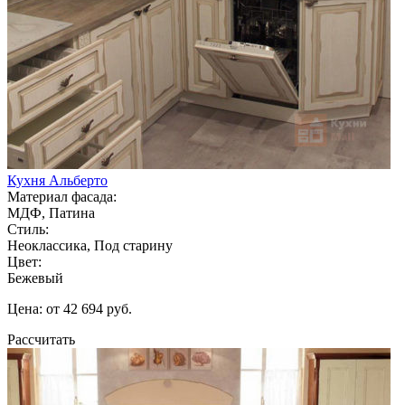
Кухня Альберто
Материал фасада:
МДФ, Патина
Стиль:
Неоклассика, Под старину
Цвет:
Бежевый
Цена: от 42 694 руб.
Рассчитать