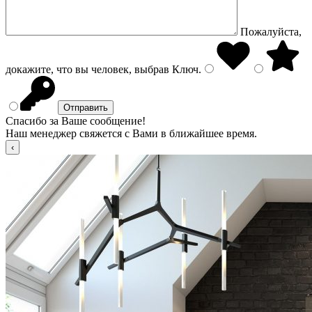
Пожалуйста,
докажите, что вы человек, выбрав
Ключ
.
Спасибо за Ваше сообщение!
Наш менеджер свяжется с Вами в ближайшее время.