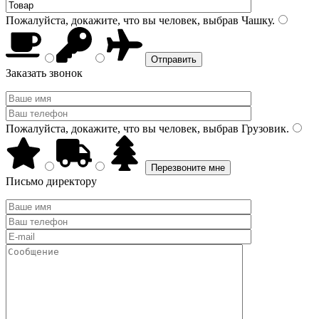
Пожалуйста, докажите, что вы человек, выбрав
Чашку
.
Заказать звонок
Пожалуйста, докажите, что вы человек, выбрав
Грузовик
.
Письмо директору