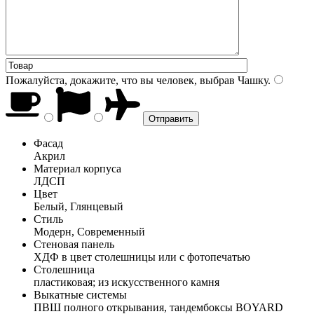
Пожалуйста, докажите, что вы человек, выбрав
Чашку
.
Фасад
Акрил
Материал корпуса
ЛДСП
Цвет
Белый, Глянцевый
Стиль
Модерн, Современный
Стеновая панель
ХДФ в цвет столешницы или с фотопечатью
Столешница
пластиковая; из искусственного камня
Выкатные системы
ПВШ полного открывания, тандембоксы BOYARD