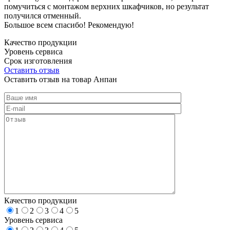
помучиться с монтажом верхних шкафчиков, но результат
получился отменный.
Большое всем спасибо! Рекомендую!
Качество продукции
Уровень сервиса
Срок изготовления
Оставить отзыв
Оставить отзыв на товар Анпан
Качество продукции
1
2
3
4
5
Уровень сервиса