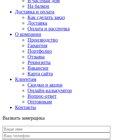
В частный дом
На балкон
Доставка и оплата
Как сделать заказ
Доставка
Оплата и рассрочка
О компании
Производство
Гарантия
Портфолио
Отзывы
Реквизиты
Вакансии
Карта сайта
Клиентам
Скидки и акции
Онлайн-калькулятор
Вопрос-ответ
Оптовикам
Контакты
Вызвать замерщика