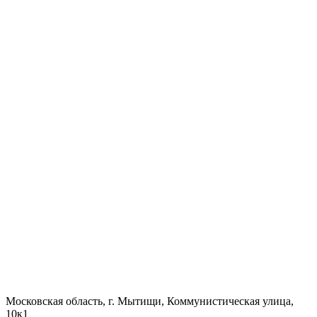
Московская область, г. Мытищи, Коммунистическая улица,
10к1