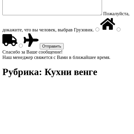
Пожалуйста,
докажите, что вы человек, выбрав
Грузовик
.
Спасибо за Ваше сообщение!
Наш менеджер свяжется с Вами в ближайшее время.
Рубрика:
Кухни венге