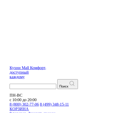
Кухни
Mall
Комфорт,
доступный
каждому
Поиск
ПН-ВС
с 10:00 до 20:00
8 (800) 302-77-06
8 (499) 348-15-11
КОРЗИНА