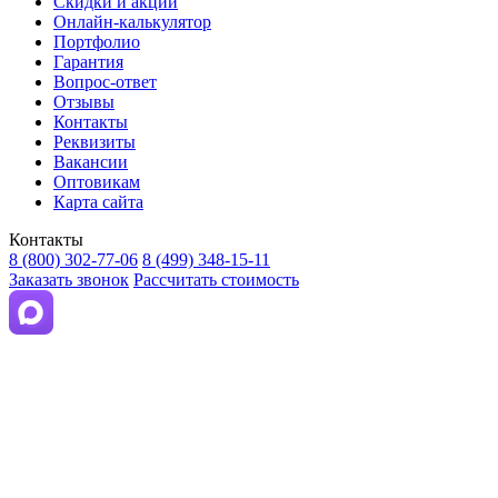
Скидки и акции
Онлайн-калькулятор
Портфолио
Гарантия
Вопрос-ответ
Отзывы
Контакты
Реквизиты
Вакансии
Оптовикам
Карта сайта
Контакты
8 (800) 302-77-06
8 (499) 348-15-11
Заказать звонок
Рассчитать стоимость