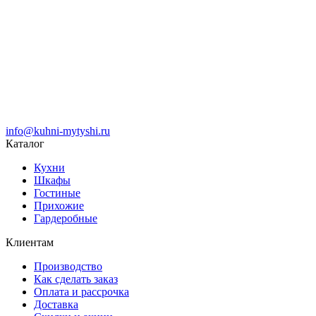
info@kuhni-mytyshi.ru
Каталог
Кухни
Шкафы
Гостиные
Прихожие
Гардеробные
Клиентам
Производство
Как сделать заказ
Оплата и рассрочка
Доставка