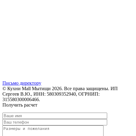
Письмо директору
© Кухни Mall Мытищи 2026. Все права защищены. ИП
Сергеев В.Ю., ИНН: 580309352940, ОГРНИП:
315580300006466.
Получить расчет