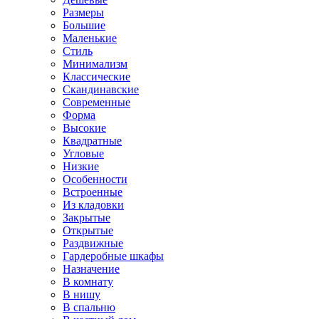
Размеры
Большие
Маленькие
Стиль
Минимализм
Классические
Скандинавские
Современные
Форма
Высокие
Квадратные
Угловые
Низкие
Особенности
Встроенные
Из кладовки
Закрытые
Открытые
Раздвижные
Гардеробные шкафы
Назначение
В комнату
В нишу
В спальню