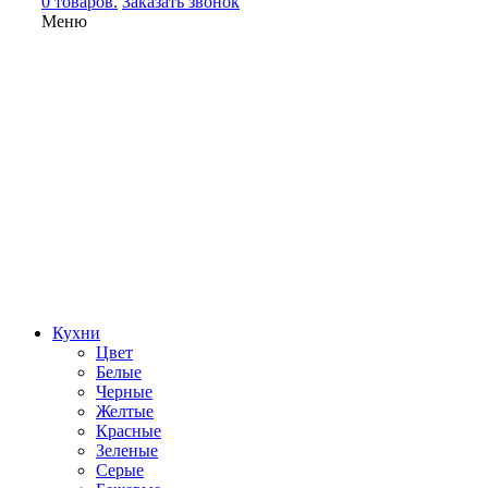
0 товаров.
Заказать звонок
Меню
Кухни
Цвет
Белые
Черные
Желтые
Красные
Зеленые
Серые