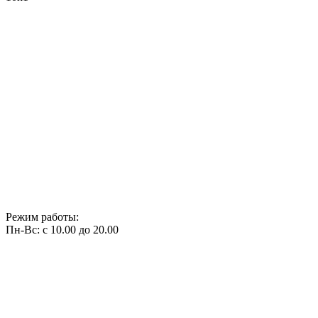
Режим работы:
Пн-Вс: с 10.00 до 20.00