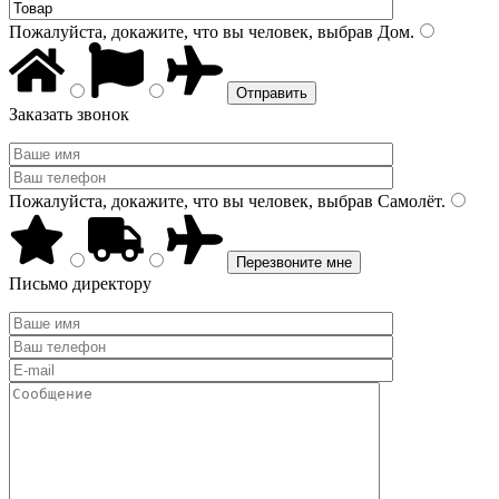
Пожалуйста, докажите, что вы человек, выбрав
Дом
.
Заказать звонок
Пожалуйста, докажите, что вы человек, выбрав
Самолёт
.
Письмо директору