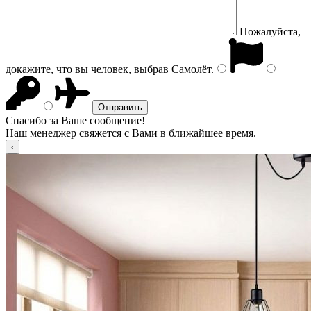
Пожалуйста,
докажите, что вы человек, выбрав
Самолёт
.
Спасибо за Ваше сообщение!
Наш менеджер свяжется с Вами в ближайшее время.