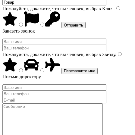
Пожалуйста, докажите, что вы человек, выбрав
Ключ
.
Заказать звонок
Пожалуйста, докажите, что вы человек, выбрав
Звезду
.
Письмо директору