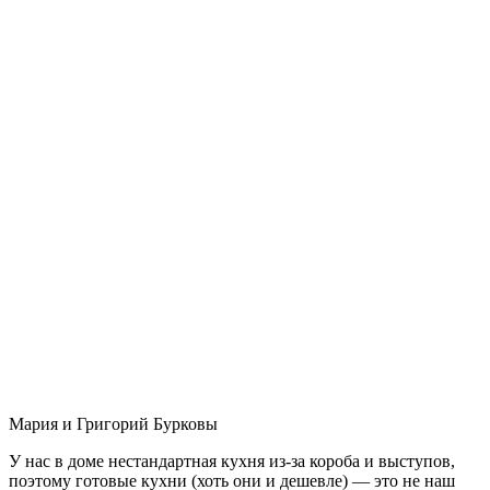
Мария и Григорий Бурковы
У нас в доме нестандартная кухня из-за короба и выступов,
поэтому готовые кухни (хоть они и дешевле) — это не наш