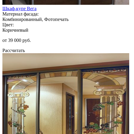
Шкаф-купе Вега
Материал фасада:
Комбинированный, Фотопечать
Цвет:
Коричневый
от 39 000 руб.
Рассчитать