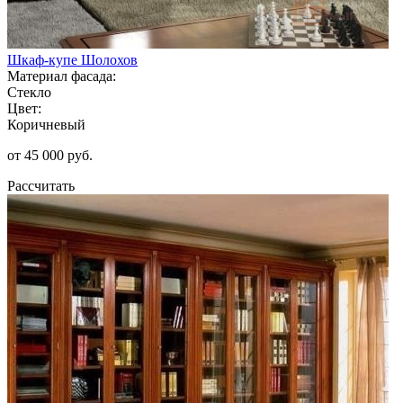
Шкаф-купе Шолохов
Материал фасада:
Стекло
Цвет:
Коричневый
от 45 000 руб.
Рассчитать