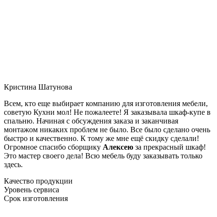
Кристина Шатунова
Всем, кто еще выбирает компанию для изготовления мебели,
советую Кухни мол! Не пожалеете! Я заказывала шкаф-купе в
спальню. Начиная с обсуждения заказа и заканчивая
монтажом никаких проблем не было. Все было сделано очень
быстро и качественно. К тому же мне ещё скидку сделали!
Огромное спасибо сборщику
Алексею
за прекрасный шкаф!
Это мастер своего дела! Всю мебель буду заказывать только
здесь.
Качество продукции
Уровень сервиса
Срок изготовления