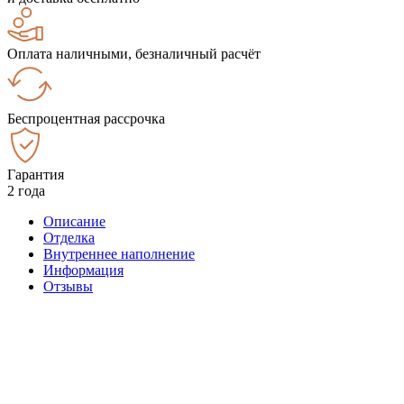
Оплата наличными, безналичный расчёт
Беспроцентная рассрочка
Гарантия
2 года
Описание
Отделка
Внутреннее наполнение
Информация
Отзывы