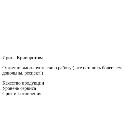
Ирина Криворотова
Отлично выполняете свою работу:) все остались более чем
довольны, респект!)
Качество продукции
Уровень сервиса
Срок изготовления