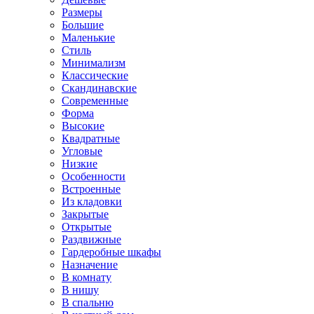
Размеры
Большие
Маленькие
Стиль
Минимализм
Классические
Скандинавские
Современные
Форма
Высокие
Квадратные
Угловые
Низкие
Особенности
Встроенные
Из кладовки
Закрытые
Открытые
Раздвижные
Гардеробные шкафы
Назначение
В комнату
В нишу
В спальню