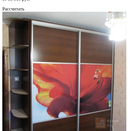
Рассчитать