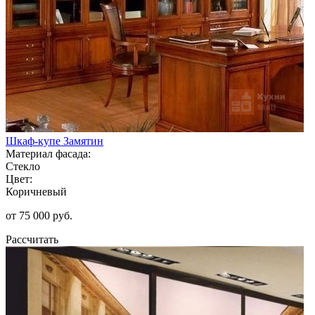
Шкаф-купе Замятин
Материал фасада:
Стекло
Цвет:
Коричневый
от 75 000 руб.
Рассчитать