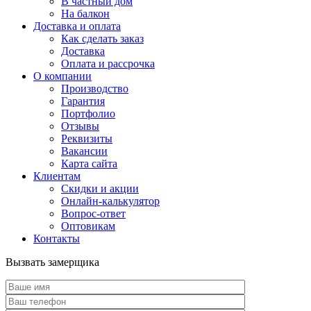
В частный дом
На балкон
Доставка и оплата
Как сделать заказ
Доставка
Оплата и рассрочка
О компании
Производство
Гарантия
Портфолио
Отзывы
Реквизиты
Вакансии
Карта сайта
Клиентам
Скидки и акции
Онлайн-калькулятор
Вопрос-ответ
Оптовикам
Контакты
Вызвать замерщика