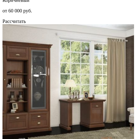
Коричневый
от 60 000 руб.
Рассчитать