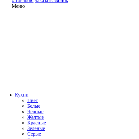
0 товаров.
Заказать звонок
Меню
Кухни
Цвет
Белые
Черные
Желтые
Красные
Зеленые
Серые