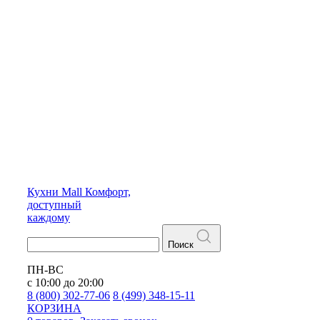
Кухни
Mall
Комфорт,
доступный
каждому
Поиск
ПН-ВС
с 10:00 до 20:00
8 (800) 302-77-06
8 (499) 348-15-11
КОРЗИНА