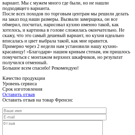
вариант. Мы с мужем много где были, но не нашли
подходящего варианта.
После всех походов по торговым центрам мы решили делать
на заказ под наши размеры. Вызвали замерщика, он все
обмерил, посчитал, нарисовал кухню именно такой, как
хотелось, и картинка в голове сложилась окончательно. Не
скажу, что это самый дешевый вариант, но кухня идеально
вписалась и цвет выбрала такой, как мне нравится.
Примерно через 2 недели нам установили нашу кухню-
красавицу! «Благодаря» нашим кривым стенам, им пришлось
помучиться с монтажом верхних шкафчиков, но результат
получился отменный.
Большое всем спасибо! Рекомендую!
Качество продукции
Уровень сервиса
Срок изготовления
Оставить отзыв
Оставить отзыв на товар Френсис