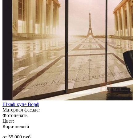
Шкаф-купе Ворф
Материал фасада:
Фотопечать
Цвет:
Коричневый
от 55 000 руб.