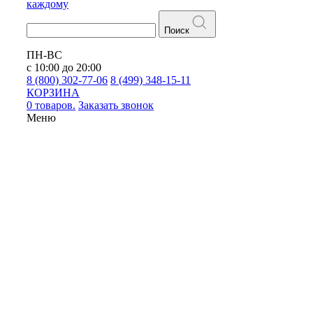
каждому
Поиск
ПН-ВС
с 10:00 до 20:00
8 (800) 302-77-06
8 (499) 348-15-11
КОРЗИНА
0 товаров.
Заказать звонок
Меню