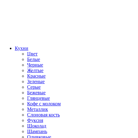
Кухни
Цвет
Белые
Черные
Желтые
Красные
Зеленые
Серые
Бежевые
Глянцевые
Кофе с молоком
Металлик
Слоновая кость
Фуксия
Шоколад
Шампань
Оливковые