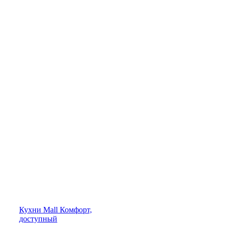
Кухни
Mall
Комфорт,
доступный