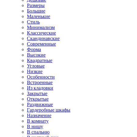
Размеры
Большие
Маленькие
Стиль
Минимализм
Классические
Скандинавские
Современные
Форма
Высокие
Квадратные
Угловые
Низкие
Особенности
Встроенные
Из кладовки
Закрытые
Открытые
Раздвижные
Гардеробные шкафы
Назначение
В комнату
В нишу
В спальню