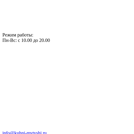
Режим работы:
Пн-Вс: с 10.00 до 20.00
info@kuhni-mytyshi.ru