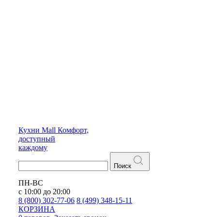
Кухни
Mall
Комфорт,
доступный
каждому
Поиск
ПН-ВС
с 10:00 до 20:00
8 (800) 302-77-06
8 (499) 348-15-11
КОРЗИНА