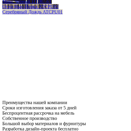
Микс Черный DT087-6T
Огни Нью-Йорка ATCPU02
Серебряный Дождь ATCPU01
Преимущества нашей компании
Сроки изготовления заказа от 5 дней
Беспроцентная рассрочка на мебель
Собственное производство
Большой выбор материалов и фурнитуры
Разработка дизайн-проекта бесплатно