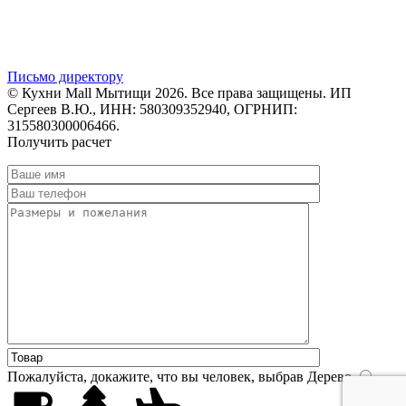
Письмо директору
© Кухни Mall Мытищи 2026. Все права защищены. ИП
Сергеев В.Ю., ИНН: 580309352940, ОГРНИП:
315580300006466.
Получить расчет
Пожалуйста, докажите, что вы человек, выбрав
Дерево
.