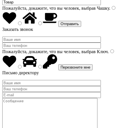
Пожалуйста, докажите, что вы человек, выбрав
Чашку
.
Заказать звонок
Пожалуйста, докажите, что вы человек, выбрав
Ключ
.
Письмо директору