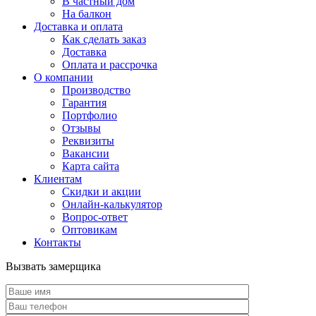
В частный дом
На балкон
Доставка и оплата
Как сделать заказ
Доставка
Оплата и рассрочка
О компании
Производство
Гарантия
Портфолио
Отзывы
Реквизиты
Вакансии
Карта сайта
Клиентам
Скидки и акции
Онлайн-калькулятор
Вопрос-ответ
Оптовикам
Контакты
Вызвать замерщика