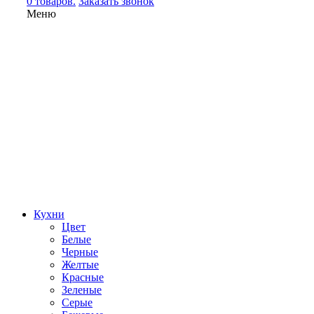
0 товаров.
Заказать звонок
Меню
Кухни
Цвет
Белые
Черные
Желтые
Красные
Зеленые
Серые