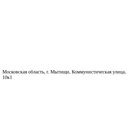
Московская область, г. Мытищи, Коммунистическая улица,
10к1