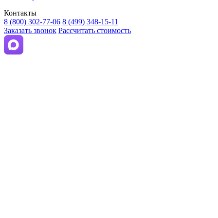
Контакты
8 (800) 302-77-06
8 (499) 348-15-11
Заказать звонок
Рассчитать стоимость