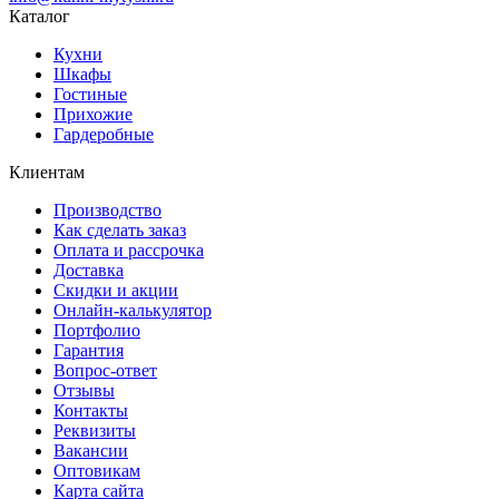
Каталог
Кухни
Шкафы
Гостиные
Прихожие
Гардеробные
Клиентам
Производство
Как сделать заказ
Оплата и рассрочка
Доставка
Скидки и акции
Онлайн-калькулятор
Портфолио
Гарантия
Вопрос-ответ
Отзывы
Контакты
Реквизиты
Вакансии
Оптовикам
Карта сайта