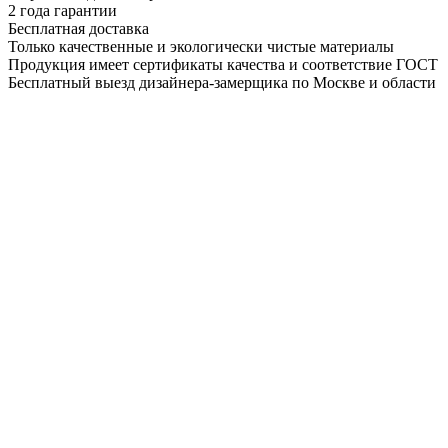
2 года гарантии
Бесплатная доставка
Только качественные и экологически чистые материалы
Продукция имеет сертификаты качества и соответствие ГОСТ
Бесплатный выезд дизайнера-замерщика по Москве и области