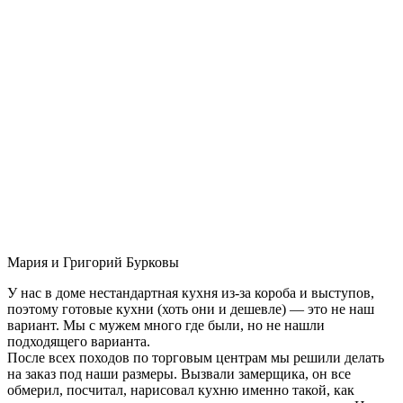
Мария и Григорий Бурковы
У нас в доме нестандартная кухня из-за короба и выступов,
поэтому готовые кухни (хоть они и дешевле) — это не наш
вариант. Мы с мужем много где были, но не нашли
подходящего варианта.
После всех походов по торговым центрам мы решили делать
на заказ под наши размеры. Вызвали замерщика, он все
обмерил, посчитал, нарисовал кухню именно такой, как