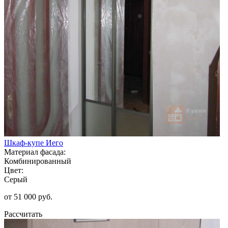
Шкаф-купе Иего
Материал фасада:
Комбинированный
Цвет:
Серый
от 51 000 руб.
Рассчитать