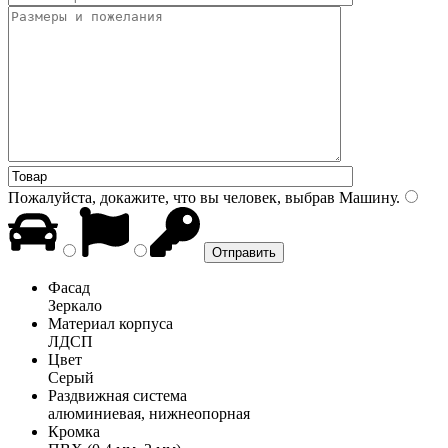
Пожалуйста, докажите, что вы человек, выбрав
Машину
.
Фасад
Зеркало
Материал корпуса
ЛДСП
Цвет
Серый
Раздвижная система
алюминиевая, нижнеопорная
Кромка