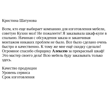
Кристина Шатунова
Всем, кто еще выбирает компанию для изготовления мебели,
советую Кухни мол! Не пожалеете! Я заказывала шкаф-купе в
спальню. Начиная с обсуждения заказа и заканчивая
монтажом никаких проблем не было. Все было сделано очень
быстро и качественно. К тому же мне ещё скидку сделали!
Огромное спасибо сборщику
Алексею
за прекрасный шкаф!
Это мастер своего дела! Всю мебель буду заказывать только
здесь.
Качество продукции
Уровень сервиса
Срок изготовления