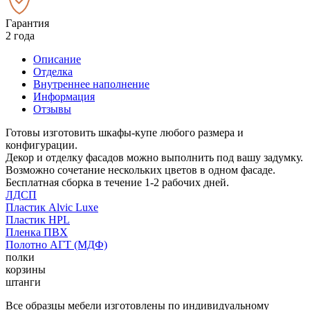
Гарантия
2 года
Описание
Отделка
Внутреннее наполнение
Информация
Отзывы
Готовы изготовить шкафы-купе любого размера и
конфигурации.
Декор и отделку фасадов можно выполнить под вашу задумку.
Возможно сочетание нескольких цветов в одном фасаде.
Бесплатная сборка в течение 1-2 рабочих дней.
ЛДСП
Пластик Alvic Luxe
Пластик HPL
Пленка ПВХ
Полотно АГТ (МДФ)
полки
корзины
штанги
Все образцы мебели изготовлены по индивидуальному