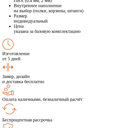
ПВХ (0,4 мм, 2 мм)
Внутреннее наполнение
на выбор (полки, корзины, штанги)
Размер
индивидуальный
Цена
указана за базовую комплектацию
Изготовление
от 5 дней
Замер, дизайн
и доставка бесплатно
Оплата наличными, безналичный расчёт
Беспроцентная рассрочка