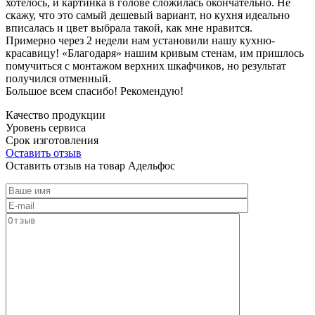
хотелось, и картинка в голове сложилась окончательно. Не
скажу, что это самый дешевый вариант, но кухня идеально
вписалась и цвет выбрала такой, как мне нравится.
Примерно через 2 недели нам установили нашу кухню-
красавицу! «Благодаря» нашим кривым стенам, им пришлось
помучиться с монтажом верхних шкафчиков, но результат
получился отменный.
Большое всем спасибо! Рекомендую!
Качество продукции
Уровень сервиса
Срок изготовления
Оставить отзыв
Оставить отзыв на товар Адельфос