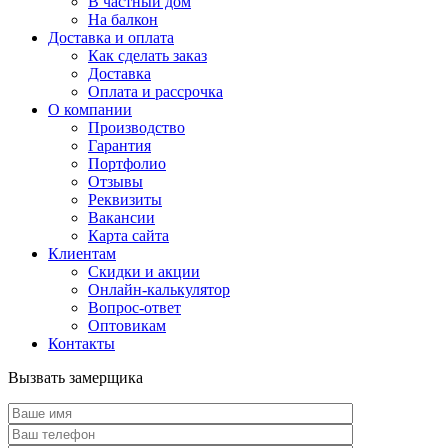
В частный дом
На балкон
Доставка и оплата
Как сделать заказ
Доставка
Оплата и рассрочка
О компании
Производство
Гарантия
Портфолио
Отзывы
Реквизиты
Вакансии
Карта сайта
Клиентам
Скидки и акции
Онлайн-калькулятор
Вопрос-ответ
Оптовикам
Контакты
Вызвать замерщика