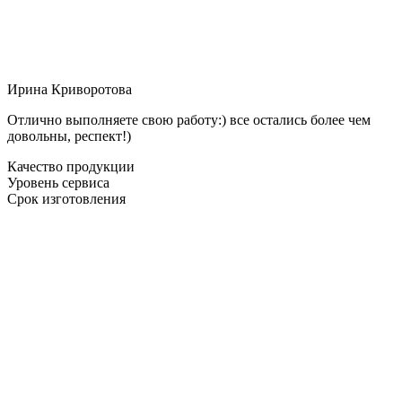
Ирина Криворотова
Отлично выполняете свою работу:) все остались более чем
довольны, респект!)
Качество продукции
Уровень сервиса
Срок изготовления