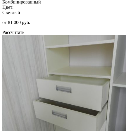
Комбинированный
Цвет:
Светлый
от 81 000 руб.
Рассчитать