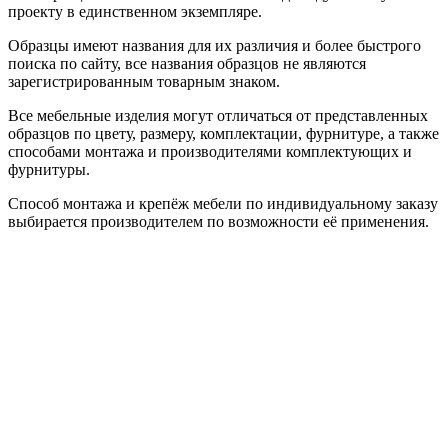
проекту в единственном экземпляре.
Образцы имеют названия для их различия и более быстрого
поиска по сайту, все названия образцов не являются
зарегистрированным товарным знаком.
Все мебельные изделия могут отличаться от представленных
образцов по цвету, размеру, комплектации, фурнитуре, а также
способами монтажа и производителями комплектующих и
фурнитуры.
Способ монтажа и крепёж мебели по индивидуальному заказу
выбирается производителем по возможности её применения.