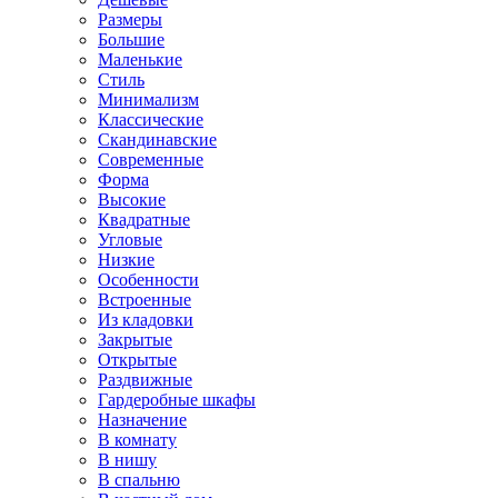
Размеры
Большие
Маленькие
Стиль
Минимализм
Классические
Скандинавские
Современные
Форма
Высокие
Квадратные
Угловые
Низкие
Особенности
Встроенные
Из кладовки
Закрытые
Открытые
Раздвижные
Гардеробные шкафы
Назначение
В комнату
В нишу
В спальню