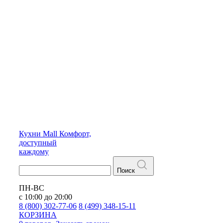
Кухни
Mall
Комфорт,
доступный
каждому
Поиск
ПН-ВС
с 10:00 до 20:00
8 (800) 302-77-06
8 (499) 348-15-11
КОРЗИНА