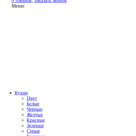
0 товаров.
Заказать звонок
Меню
Кухни
Цвет
Белые
Черные
Желтые
Красные
Зеленые
Серые