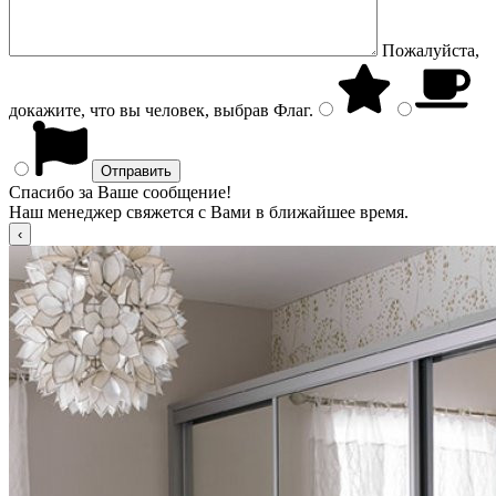
Пожалуйста,
докажите, что вы человек, выбрав
Флаг
.
Спасибо за Ваше сообщение!
Наш менеджер свяжется с Вами в ближайшее время.