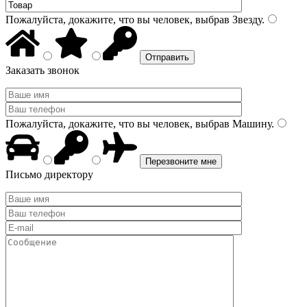
Пожалуйста, докажите, что вы человек, выбрав
Звезду
.
Заказать звонок
Пожалуйста, докажите, что вы человек, выбрав
Машину
.
Письмо директору