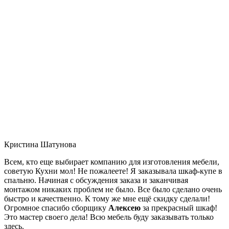
Кристина Шатунова
Всем, кто еще выбирает компанию для изготовления мебели,
советую Кухни мол! Не пожалеете! Я заказывала шкаф-купе в
спальню. Начиная с обсуждения заказа и заканчивая
монтажом никаких проблем не было. Все было сделано очень
быстро и качественно. К тому же мне ещё скидку сделали!
Огромное спасибо сборщику
Алексею
за прекрасный шкаф!
Это мастер своего дела! Всю мебель буду заказывать только
здесь.