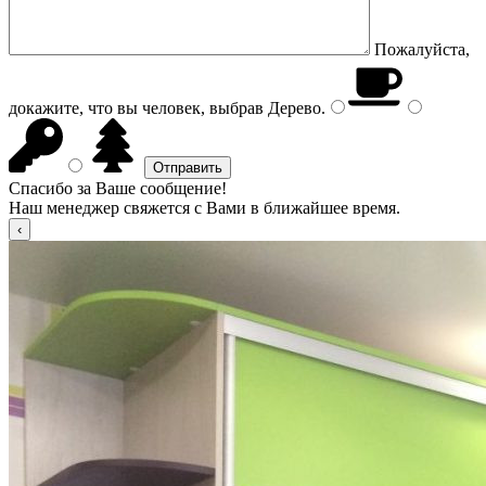
Пожалуйста,
докажите, что вы человек, выбрав
Дерево
.
Спасибо за Ваше сообщение!
Наш менеджер свяжется с Вами в ближайшее время.