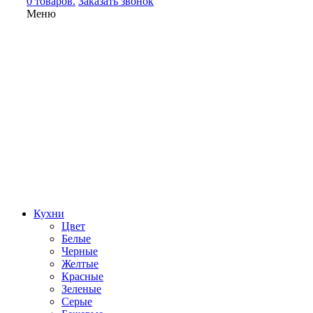
0 товаров.
Заказать звонок
Меню
Кухни
Цвет
Белые
Черные
Желтые
Красные
Зеленые
Серые