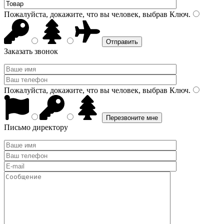
Пожалуйста, докажите, что вы человек, выбрав
Ключ
.
Заказать звонок
Пожалуйста, докажите, что вы человек, выбрав
Ключ
.
Письмо директору