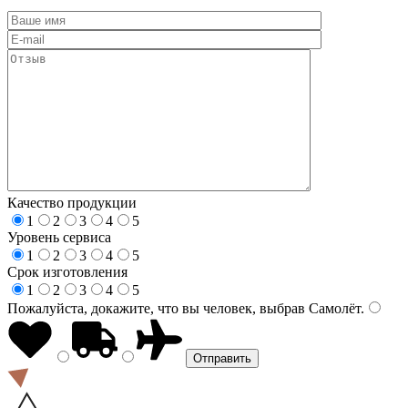
Качество продукции
1
2
3
4
5
Уровень сервиса
1
2
3
4
5
Срок изготовления
1
2
3
4
5
Пожалуйста, докажите, что вы человек, выбрав
Самолёт
.