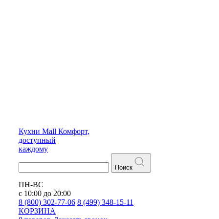
Кухни
Mall
Комфорт,
доступный
каждому
Поиск
ПН-ВС
с 10:00 до 20:00
8 (800) 302-77-06
8 (499) 348-15-11
КОРЗИНА