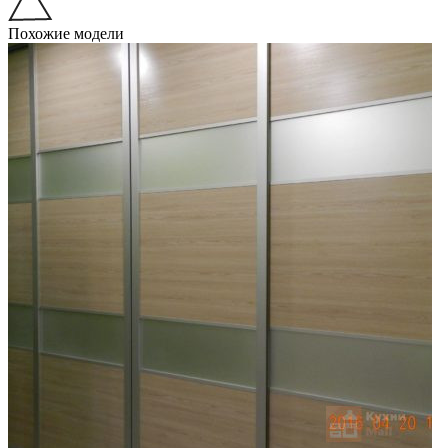
Похожие модели