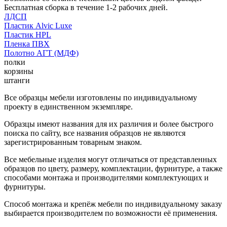
Бесплатная сборка в течение 1-2 рабочих дней.
ЛДСП
Пластик Alvic Luxe
Пластик HPL
Пленка ПВХ
Полотно АГТ (МДФ)
полки
корзины
штанги
Все образцы мебели изготовлены по индивидуальному
проекту в единственном экземпляре.
Образцы имеют названия для их различия и более быстрого
поиска по сайту, все названия образцов не являются
зарегистрированным товарным знаком.
Все мебельные изделия могут отличаться от представленных
образцов по цвету, размеру, комплектации, фурнитуре, а также
способами монтажа и производителями комплектующих и
фурнитуры.
Способ монтажа и крепёж мебели по индивидуальному заказу
выбирается производителем по возможности её применения.