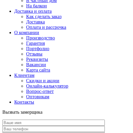
В частный дом
На балкон
Доставка и оплата
Как сделать заказ
Доставка
Оплата и рассрочка
О компании
Производство
Гарантия
Портфолио
Отзывы
Реквизиты
Вакансии
Карта сайта
Клиентам
Скидки и акции
Онлайн-калькулятор
Вопрос-ответ
Оптовикам
Контакты
Вызвать замерщика