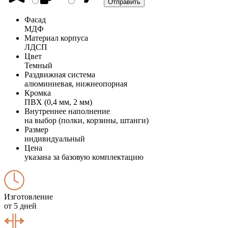
Фасад
МДФ
Материал корпуса
ЛДСП
Цвет
Темный
Раздвижная система
алюминиевая, нижнеопорная
Кромка
ПВХ (0,4 мм, 2 мм)
Внутреннее наполнение
на выбор (полки, корзины, штанги)
Размер
индивидуальный
Цена
указана за базовую комплектацию
Изготовление
от 5 дней