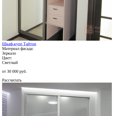
Шкаф-купе Тайтон
Материал фасада:
Зеркало
Цвет:
Светлый
от 30 000 руб.
Рассчитать