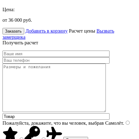
Цена:
от 36 000
руб.
Добавить в корзину
Расчет цены
Вызвать
Заказать
замерщика
Получить расчет
Пожалуйста, докажите, что вы человек, выбрав
Самолёт
.