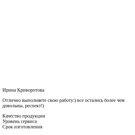
Ирина Криворотова
Отлично выполняете свою работу:) все остались более чем
довольны, респект!)
Качество продукции
Уровень сервиса
Срок изготовления