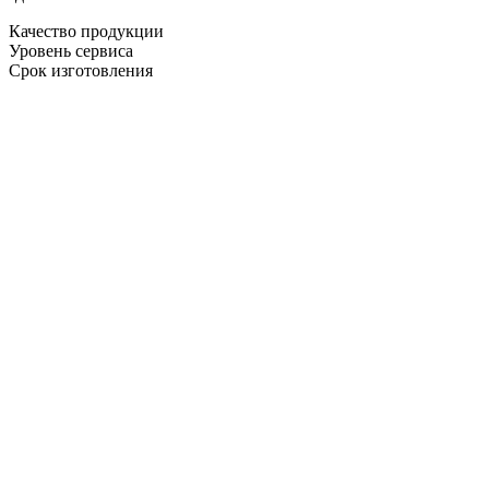
Качество продукции
Уровень сервиса
Срок изготовления