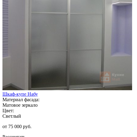
Шкаф-купе Набу
Материал фасада:
Матовое зеркало
Цвет:
Светлый
от 75 000 руб.
Рассчитать