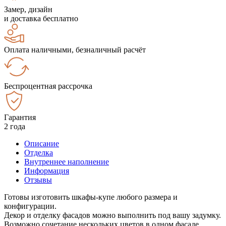
Замер, дизайн
и доставка бесплатно
Оплата наличными, безналичный расчёт
Беспроцентная рассрочка
Гарантия
2 года
Описание
Отделка
Внутреннее наполнение
Информация
Отзывы
Готовы изготовить шкафы-купе любого размера и
конфигурации.
Декор и отделку фасадов можно выполнить под вашу задумку.
Возможно сочетание нескольких цветов в одном фасаде.