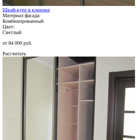
Шкаф-купе в клинике
Материал фасада:
Комбинированный
Цвет:
Светлый
от 84 000 руб.
Рассчитать