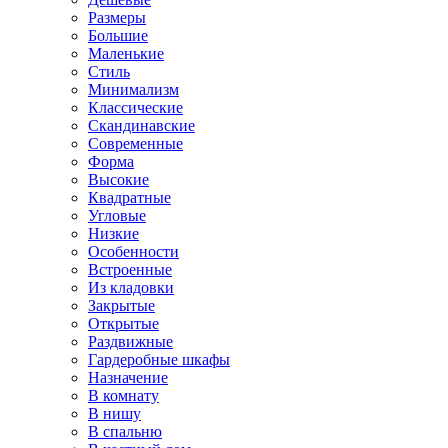
Размеры
Большие
Маленькие
Стиль
Минимализм
Классические
Скандинавские
Современные
Форма
Высокие
Квадратные
Угловые
Низкие
Особенности
Встроенные
Из кладовки
Закрытые
Открытые
Раздвижные
Гардеробные шкафы
Назначение
В комнату
В нишу
В спальню