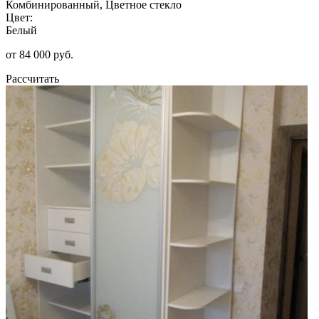
Комбинированный, Цветное стекло
Цвет:
Белый
от 84 000 руб.
Рассчитать