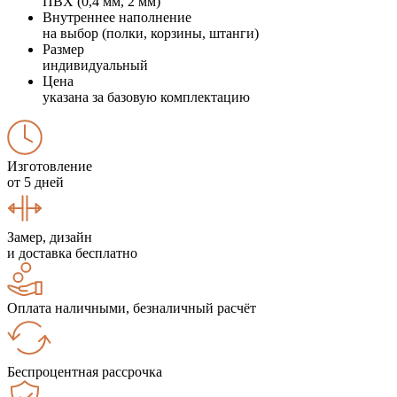
ПВХ (0,4 мм, 2 мм)
Внутреннее наполнение
на выбор (полки, корзины, штанги)
Размер
индивидуальный
Цена
указана за базовую комплектацию
Изготовление
от 5 дней
Замер, дизайн
и доставка бесплатно
Оплата наличными, безналичный расчёт
Беспроцентная рассрочка