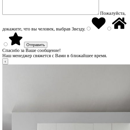
Пожалуйста,
докажите, что вы человек, выбрав
Звезду
.
Спасибо за Ваше сообщение!
Наш менеджер свяжется с Вами в ближайшее время.