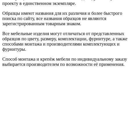
проекту в единственном экземпляре.
Образцы имеют названия для их различия и более быстрого
поиска по сайту, все названия образцов не являются
зарегистрированным товарным знаком.
Все мебельные изделия могут отличаться от представленных
образцов по цвету, размеру, комплектации, фурнитуре, а также
способами монтажа и производителями комплектующих и
фурнитуры.
Способ монтажа и крепёж мебели по индивидуальному заказу
выбирается производителем по возможности её применения.