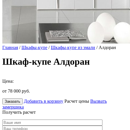
Главная
/
Шкафы-купе
/
Шкафы-купе из эмали
/ Алдоран
Шкаф-купе Алдоран
Цена:
от 78 000
руб.
Добавить в корзину
Расчет цены
Вызвать
Заказать
замерщика
Получить расчет