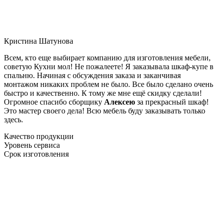
Кристина Шатунова
Всем, кто еще выбирает компанию для изготовления мебели,
советую Кухни мол! Не пожалеете! Я заказывала шкаф-купе в
спальню. Начиная с обсуждения заказа и заканчивая
монтажом никаких проблем не было. Все было сделано очень
быстро и качественно. К тому же мне ещё скидку сделали!
Огромное спасибо сборщику
Алексею
за прекрасный шкаф!
Это мастер своего дела! Всю мебель буду заказывать только
здесь.
Качество продукции
Уровень сервиса
Срок изготовления