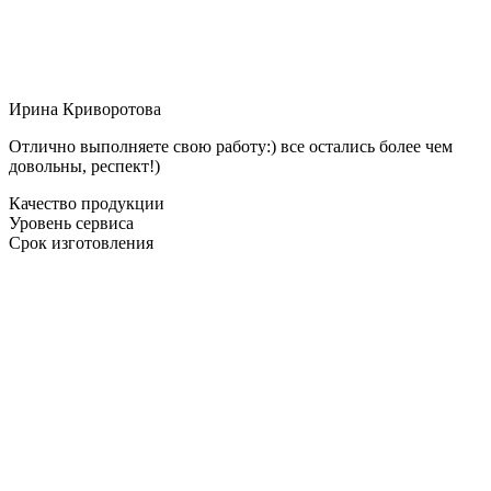
Ирина Криворотова
Отлично выполняете свою работу:) все остались более чем
довольны, респект!)
Качество продукции
Уровень сервиса
Срок изготовления