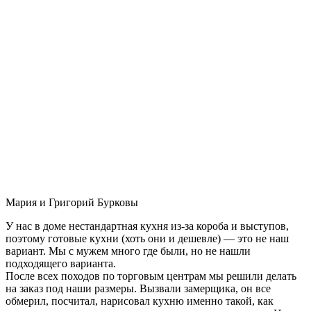
Мария и Григорий Бурковы
У нас в доме нестандартная кухня из-за короба и выступов,
поэтому готовые кухни (хоть они и дешевле) — это не наш
вариант. Мы с мужем много где были, но не нашли
подходящего варианта.
После всех походов по торговым центрам мы решили делать
на заказ под наши размеры. Вызвали замерщика, он все
обмерил, посчитал, нарисовал кухню именно такой, как