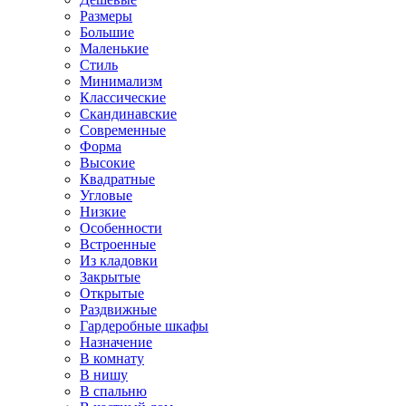
Размеры
Большие
Маленькие
Стиль
Минимализм
Классические
Скандинавские
Современные
Форма
Высокие
Квадратные
Угловые
Низкие
Особенности
Встроенные
Из кладовки
Закрытые
Открытые
Раздвижные
Гардеробные шкафы
Назначение
В комнату
В нишу
В спальню