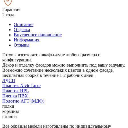
Гарантия
2 года
Описание
Отделка
Внутреннее наполнение
Информация
Отзывы
Готовы изготовить шкафы-купе любого размера и
конфигурации.
Декор и отделку фасадов можно выполнить под вашу задумку.
Возможно сочетание нескольких цветов в одном фасаде.
Бесплатная сборка в течение 1-2 рабочих дней.
ЛДСП
Пластик Alvic Luxe
Пластик HPL
Пленка ПВХ
Полотно АГТ (МДФ)
полки
корзины
штанги
Все образцы мебели изготовлены по индивидуальному