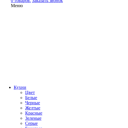
0 товаров.
Заказать звонок
Меню
Кухни
Цвет
Белые
Черные
Желтые
Красные
Зеленые
Серые