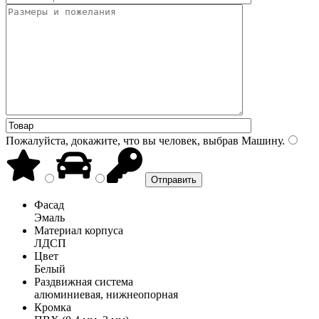
Пожалуйста, докажите, что вы человек, выбрав
Машину
.
Фасад
Эмаль
Материал корпуса
ЛДСП
Цвет
Белый
Раздвижная система
алюминиевая, нижнеопорная
Кромка