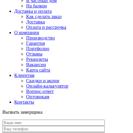
В частный дом
На балкон
Доставка и оплата
Как сделать заказ
Доставка
Оплата и рассрочка
О компании
Производство
Гарантия
Портфолио
Отзывы
Реквизиты
Вакансии
Карта сайта
Клиентам
Скидки и акции
Онлайн-калькулятор
Вопрос-ответ
Оптовикам
Контакты
Вызвать замерщика