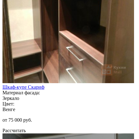
Шкаф-купе Скариф
Материал фасада:
Зеркало
Цвет:
Венге
от 75 000 руб.
Рассчитать