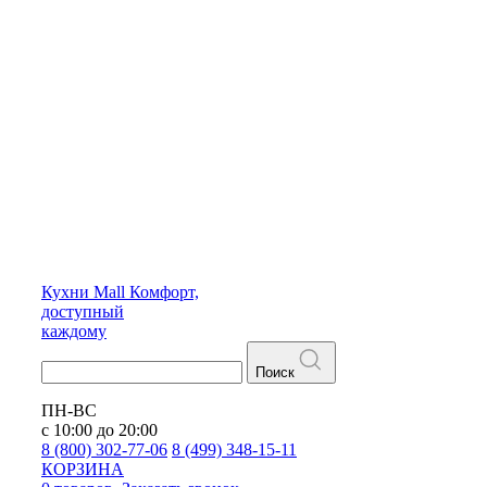
Кухни
Mall
Комфорт,
доступный
каждому
Поиск
ПН-ВС
с 10:00 до 20:00
8 (800) 302-77-06
8 (499) 348-15-11
КОРЗИНА