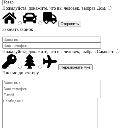
Пожалуйста, докажите, что вы человек, выбрав
Дом
.
Заказать звонок
Пожалуйста, докажите, что вы человек, выбрав
Самолёт
.
Письмо директору