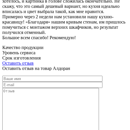
хотелось, и картинка в голове сложилась окончательно. Не
скажу, что это самый дешевый вариант, но кухня идеально
вписалась и цвет выбрала такой, как мне нравится.
Примерно через 2 недели нам установили нашу кухню-
красавицу! «Благодаря» нашим кривым стенам, им пришлось
помучиться с монтажом верхних шкафчиков, но результат
получился отменный.
Большое всем спасибо! Рекомендую!
Качество продукции
Уровень сервиса
Срок изготовления
Оставить отзыв
Оставить отзыв на товар Алдоран