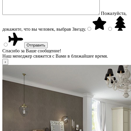
Пожалуйста,
докажите, что вы человек, выбрав
Звезду
.
Спасибо за Ваше сообщение!
Наш менеджер свяжется с Вами в ближайшее время.