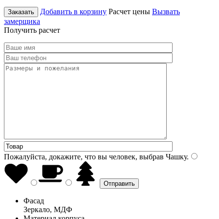
Добавить в корзину
Расчет цены
Вызвать
Заказать
замерщика
Получить расчет
Пожалуйста, докажите, что вы человек, выбрав
Чашку
.
Фасад
Зеркало, МДФ
Материал корпуса