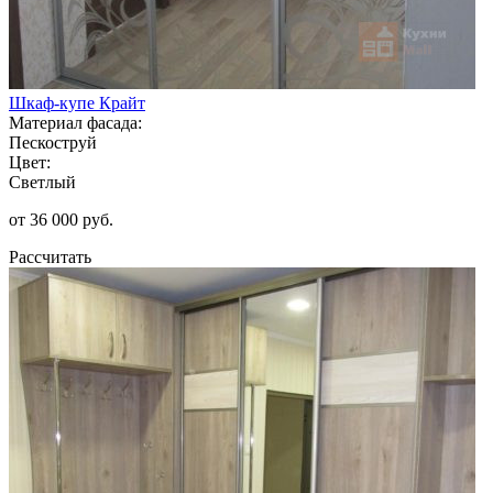
Шкаф-купе Крайт
Материал фасада:
Пескоструй
Цвет:
Светлый
от 36 000 руб.
Рассчитать