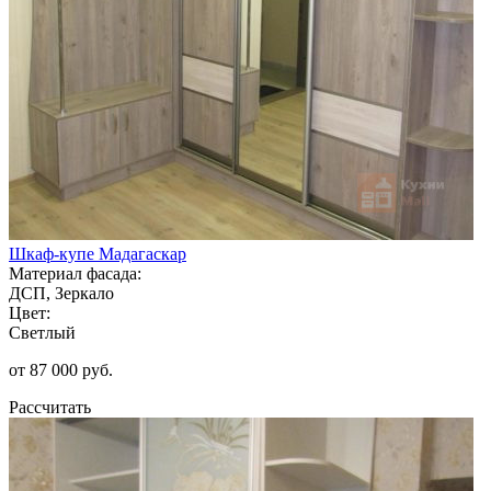
Шкаф-купе Мадагаскар
Материал фасада:
ДСП, Зеркало
Цвет:
Светлый
от 87 000 руб.
Рассчитать