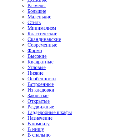
Размеры
Большие
Маленькие
Стиль
Минимализм
Классические
Скандинавские
Современные
Форма
Высокие
Квадратные
Угловые
Низкие
Особенности
Встроенные
Из кладовки
Закрытые
Открытые
Раздвижные
Гардеробные шкафы
Назначение
В комнату
В нишу
В спальню