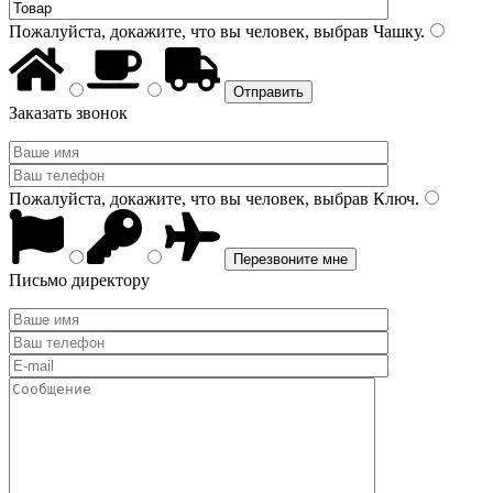
Пожалуйста, докажите, что вы человек, выбрав
Чашку
.
Заказать звонок
Пожалуйста, докажите, что вы человек, выбрав
Ключ
.
Письмо директору