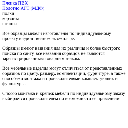
Пленка ПВХ
Полотно АГТ (МДФ)
полки
корзины
штанги
Все образцы мебели изготовлены по индивидуальному
проекту в единственном экземпляре.
Образцы имеют названия для их различия и более быстрого
поиска по сайту, все названия образцов не являются
зарегистрированным товарным знаком.
Все мебельные изделия могут отличаться от представленных
образцов по цвету, размеру, комплектации, фурнитуре, а также
способами монтажа и производителями комплектующих и
фурнитуры.
Способ монтажа и крепёж мебели по индивидуальному заказу
выбирается производителем по возможности её применения.