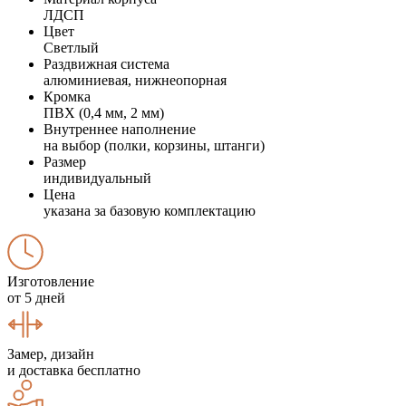
ЛДСП
Цвет
Светлый
Раздвижная система
алюминиевая, нижнеопорная
Кромка
ПВХ (0,4 мм, 2 мм)
Внутреннее наполнение
на выбор (полки, корзины, штанги)
Размер
индивидуальный
Цена
указана за базовую комплектацию
Изготовление
от 5 дней
Замер, дизайн
и доставка бесплатно