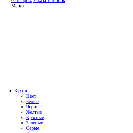
0 товаров.
Заказать звонок
Меню
Кухни
Цвет
Белые
Черные
Желтые
Красные
Зеленые
Серые