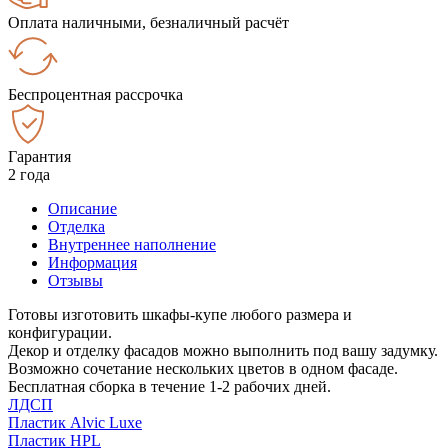
Оплата наличными, безналичный расчёт
Беспроцентная рассрочка
Гарантия
2 года
Описание
Отделка
Внутреннее наполнение
Информация
Отзывы
Готовы изготовить шкафы-купе любого размера и
конфигурации.
Декор и отделку фасадов можно выполнить под вашу задумку.
Возможно сочетание нескольких цветов в одном фасаде.
Бесплатная сборка в течение 1-2 рабочих дней.
ЛДСП
Пластик Alvic Luxe
Пластик HPL