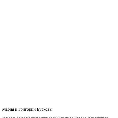
Мария и Григорий Бурковы