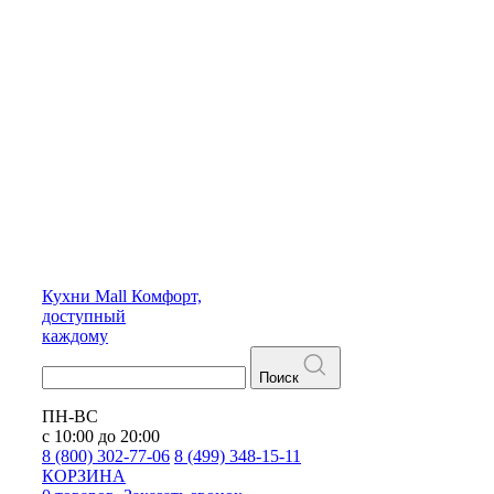
Кухни
Mall
Комфорт,
доступный
каждому
Поиск
ПН-ВС
с 10:00 до 20:00
8 (800) 302-77-06
8 (499) 348-15-11
КОРЗИНА