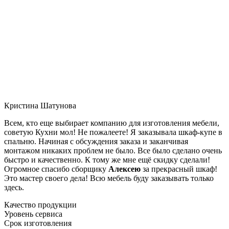
Кристина Шатунова
Всем, кто еще выбирает компанию для изготовления мебели,
советую Кухни мол! Не пожалеете! Я заказывала шкаф-купе в
спальню. Начиная с обсуждения заказа и заканчивая
монтажом никаких проблем не было. Все было сделано очень
быстро и качественно. К тому же мне ещё скидку сделали!
Огромное спасибо сборщику
Алексею
за прекрасный шкаф!
Это мастер своего дела! Всю мебель буду заказывать только
здесь.
Качество продукции
Уровень сервиса
Срок изготовления