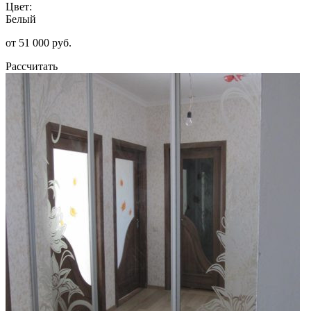
Цвет:
Белый
от 51 000 руб.
Рассчитать