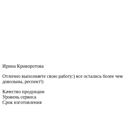
Ирина Криворотова
Отлично выполняете свою работу:) все остались более чем
довольны, респект!)
Качество продукции
Уровень сервиса
Срок изготовления