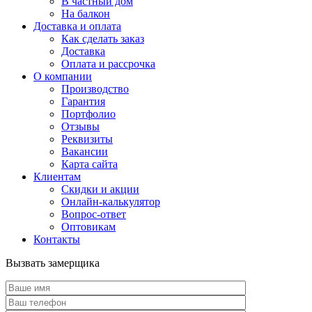
В частный дом
На балкон
Доставка и оплата
Как сделать заказ
Доставка
Оплата и рассрочка
О компании
Производство
Гарантия
Портфолио
Отзывы
Реквизиты
Вакансии
Карта сайта
Клиентам
Скидки и акции
Онлайн-калькулятор
Вопрос-ответ
Оптовикам
Контакты
Вызвать замерщика