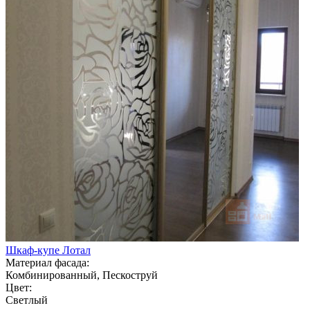
Шкаф-купе Лотал
Материал фасада:
Комбинированный, Пескоструй
Цвет:
Светлый