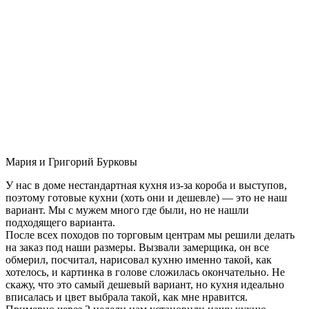
Мария и Григорий Бурковы
У нас в доме нестандартная кухня из-за короба и выступов,
поэтому готовые кухни (хоть они и дешевле) — это не наш
вариант. Мы с мужем много где были, но не нашли
подходящего варианта.
После всех походов по торговым центрам мы решили делать
на заказ под наши размеры. Вызвали замерщика, он все
обмерил, посчитал, нарисовал кухню именно такой, как
хотелось, и картинка в голове сложилась окончательно. Не
скажу, что это самый дешевый вариант, но кухня идеально
вписалась и цвет выбрала такой, как мне нравится.