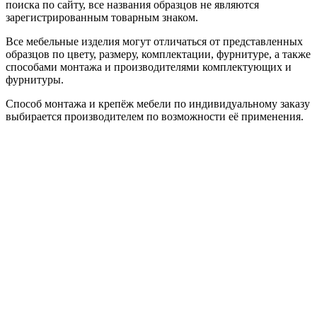
поиска по сайту, все названия образцов не являются
зарегистрированным товарным знаком.
Все мебельные изделия могут отличаться от представленных
образцов по цвету, размеру, комплектации, фурнитуре, а также
способами монтажа и производителями комплектующих и
фурнитуры.
Способ монтажа и крепёж мебели по индивидуальному заказу
выбирается производителем по возможности её применения.