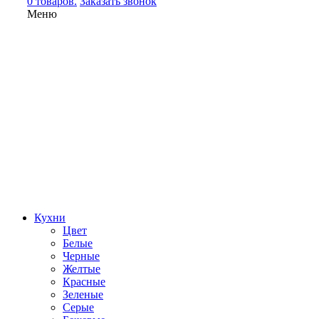
0 товаров.
Заказать звонок
Меню
Кухни
Цвет
Белые
Черные
Желтые
Красные
Зеленые
Серые