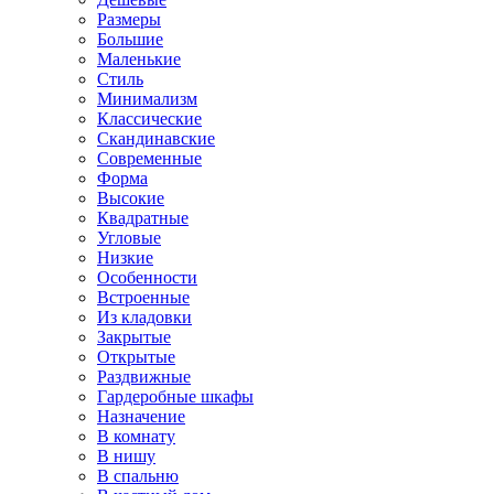
Размеры
Большие
Маленькие
Стиль
Минимализм
Классические
Скандинавские
Современные
Форма
Высокие
Квадратные
Угловые
Низкие
Особенности
Встроенные
Из кладовки
Закрытые
Открытые
Раздвижные
Гардеробные шкафы
Назначение
В комнату
В нишу
В спальню