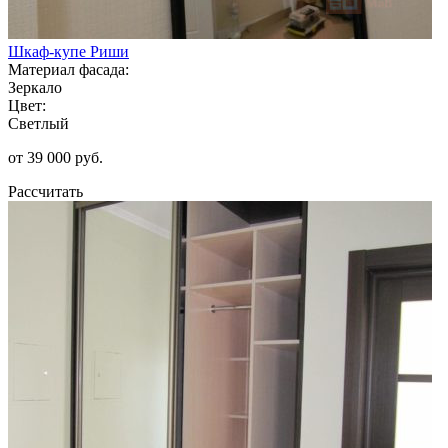
Шкаф-купе Риши
Материал фасада:
Зеркало
Цвет:
Светлый
от 39 000 руб.
Рассчитать