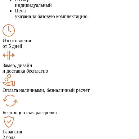
индивидуальный
Цена
указана за базовую комплектацию
Изготовление
от 5 дней
Замер, дизайн
и доставка бесплатно
Оплата наличными, безналичный расчёт
Беспроцентная рассрочка
Гарантия
2 года