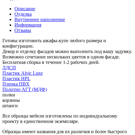
Описание
Отделка
Внутреннее наполнение
Информация
Отзывы
Готовы изготовить шкафы-купе любого размера и
конфигурации.
Декор и отделку фасадов можно выполнить под вашу задумку.
Возможно сочетание нескольких цветов в одном фасаде.
Бесплатная сборка в течение 1-2 рабочих дней.
ЛДСП
Пластик Alvic Luxe
Пластик HPL
Пленка ПВХ
Полотно АГТ (МДФ)
полки
корзины
штанги
Все образцы мебели изготовлены по индивидуальному
проекту в единственном экземпляре.
Образцы имеют названия для их различия и более быстрого