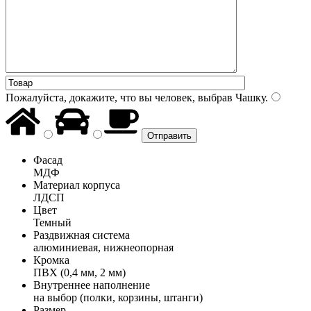
Пожалуйста, докажите, что вы человек, выбрав
Чашку
.
Фасад
МДФ
Материал корпуса
ЛДСП
Цвет
Темный
Раздвижная система
алюминиевая, нижнеопорная
Кромка
ПВХ (0,4 мм, 2 мм)
Внутреннее наполнение
на выбор (полки, корзины, штанги)
Размер