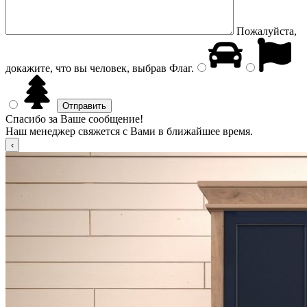
Пожалуйста,
докажите, что вы человек, выбрав
Флаг
.
Спасибо за Ваше сообщение!
Наш менеджер свяжется с Вами в ближайшее время.