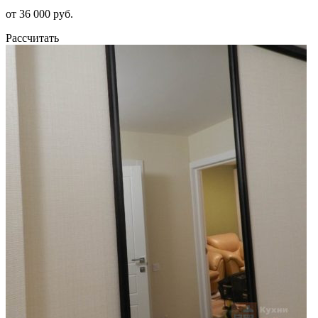
от 36 000 руб.
Рассчитать