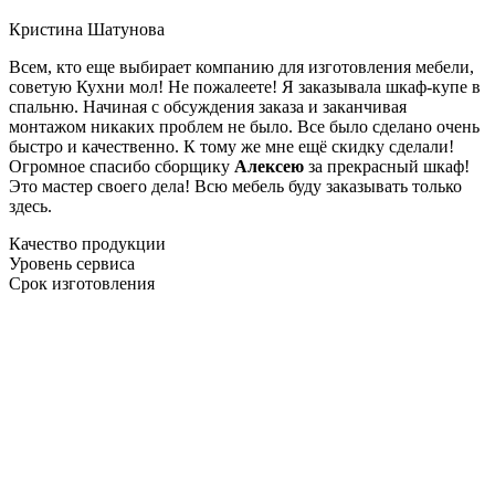
Кристина Шатунова
Всем, кто еще выбирает компанию для изготовления мебели,
советую Кухни мол! Не пожалеете! Я заказывала шкаф-купе в
спальню. Начиная с обсуждения заказа и заканчивая
монтажом никаких проблем не было. Все было сделано очень
быстро и качественно. К тому же мне ещё скидку сделали!
Огромное спасибо сборщику
Алексею
за прекрасный шкаф!
Это мастер своего дела! Всю мебель буду заказывать только
здесь.
Качество продукции
Уровень сервиса
Срок изготовления