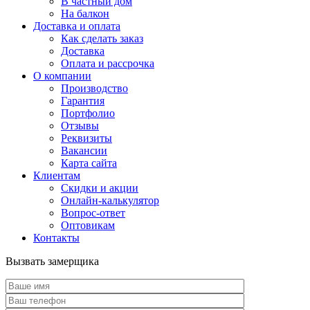
В частный дом
На балкон
Доставка и оплата
Как сделать заказ
Доставка
Оплата и рассрочка
О компании
Производство
Гарантия
Портфолио
Отзывы
Реквизиты
Вакансии
Карта сайта
Клиентам
Скидки и акции
Онлайн-калькулятор
Вопрос-ответ
Оптовикам
Контакты
Вызвать замерщика