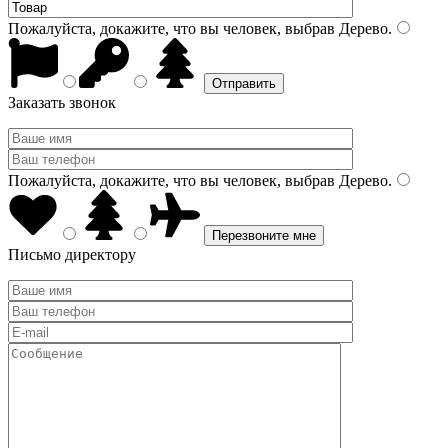
Пожалуйста, докажите, что вы человек, выбрав
Дерево
.
Заказать звонок
Пожалуйста, докажите, что вы человек, выбрав
Дерево
.
Письмо директору