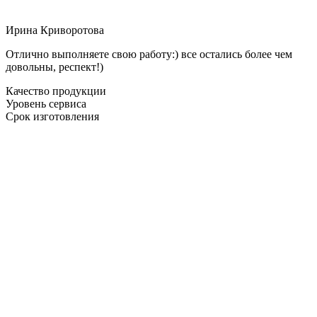
Ирина Криворотова
Отлично выполняете свою работу:) все остались более чем
довольны, респект!)
Качество продукции
Уровень сервиса
Срок изготовления