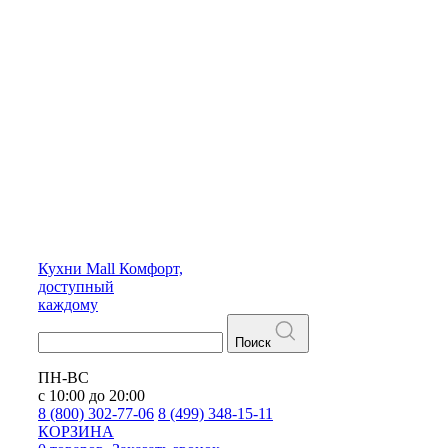
Кухни
Mall
Комфорт,
доступный
каждому
Поиск
ПН-ВС
с 10:00 до 20:00
8 (800) 302-77-06
8 (499) 348-15-11
КОРЗИНА