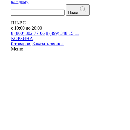
каждому
Поиск
ПН-ВС
с 10:00 до 20:00
8 (800) 302-77-06
8 (499) 348-15-11
КОРЗИНА
0 товаров.
Заказать звонок
Меню