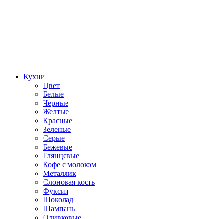
Кухни
Цвет
Белые
Черные
Желтые
Красные
Зеленые
Серые
Бежевые
Глянцевые
Кофе с молоком
Металлик
Слоновая кость
Фуксия
Шоколад
Шампань
Оливковые