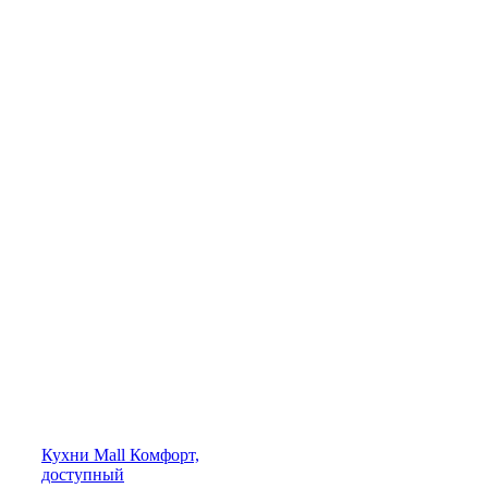
Кухни
Mall
Комфорт,
доступный