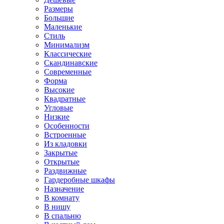
Размеры
Большие
Маленькие
Стиль
Минимализм
Классические
Скандинавские
Современные
Форма
Высокие
Квадратные
Угловые
Низкие
Особенности
Встроенные
Из кладовки
Закрытые
Открытые
Раздвижные
Гардеробные шкафы
Назначение
В комнату
В нишу
В спальню