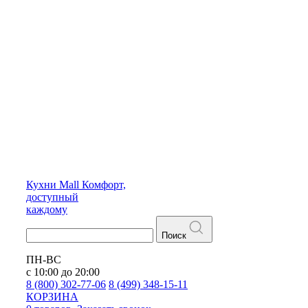
Кухни
Mall
Комфорт,
доступный
каждому
Поиск
ПН-ВС
с 10:00 до 20:00
8 (800) 302-77-06
8 (499) 348-15-11
КОРЗИНА