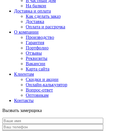
В частный дом
На балкон
Доставка и оплата
Как сделать заказ
Доставка
Оплата и рассрочка
О компании
Производство
Гарантия
Портфолио
Отзывы
Реквизиты
Вакансии
Карта сайта
Клиентам
Скидки и акции
Онлайн-калькулятор
Вопрос-ответ
Оптовикам
Контакты
Вызвать замерщика