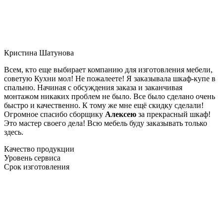
Кристина Шатунова
Всем, кто еще выбирает компанию для изготовления мебели,
советую Кухни мол! Не пожалеете! Я заказывала шкаф-купе в
спальню. Начиная с обсуждения заказа и заканчивая
монтажом никаких проблем не было. Все было сделано очень
быстро и качественно. К тому же мне ещё скидку сделали!
Огромное спасибо сборщику
Алексею
за прекрасный шкаф!
Это мастер своего дела! Всю мебель буду заказывать только
здесь.
Качество продукции
Уровень сервиса
Срок изготовления