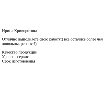
Ирина Криворотова
Отлично выполняете свою работу:) все остались более чем
довольны, респект!)
Качество продукции
Уровень сервиса
Срок изготовления