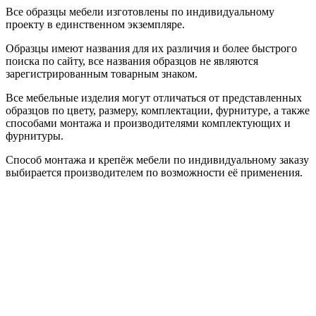
Все образцы мебели изготовлены по индивидуальному
проекту в единственном экземпляре.
Образцы имеют названия для их различия и более быстрого
поиска по сайту, все названия образцов не являются
зарегистрированным товарным знаком.
Все мебельные изделия могут отличаться от представленных
образцов по цвету, размеру, комплектации, фурнитуре, а также
способами монтажа и производителями комплектующих и
фурнитуры.
Способ монтажа и крепёж мебели по индивидуальному заказу
выбирается производителем по возможности её применения.