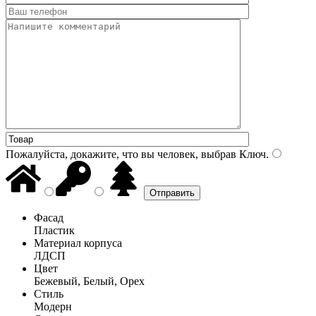
Пожалуйста, докажите, что вы человек, выбрав
Ключ
.
Фасад
Пластик
Материал корпуса
ЛДСП
Цвет
Бежевый, Белый, Орех
Стиль
Модерн