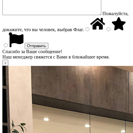
Пожалуйста,
докажите, что вы человек, выбрав
Флаг
.
Спасибо за Ваше сообщение!
Наш менеджер свяжется с Вами в ближайшее время.