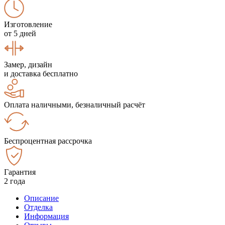
Изготовление
от 5 дней
Замер, дизайн
и доставка бесплатно
Оплата наличными, безналичный расчёт
Беспроцентная рассрочка
Гарантия
2 года
Описание
Отделка
Информация