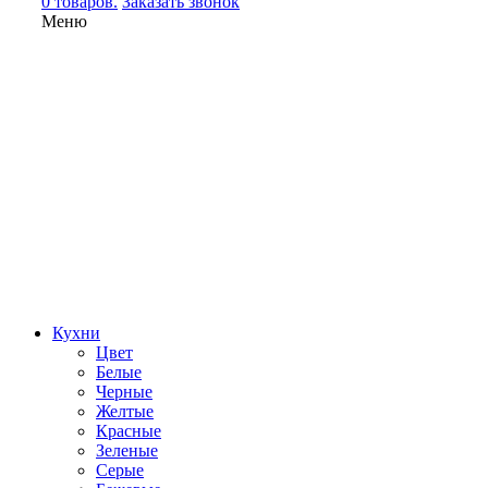
0 товаров.
Заказать звонок
Меню
Кухни
Цвет
Белые
Черные
Желтые
Красные
Зеленые
Серые