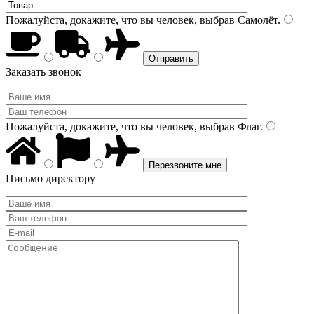
Пожалуйста, докажите, что вы человек, выбрав
Самолёт
.
Заказать звонок
Пожалуйста, докажите, что вы человек, выбрав
Флаг
.
Письмо директору