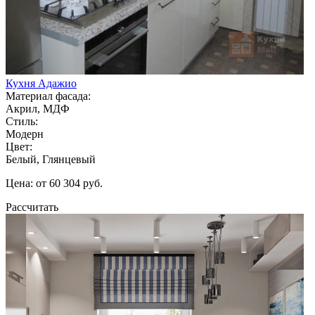
Кухня Адажио
Материал фасада:
Акрил, МДФ
Стиль:
Модерн
Цвет:
Белый, Глянцевый
Цена: от 60 304 руб.
Рассчитать