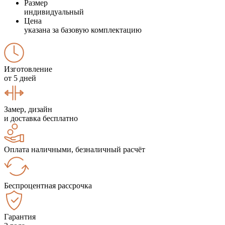
Размер
индивидуальный
Цена
указана за базовую комплектацию
Изготовление
от 5 дней
Замер, дизайн
и доставка бесплатно
Оплата наличными, безналичный расчёт
Беспроцентная рассрочка
Гарантия