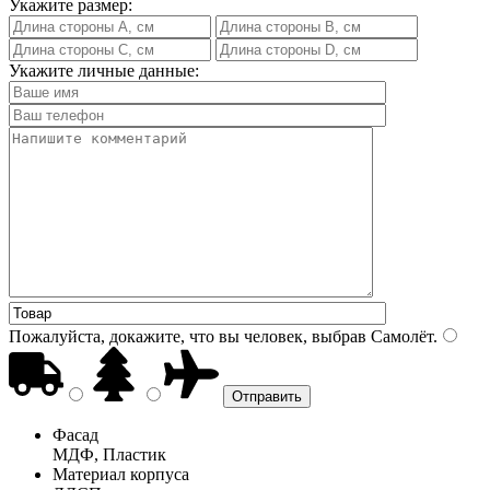
Укажите размер:
Укажите личные данные:
Пожалуйста, докажите, что вы человек, выбрав
Самолёт
.
Фасад
МДФ, Пластик
Материал корпуса