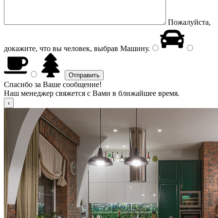
Пожалуйста,
докажите, что вы человек, выбрав
Машину
.
Спасибо за Ваше сообщение!
Наш менеджер свяжется с Вами в ближайшее время.