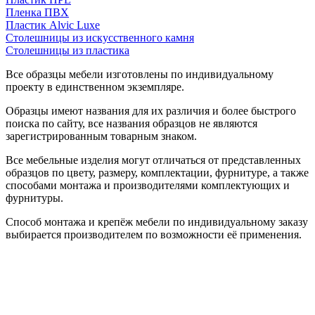
Пленка ПВХ
Пластик Alvic Luxe
Столешницы из искусственного камня
Столешницы из пластика
Все образцы мебели изготовлены по индивидуальному
проекту в единственном экземпляре.
Образцы имеют названия для их различия и более быстрого
поиска по сайту, все названия образцов не являются
зарегистрированным товарным знаком.
Все мебельные изделия могут отличаться от представленных
образцов по цвету, размеру, комплектации, фурнитуре, а также
способами монтажа и производителями комплектующих и
фурнитуры.
Способ монтажа и крепёж мебели по индивидуальному заказу
выбирается производителем по возможности её применения.