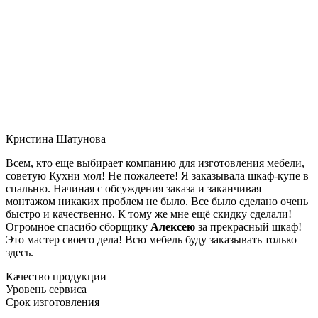
Кристина Шатунова
Всем, кто еще выбирает компанию для изготовления мебели,
советую Кухни мол! Не пожалеете! Я заказывала шкаф-купе в
спальню. Начиная с обсуждения заказа и заканчивая
монтажом никаких проблем не было. Все было сделано очень
быстро и качественно. К тому же мне ещё скидку сделали!
Огромное спасибо сборщику
Алексею
за прекрасный шкаф!
Это мастер своего дела! Всю мебель буду заказывать только
здесь.
Качество продукции
Уровень сервиса
Срок изготовления