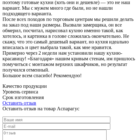
поэтому готовые кухни (хоть они и дешевле) — это не наш
вариант. Мы с мужем много где были, но не нашли
подходящего варианта.
После всех походов по торговым центрам мы решили делать
на заказ под наши размеры. Вызвали замерщика, он все
обмерил, посчитал, нарисовал кухню именно такой, как
хотелось, и картинка в голове сложилась окончательно. Не
скажу, что это самый дешевый вариант, но кухня идеально
вписалась и цвет выбрала такой, как мне нравится.
Примерно через 2 недели нам установили нашу кухню-
красавицу! «Благодаря» нашим кривым стенам, им пришлось
помучиться с монтажом верхних шкафчиков, но результат
получился отменный.
Большое всем спасибо! Рекомендую!
Качество продукции
Уровень сервиса
Срок изготовления
Оставить отзыв
Оставить отзыв на товар Аспарагус