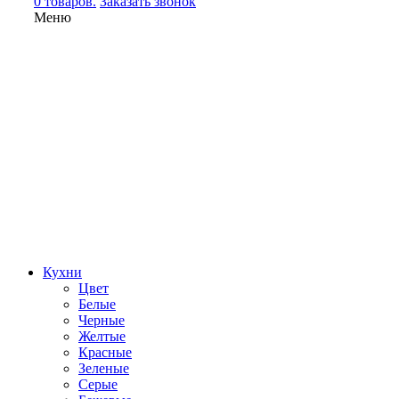
0 товаров.
Заказать звонок
Меню
Кухни
Цвет
Белые
Черные
Желтые
Красные
Зеленые
Серые