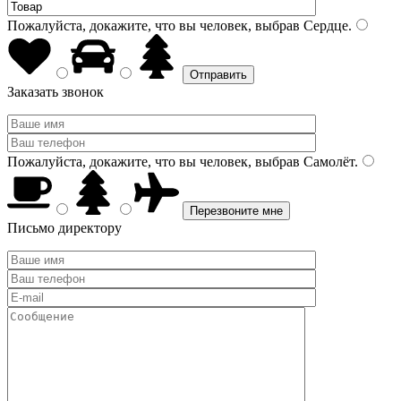
Пожалуйста, докажите, что вы человек, выбрав
Сердце
.
Заказать звонок
Пожалуйста, докажите, что вы человек, выбрав
Самолёт
.
Письмо директору