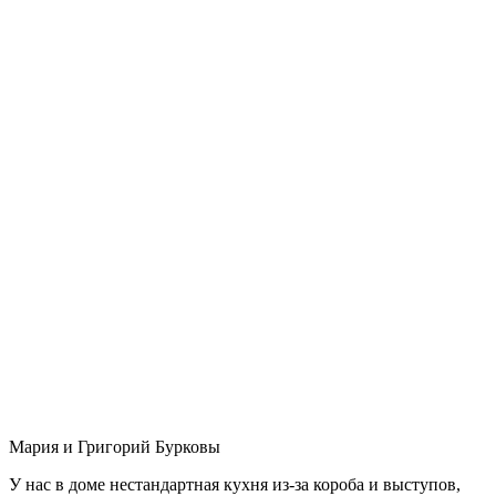
Мария и Григорий Бурковы
У нас в доме нестандартная кухня из-за короба и выступов,