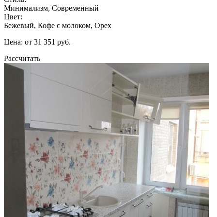
Минимализм, Современный
Цвет:
Бежевый, Кофе с молоком, Орех
Цена: от 31 351 руб.
Рассчитать