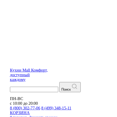
Кухни
Mall
Комфорт,
доступный
каждому
Поиск
ПН-ВС
с 10:00 до 20:00
8 (800) 302-77-06
8 (499) 348-15-11
КОРЗИНА