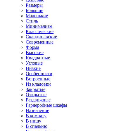
Размеры
Большие
Маленькие
Стиль
Минимализм
Классические
Скандинавские
Современные
Форма
Высокие
Квадратные
Угловые
Низкие
Особенности
Встроенные
Из кладовки
Закрытые
Открытые
Раздвижные
Гардеробные шкафы
Назначение
В комнату
В нишу
В спальню