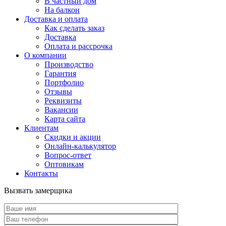
В частный дом
На балкон
Доставка и оплата
Как сделать заказ
Доставка
Оплата и рассрочка
О компании
Производство
Гарантия
Портфолио
Отзывы
Реквизиты
Вакансии
Карта сайта
Клиентам
Скидки и акции
Онлайн-калькулятор
Вопрос-ответ
Оптовикам
Контакты
Вызвать замерщика