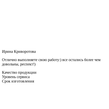
Ирина Криворотова
Отлично выполняете свою работу:) все остались более чем
довольны, респект!)
Качество продукции
Уровень сервиса
Срок изготовления