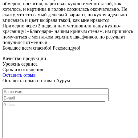
обмерил, посчитал, нарисовал кухню именно такой, как
хотелось, и картинка в голове сложилась окончательно. Не
скажу, что это самый дешевый вариант, но кухня идеально
вписалась и цвет выбрала такой, как мне нравится.
Примерно через 2 недели нам установили нашу кухню-
красавицу! «Благодаря» нашим кривым стенам, им пришлось
помучиться с монтажом верхних шкафчиков, но результат
получился отменный.
Большое всем спасибо! Рекомендую!
Качество продукции
Уровень сервиса
Срок изготовления
Оставить отзыв
Оставить отзыв на товар Аурум