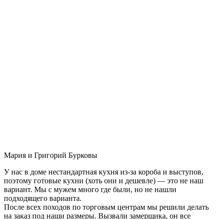
Мария и Григорий Бурковы
У нас в доме нестандартная кухня из-за короба и выступов,
поэтому готовые кухни (хоть они и дешевле) — это не наш
вариант. Мы с мужем много где были, но не нашли
подходящего варианта.
После всех походов по торговым центрам мы решили делать
на заказ под наши размеры. Вызвали замерщика, он все