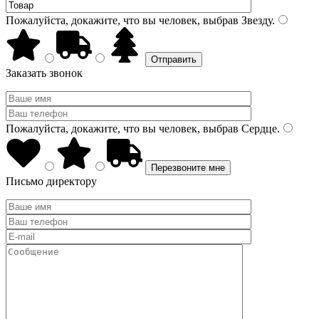
Пожалуйста, докажите, что вы человек, выбрав
Звезду
.
Заказать звонок
Пожалуйста, докажите, что вы человек, выбрав
Сердце
.
Письмо директору