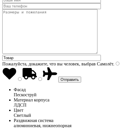
Пожалуйста, докажите, что вы человек, выбрав
Самолёт
.
Фасад
Пескоструй
Материал корпуса
ЛДСП
Цвет
Светлый
Раздвижная система
алюминиевая, нижнеопорная