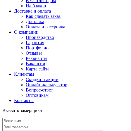
В частный дом
На балкон
Доставка и оплата
Как сделать заказ
Доставка
Оплата и рассрочка
О компании
Производство
Гарантия
Портфолио
Отзывы
Реквизиты
Вакансии
Карта сайта
Клиентам
Скидки и акции
Онлайн-калькулятор
Вопрос-ответ
Оптовикам
Контакты
Вызвать замерщика