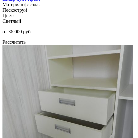
Материал фасада:
Пескоструй
Цвет:
Светлый
от 36 000 руб.
Рассчитать