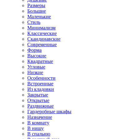
Размеры
Большие
Маленькие
Стиль
Минимализм
Классические
Скандинавские
Современные
Форма
Высокие
Квадратные
Угловые
Низкие
Особенности
Встроенные
Из кладовки
Закрытые
Открытые
Раздвижные
Гардеробные шкафы
Назначение
В комнату
В нишу
В спальню