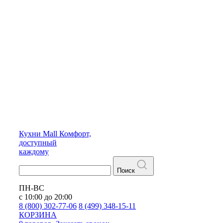
Кухни
Mall
Комфорт,
доступный
каждому
Поиск
ПН-ВС
с 10:00 до 20:00
8 (800) 302-77-06
8 (499) 348-15-11
КОРЗИНА