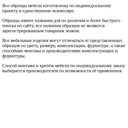
Все образцы мебели изготовлены по индивидуальному
проекту в единственном экземпляре.
Образцы имеют названия для их различия и более быстрого
поиска по сайту, все названия образцов не являются
зарегистрированным товарным знаком.
Все мебельные изделия могут отличаться от представленных
образцов по цвету, размеру, комплектации, фурнитуре, а также
способами монтажа и производителями комплектующих и
фурнитуры.
Способ монтажа и крепёж мебели по индивидуальному заказу
выбирается производителем по возможности её применения.