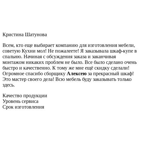
Кристина Шатунова
Всем, кто еще выбирает компанию для изготовления мебели,
советую Кухни мол! Не пожалеете! Я заказывала шкаф-купе в
спальню. Начиная с обсуждения заказа и заканчивая
монтажом никаких проблем не было. Все было сделано очень
быстро и качественно. К тому же мне ещё скидку сделали!
Огромное спасибо сборщику
Алексею
за прекрасный шкаф!
Это мастер своего дела! Всю мебель буду заказывать только
здесь.
Качество продукции
Уровень сервиса
Срок изготовления