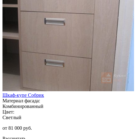
Шкаф-купе Собрик
Материал фасада:
Комбинированный
Цвет:
Светлый
от 81 000 руб.
Рассчитать