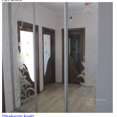
Шкаф-купе Крайт