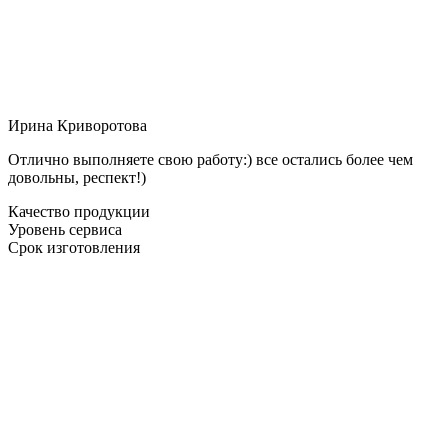
Ирина Криворотова
Отлично выполняете свою работу:) все остались более чем
довольны, респект!)
Качество продукции
Уровень сервиса
Срок изготовления