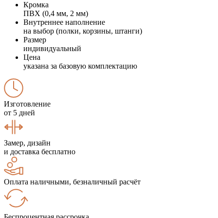
Кромка
ПВХ (0,4 мм, 2 мм)
Внутреннее наполнение
на выбор (полки, корзины, штанги)
Размер
индивидуальный
Цена
указана за базовую комплектацию
Изготовление
от 5 дней
Замер, дизайн
и доставка бесплатно
Оплата наличными, безналичный расчёт
Беспроцентная рассрочка