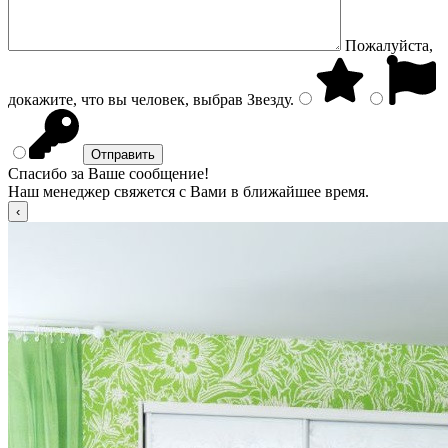
Пожалуйста,
докажите, что вы человек, выбрав
Звезду
.
Спасибо за Ваше сообщение!
Наш менеджер свяжется с Вами в ближайшее время.