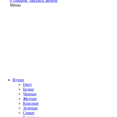
0 товаров.
Заказать звонок
Меню
Кухни
Цвет
Белые
Черные
Желтые
Красные
Зеленые
Серые