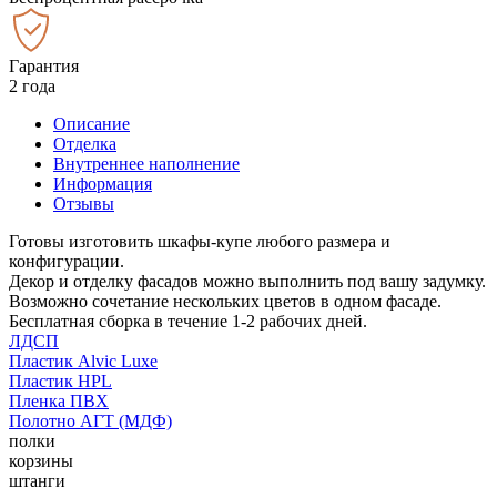
Гарантия
2 года
Описание
Отделка
Внутреннее наполнение
Информация
Отзывы
Готовы изготовить шкафы-купе любого размера и
конфигурации.
Декор и отделку фасадов можно выполнить под вашу задумку.
Возможно сочетание нескольких цветов в одном фасаде.
Бесплатная сборка в течение 1-2 рабочих дней.
ЛДСП
Пластик Alvic Luxe
Пластик HPL
Пленка ПВХ
Полотно АГТ (МДФ)
полки
корзины
штанги