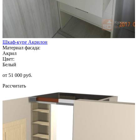
Шкаф-купе Акрилон
Материал фасада:
Акрил
Цвет:
Белый
от 51 000 руб.
Рассчитать