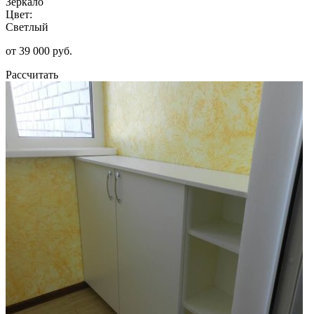
Зеркало
Цвет:
Светлый
от 39 000 руб.
Рассчитать