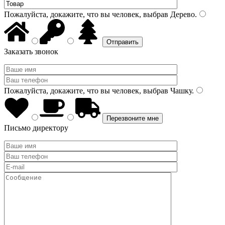
Пожалуйста, докажите, что вы человек, выбрав
Дерево
.
Заказать звонок
Пожалуйста, докажите, что вы человек, выбрав
Чашку
.
Письмо директору