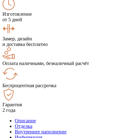
Изготовление
от 5 дней
Замер, дизайн
и доставка бесплатно
Оплата наличными, безналичный расчёт
Беспроцентная рассрочка
Гарантия
2 года
Описание
Отделка
Внутреннее наполнение
Информация