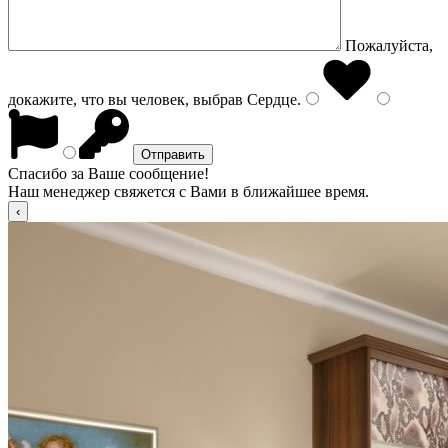
Пожалуйста,
докажите, что вы человек, выбрав
Сердце
.
Спасибо за Ваше сообщение!
Наш менеджер свяжется с Вами в ближайшее время.