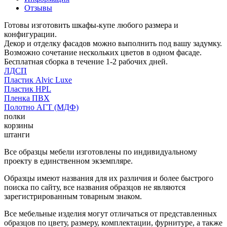
Отзывы
Готовы изготовить шкафы-купе любого размера и
конфигурации.
Декор и отделку фасадов можно выполнить под вашу задумку.
Возможно сочетание нескольких цветов в одном фасаде.
Бесплатная сборка в течение 1-2 рабочих дней.
ЛДСП
Пластик Alvic Luxe
Пластик HPL
Пленка ПВХ
Полотно АГТ (МДФ)
полки
корзины
штанги
Все образцы мебели изготовлены по индивидуальному
проекту в единственном экземпляре.
Образцы имеют названия для их различия и более быстрого
поиска по сайту, все названия образцов не являются
зарегистрированным товарным знаком.
Все мебельные изделия могут отличаться от представленных
образцов по цвету, размеру, комплектации, фурнитуре, а также