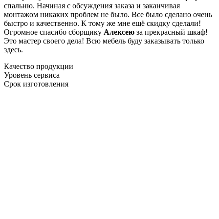
спальню. Начиная с обсуждения заказа и заканчивая
монтажом никаких проблем не было. Все было сделано очень
быстро и качественно. К тому же мне ещё скидку сделали!
Огромное спасибо сборщику
Алексею
за прекрасный шкаф!
Это мастер своего дела! Всю мебель буду заказывать только
здесь.
Качество продукции
Уровень сервиса
Срок изготовления