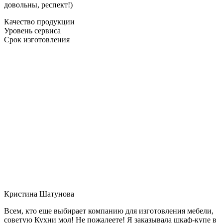
довольны, респект!)
Качество продукции
Уровень сервиса
Срок изготовления
Кристина Шатунова
Всем, кто еще выбирает компанию для изготовления мебели,
советую Кухни мол! Не пожалеете! Я заказывала шкаф-купе в