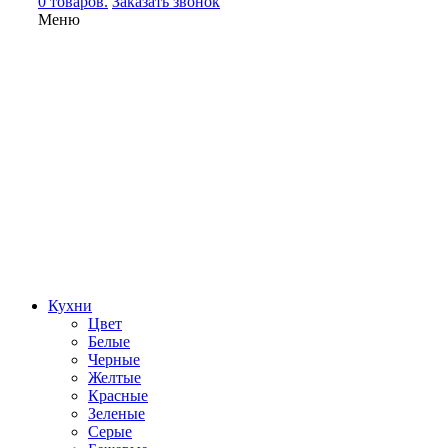
0 товаров.
Заказать звонок
Меню
Кухни
Цвет
Белые
Черные
Желтые
Красные
Зеленые
Серые