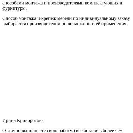
способами монтажа и производителями комплектующих и
фурнитуры.
Способ монтажа и крепёж мебели по индивидуальному заказу
выбирается производителем по возможности её применения.
Ирина Криворотова
Отлично выполняете свою работу:) все остались более чем