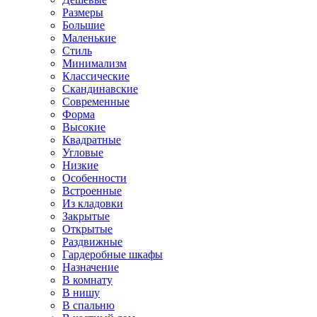
Размеры
Большие
Маленькие
Стиль
Минимализм
Классические
Скандинавские
Современные
Форма
Высокие
Квадратные
Угловые
Низкие
Особенности
Встроенные
Из кладовки
Закрытые
Открытые
Раздвижные
Гардеробные шкафы
Назначение
В комнату
В нишу
В спальню