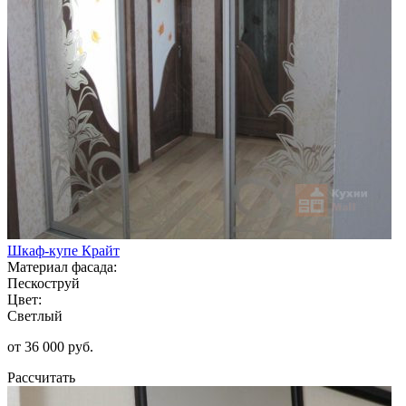
Шкаф-купе Крайт
Материал фасада:
Пескоструй
Цвет:
Светлый
от 36 000 руб.
Рассчитать