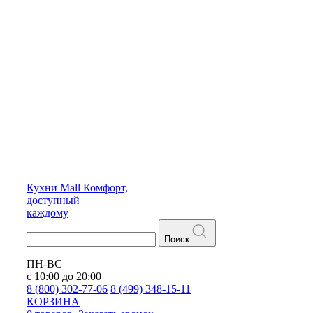
Кухни
Mall
Комфорт,
доступный
каждому
Поиск
ПН-ВС
с 10:00 до 20:00
8 (800) 302-77-06
8 (499) 348-15-11
КОРЗИНА