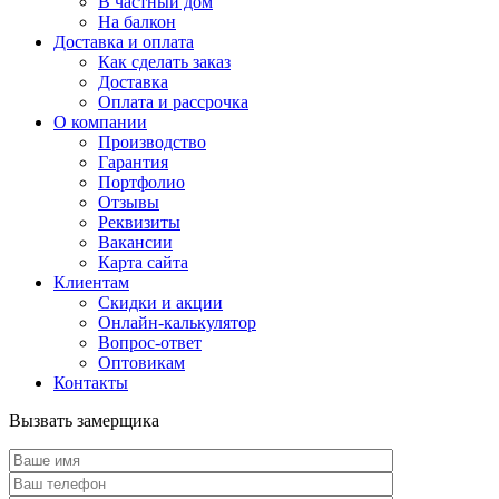
В частный дом
На балкон
Доставка и оплата
Как сделать заказ
Доставка
Оплата и рассрочка
О компании
Производство
Гарантия
Портфолио
Отзывы
Реквизиты
Вакансии
Карта сайта
Клиентам
Скидки и акции
Онлайн-калькулятор
Вопрос-ответ
Оптовикам
Контакты
Вызвать замерщика