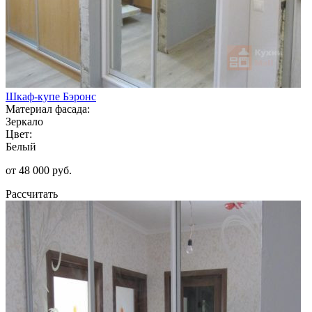
Шкаф-купе Бэронс
Материал фасада:
Зеркало
Цвет:
Белый
от 48 000 руб.
Рассчитать