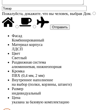
Пожалуйста, докажите, что вы человек, выбрав
Дом
.
Фасад
Комбинированный
Материал корпуса
ЛДСП
Цвет
Светлый
Раздвижная система
алюминиевая, нижнеопорная
Кромка
ПВХ (0,4 мм, 2 мм)
Внутреннее наполнение
на выбор (полки, корзины, штанги)
Размер
индивидуальный
Цена
указана за базовую комплектацию