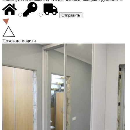
Похожие модели