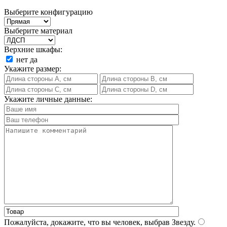
Выберите конфигурацию
Выберите материал
Верхние шкафы:
нет
да
Укажите размер:
Укажите личные данные:
Пожалуйста, докажите, что вы человек, выбрав
Звезду
.