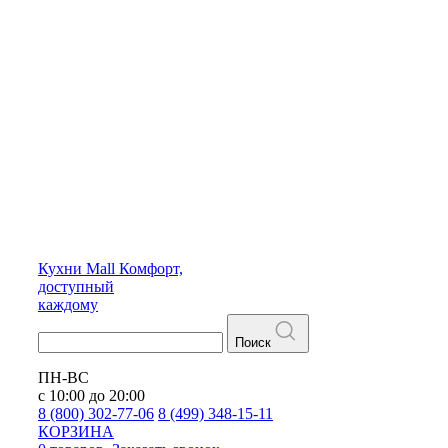
Кухни
Mall
Комфорт,
доступный
каждому
Поиск
ПН-ВС
с 10:00 до 20:00
8 (800) 302-77-06
8 (499) 348-15-11
КОРЗИНА