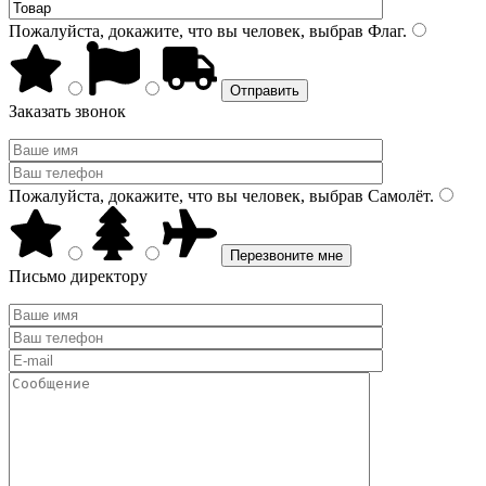
Пожалуйста, докажите, что вы человек, выбрав
Флаг
.
Заказать звонок
Пожалуйста, докажите, что вы человек, выбрав
Самолёт
.
Письмо директору