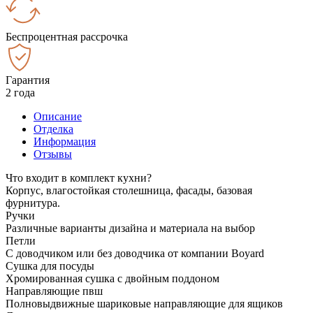
Беспроцентная рассрочка
Гарантия
2 года
Описание
Отделка
Информация
Отзывы
Что входит в комплект кухни?
Корпус, влагостойкая столешница, фасады, базовая
фурнитура.
Ручки
Различные варианты дизайна и материала на выбор
Петли
С доводчиком или без доводчика от компании Boyard
Сушка для посуды
Хромированная сушка с двойным поддоном
Направляющие пвш
Полновыдвижные шариковые направляющие для ящиков