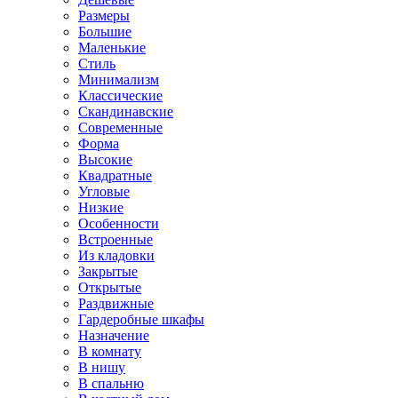
Размеры
Большие
Маленькие
Стиль
Минимализм
Классические
Скандинавские
Современные
Форма
Высокие
Квадратные
Угловые
Низкие
Особенности
Встроенные
Из кладовки
Закрытые
Открытые
Раздвижные
Гардеробные шкафы
Назначение
В комнату
В нишу
В спальню