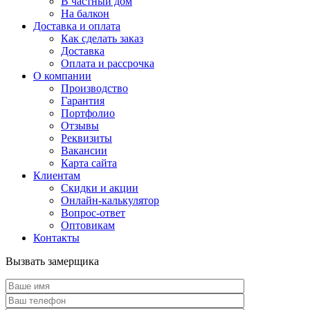
В частный дом
На балкон
Доставка и оплата
Как сделать заказ
Доставка
Оплата и рассрочка
О компании
Производство
Гарантия
Портфолио
Отзывы
Реквизиты
Вакансии
Карта сайта
Клиентам
Скидки и акции
Онлайн-калькулятор
Вопрос-ответ
Оптовикам
Контакты
Вызвать замерщика