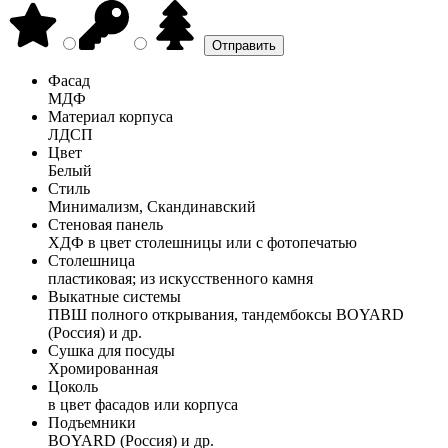
Фасад
МДФ
Материал корпуса
ЛДСП
Цвет
Белый
Стиль
Минимализм, Скандинавский
Стеновая панель
ХДФ в цвет столешницы или с фотопечатью
Столешница
пластиковая; из искусственного камня
Выкатные системы
ПВШ полного открывания, тандембоксы BOYARD
(Россия) и др.
Сушка для посуды
Хромированная
Цоколь
в цвет фасадов или корпуса
Подъемники
BOYARD (Россия) и др.