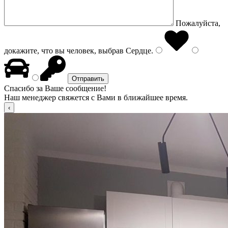
Пожалуйста,
докажите, что вы человек, выбрав
Сердце
.
Спасибо за Ваше сообщение!
Наш менеджер свяжется с Вами в ближайшее время.