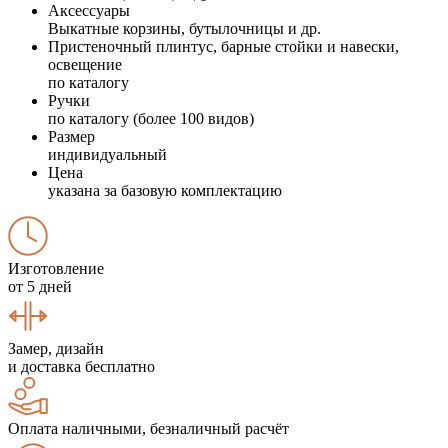
Аксессуары
Выкатные корзины, бутылочницы и др.
Пристеночный плинтус, барные стойки и навески,
освещение
по каталогу
Ручки
по каталогу (более 100 видов)
Размер
индивидуальный
Цена
указана за базовую комплектацию
Изготовление
от 5 дней
Замер, дизайн
и доставка бесплатно
Оплата наличными, безналичный расчёт