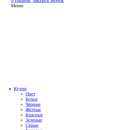
0 товаров.
Заказать звонок
Меню
Кухни
Цвет
Белые
Черные
Желтые
Красные
Зеленые
Серые