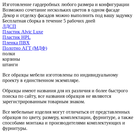
Изготовление гардеробных любого размера и конфигурации
Возможно сочетание нескольких цветов в одном фасаде
Декор и отделку фасадов можно выполнить под вашу задумку
Бесплатная сборка в течение 5 рабочих дней
ЛДСП
Пластик Alvic Luxe
Пластик HPL
Пленка ПВХ
Полотно АГТ (МДФ)
полки
корзины
штанги
Все образцы мебели изготовлены по индивидуальному
проекту в единственном экземпляре.
Образцы имеют названия для их различия и более быстрого
поиска по сайту, все названия образцов не являются
зарегистрированным товарным знаком.
Все мебельные изделия могут отличаться от представленных
образцов по цвету, размеру, комплектации, фурнитуре, а также
способами монтажа и производителями комплектующих и
фурнитуры.