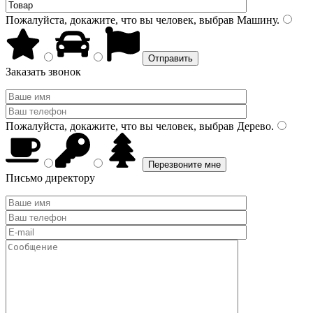
Пожалуйста, докажите, что вы человек, выбрав
Машину
.
Заказать звонок
Пожалуйста, докажите, что вы человек, выбрав
Дерево
.
Письмо директору