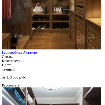
Гардеробная Ахтамар
Стиль:
Классический
Цвет:
Темный
от 110 000 руб.
Рассчитать