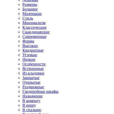
Размеры
Большие
Маленькие
Стиль
Минимализм
Классические
Скандинавские
Современные
Форма
Высокие
Квадратные
Угловые
Низкие
Особенности
Встроенные
Из кладовки
Закрытые
Открытые
Раздвижные
Гардеробные шкафы
Назначение
В комнату
В нишу
В спальню