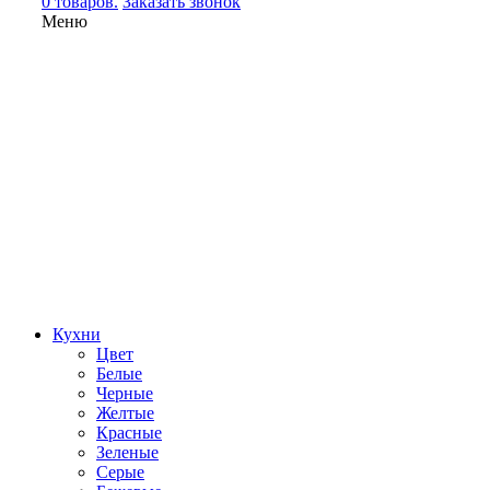
0 товаров.
Заказать звонок
Меню
Кухни
Цвет
Белые
Черные
Желтые
Красные
Зеленые
Серые