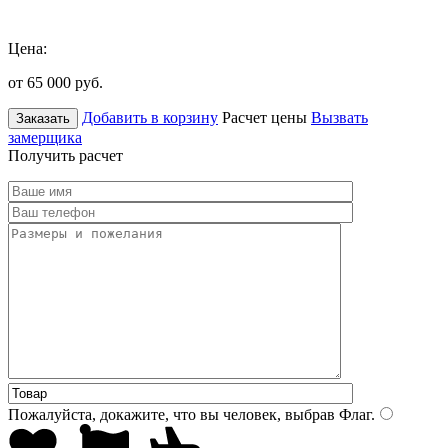
Цена:
от 65 000
руб.
Добавить в корзину
Расчет цены
Вызвать
Заказать
замерщика
Получить расчет
Пожалуйста, докажите, что вы человек, выбрав
Флаг
.