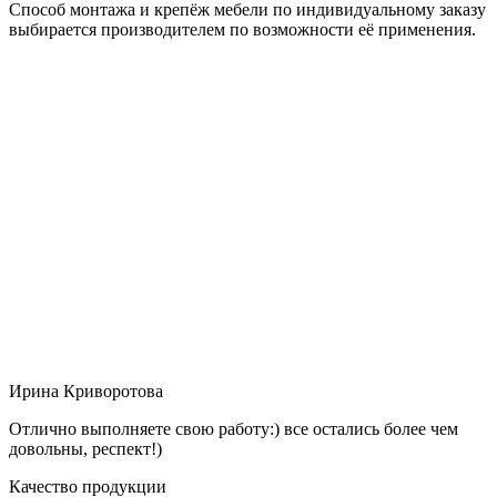
Способ монтажа и крепёж мебели по индивидуальному заказу
выбирается производителем по возможности её применения.
Ирина Криворотова
Отлично выполняете свою работу:) все остались более чем
довольны, респект!)
Качество продукции