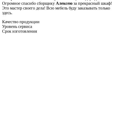
Огромное спасибо сборщику
Алексею
за прекрасный шкаф!
Это мастер своего дела! Всю мебель буду заказывать только
здесь.
Качество продукции
Уровень сервиса
Срок изготовления