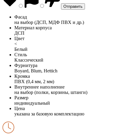
Фасад
на выбор (ДСП, МДФ ПВХ и др.)
Материал корпуса
ДСП
Цвет
<
Белый
Стиль
Классический
Фурнитура
Boyard, Blum, Hettich
Кромка
ПВХ (0,4 мм, 2 мм)
Внутреннее наполнение
на выбор (полки, корзины, штанги)
Размер
индивидуальный
Цена
указана за базовую комплектацию