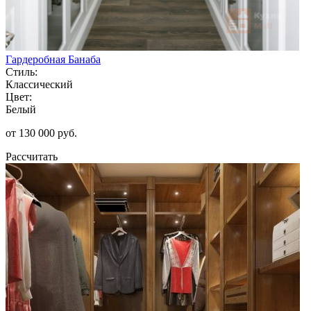
Гардеробная Банаба
Стиль:
Классический
Цвет:
Белый
от 130 000 руб.
Рассчитать