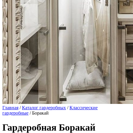
Главная
/
Каталог гардеробных
/
Классические
гардеробные
/ Боракай
Гардеробная Боракай