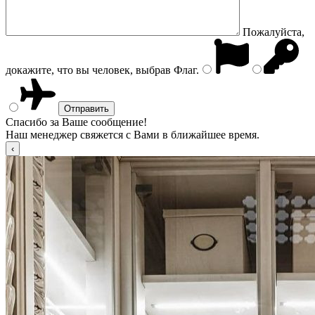
Пожалуйста,
докажите, что вы человек, выбрав
Флаг
.
Спасибо за Ваше сообщение!
Наш менеджер свяжется с Вами в ближайшее время.