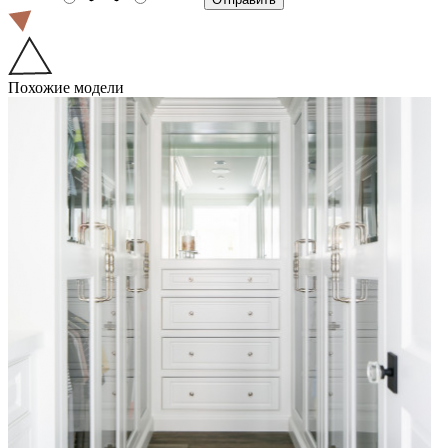
Похожие модели