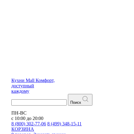
Кухни
Mall
Комфорт,
доступный
каждому
Поиск
ПН-ВС
с 10:00 до 20:00
8 (800) 302-77-06
8 (499) 348-15-11
КОРЗИНА