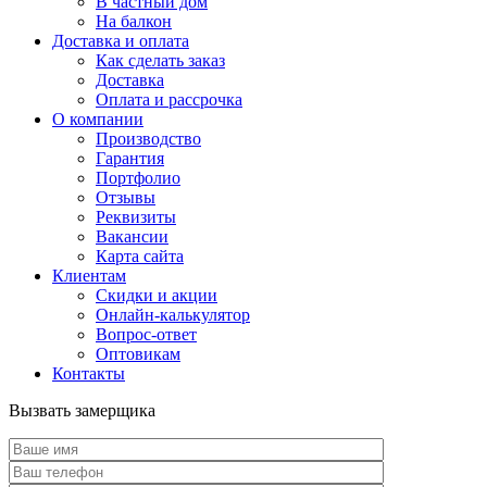
В частный дом
На балкон
Доставка и оплата
Как сделать заказ
Доставка
Оплата и рассрочка
О компании
Производство
Гарантия
Портфолио
Отзывы
Реквизиты
Вакансии
Карта сайта
Клиентам
Скидки и акции
Онлайн-калькулятор
Вопрос-ответ
Оптовикам
Контакты
Вызвать замерщика