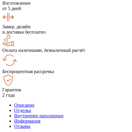
Изготовление
от 5 дней
Замер, дизайн
и доставка бесплатно
Оплата наличными, безналичный расчёт
Беспроцентная рассрочка
Гарантия
2 года
Описание
Отделка
Внутреннее наполнение
Информация
Отзывы