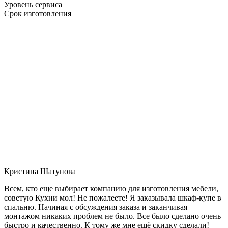
Уровень сервиса
Срок изготовления
Кристина Шатунова
Всем, кто еще выбирает компанию для изготовления мебели,
советую Кухни мол! Не пожалеете! Я заказывала шкаф-купе в
спальню. Начиная с обсуждения заказа и заканчивая
монтажом никаких проблем не было. Все было сделано очень
быстро и качественно. К тому же мне ещё скидку сделали!