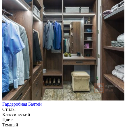
Гардеробная Балтей
Стиль:
Классический
Цвет:
Темный