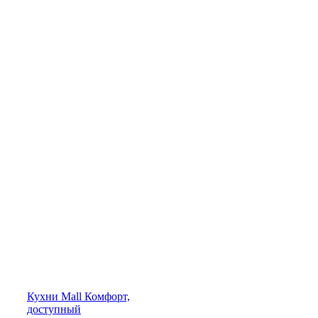
Кухни
Mall
Комфорт,
доступный