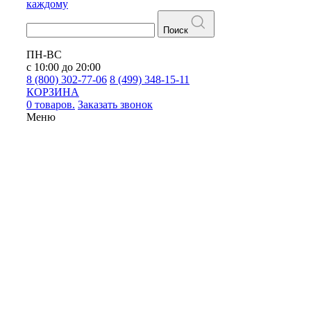
каждому
Поиск
ПН-ВС
с 10:00 до 20:00
8 (800) 302-77-06
8 (499) 348-15-11
КОРЗИНА
0 товаров.
Заказать звонок
Меню