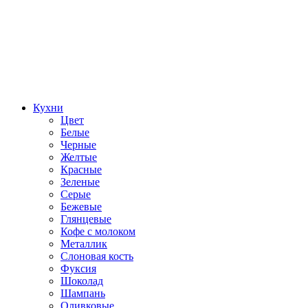
Кухни
Цвет
Белые
Черные
Желтые
Красные
Зеленые
Серые
Бежевые
Глянцевые
Кофе с молоком
Металлик
Слоновая кость
Фуксия
Шоколад
Шампань
Оливковые