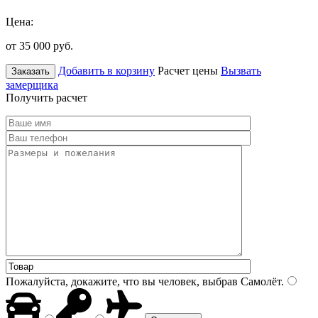
Цена:
от 35 000
руб.
Добавить в корзину
Расчет цены
Вызвать
Заказать
замерщика
Получить расчет
Пожалуйста, докажите, что вы человек, выбрав
Самолёт
.