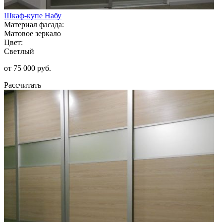
Шкаф-купе Набу
Материал фасада:
Матовое зеркало
Цвет:
Светлый
от 75 000 руб.
Рассчитать