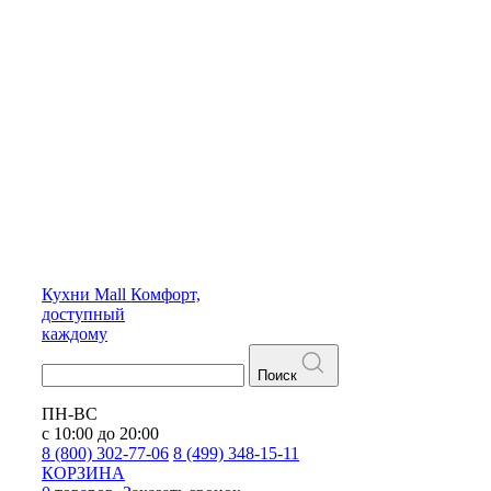
Кухни
Mall
Комфорт,
доступный
каждому
Поиск
ПН-ВС
с 10:00 до 20:00
8 (800) 302-77-06
8 (499) 348-15-11
КОРЗИНА