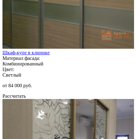
Шкаф-купе в клинике
Материал фасада:
Комбинированный
Цвет:
Светлый
от 84 000 руб.
Рассчитать