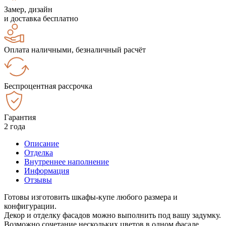
Замер, дизайн
и доставка бесплатно
Оплата наличными, безналичный расчёт
Беспроцентная рассрочка
Гарантия
2 года
Описание
Отделка
Внутреннее наполнение
Информация
Отзывы
Готовы изготовить шкафы-купе любого размера и
конфигурации.
Декор и отделку фасадов можно выполнить под вашу задумку.
Возможно сочетание нескольких цветов в одном фасаде.