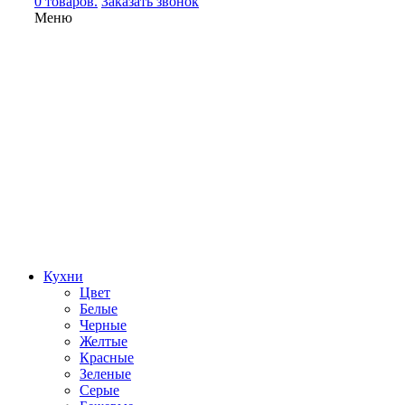
0 товаров.
Заказать звонок
Меню
Кухни
Цвет
Белые
Черные
Желтые
Красные
Зеленые
Серые