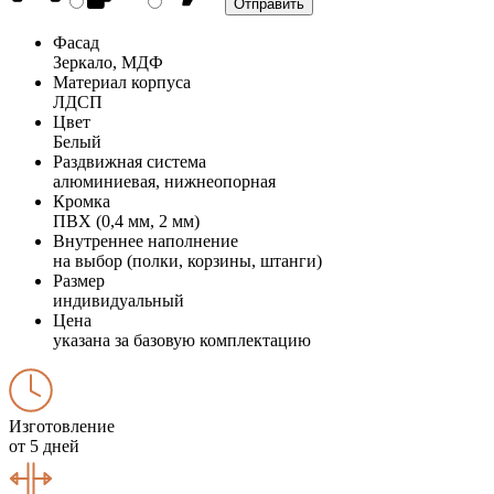
Фасад
Зеркало, МДФ
Материал корпуса
ЛДСП
Цвет
Белый
Раздвижная система
алюминиевая, нижнеопорная
Кромка
ПВХ (0,4 мм, 2 мм)
Внутреннее наполнение
на выбор (полки, корзины, штанги)
Размер
индивидуальный
Цена
указана за базовую комплектацию
Изготовление
от 5 дней