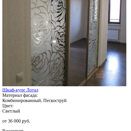
Шкаф-купе Лотал
Материал фасада:
Комбинированный, Пескоструй
Цвет:
Светлый
от 36 000 руб.
Рассчитать