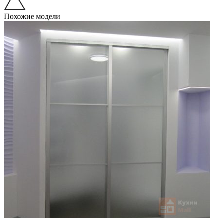
Похожие модели