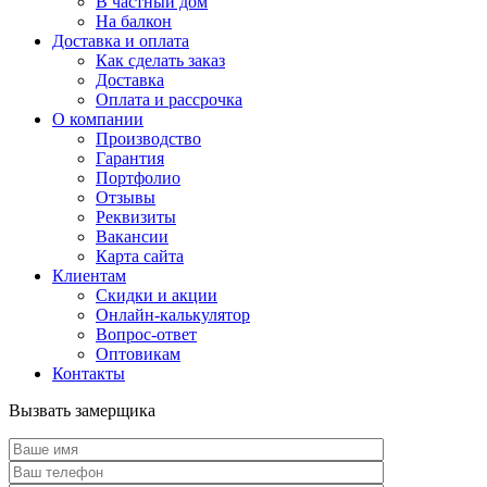
В частный дом
На балкон
Доставка и оплата
Как сделать заказ
Доставка
Оплата и рассрочка
О компании
Производство
Гарантия
Портфолио
Отзывы
Реквизиты
Вакансии
Карта сайта
Клиентам
Скидки и акции
Онлайн-калькулятор
Вопрос-ответ
Оптовикам
Контакты
Вызвать замерщика