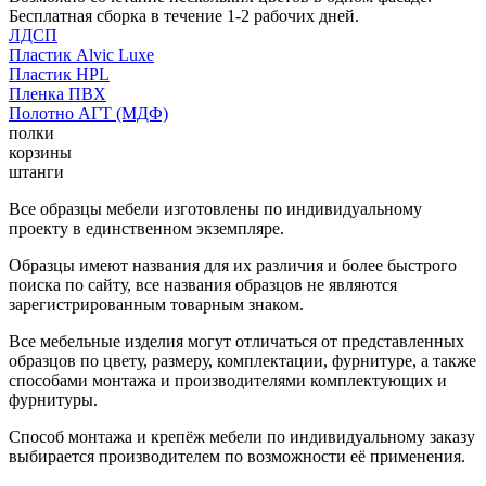
Бесплатная сборка в течение 1-2 рабочих дней.
ЛДСП
Пластик Alvic Luxe
Пластик HPL
Пленка ПВХ
Полотно АГТ (МДФ)
полки
корзины
штанги
Все образцы мебели изготовлены по индивидуальному
проекту в единственном экземпляре.
Образцы имеют названия для их различия и более быстрого
поиска по сайту, все названия образцов не являются
зарегистрированным товарным знаком.
Все мебельные изделия могут отличаться от представленных
образцов по цвету, размеру, комплектации, фурнитуре, а также
способами монтажа и производителями комплектующих и
фурнитуры.
Способ монтажа и крепёж мебели по индивидуальному заказу
выбирается производителем по возможности её применения.