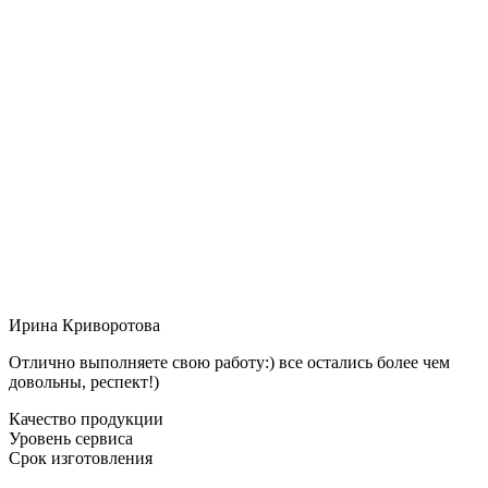
Ирина Криворотова
Отлично выполняете свою работу:) все остались более чем
довольны, респект!)
Качество продукции
Уровень сервиса
Срок изготовления