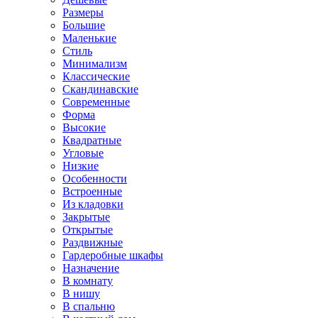
Размеры
Большие
Маленькие
Стиль
Минимализм
Классические
Скандинавские
Современные
Форма
Высокие
Квадратные
Угловые
Низкие
Особенности
Встроенные
Из кладовки
Закрытые
Открытые
Раздвижные
Гардеробные шкафы
Назначение
В комнату
В нишу
В спальню