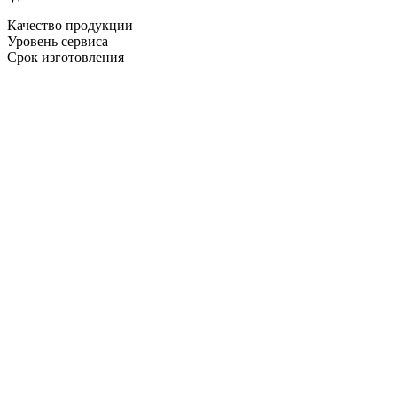
Качество продукции
Уровень сервиса
Срок изготовления