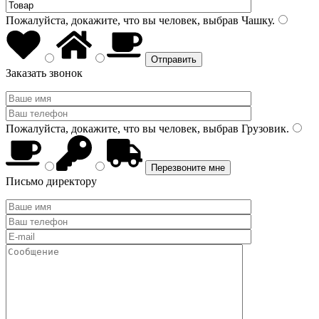
Пожалуйста, докажите, что вы человек, выбрав
Чашку
.
Заказать звонок
Пожалуйста, докажите, что вы человек, выбрав
Грузовик
.
Письмо директору