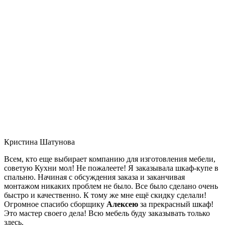
Кристина Шатунова
Всем, кто еще выбирает компанию для изготовления мебели,
советую Кухни мол! Не пожалеете! Я заказывала шкаф-купе в
спальню. Начиная с обсуждения заказа и заканчивая
монтажом никаких проблем не было. Все было сделано очень
быстро и качественно. К тому же мне ещё скидку сделали!
Огромное спасибо сборщику
Алексею
за прекрасный шкаф!
Это мастер своего дела! Всю мебель буду заказывать только
здесь.