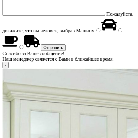
Пожалуйста,
докажите, что вы человек, выбрав
Машину
.
Спасибо за Ваше сообщение!
Наш менеджер свяжется с Вами в ближайшее время.