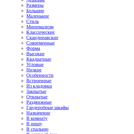
Размеры
Большие
Маленькие
Стиль
Минимализм
Классические
Скандинавские
Современные
Форма
Высокие
Квадратные
Угловые
Низкие
Особенности
Встроенные
Из кладовки
Закрытые
Открытые
Раздвижные
Гардеробные шкафы
Назначение
В комнату
В нишу
В спальню