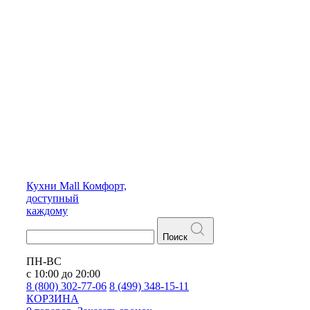
Кухни
Mall
Комфорт,
доступный
каждому
Поиск
ПН-ВС
с 10:00 до 20:00
8 (800) 302-77-06
8 (499) 348-15-11
КОРЗИНА