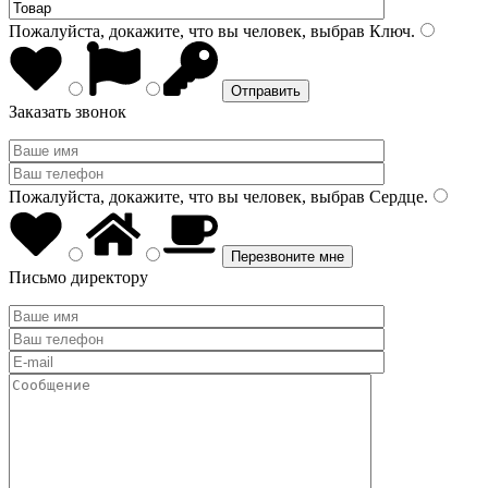
Пожалуйста, докажите, что вы человек, выбрав
Ключ
.
Заказать звонок
Пожалуйста, докажите, что вы человек, выбрав
Сердце
.
Письмо директору