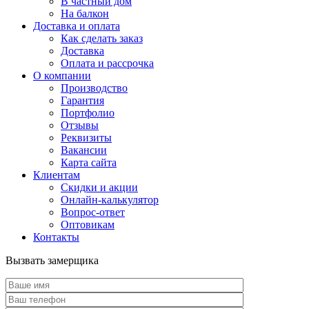
В частный дом
На балкон
Доставка и оплата
Как сделать заказ
Доставка
Оплата и рассрочка
О компании
Производство
Гарантия
Портфолио
Отзывы
Реквизиты
Вакансии
Карта сайта
Клиентам
Скидки и акции
Онлайн-калькулятор
Вопрос-ответ
Оптовикам
Контакты
Вызвать замерщика