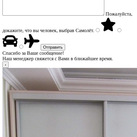
Пожалуйста,
докажите, что вы человек, выбрав
Самолёт
.
Спасибо за Ваше сообщение!
Наш менеджер свяжется с Вами в ближайшее время.