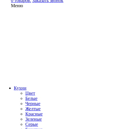
0 товаров.
Заказать звонок
Меню
Кухни
Цвет
Белые
Черные
Желтые
Красные
Зеленые
Серые