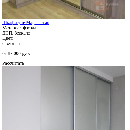
Шкаф-купе Мадагаскар
Материал фасада:
ДСП, Зеркало
Цвет:
Светлый
от 87 000 руб.
Рассчитать