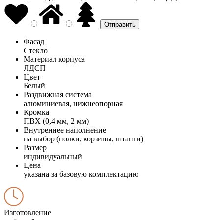
Фасад
Стекло
Материал корпуса
ЛДСП
Цвет
Белый
Раздвижная система
алюминиевая, нижнеопорная
Кромка
ПВХ (0,4 мм, 2 мм)
Внутреннее наполнение
на выбор (полки, корзины, штанги)
Размер
индивидуальный
Цена
указана за базовую комплектацию
Изготовление