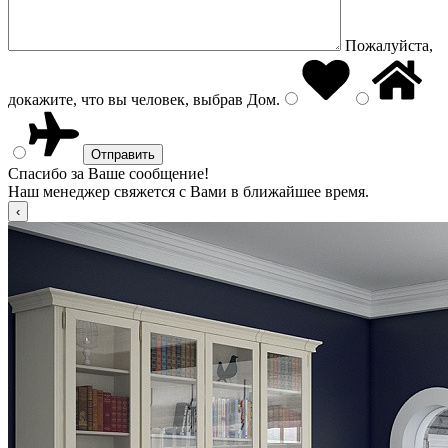
Пожалуйста,
докажите, что вы человек, выбрав
Дом
.
Спасибо за Ваше сообщение!
Наш менеджер свяжется с Вами в ближайшее время.