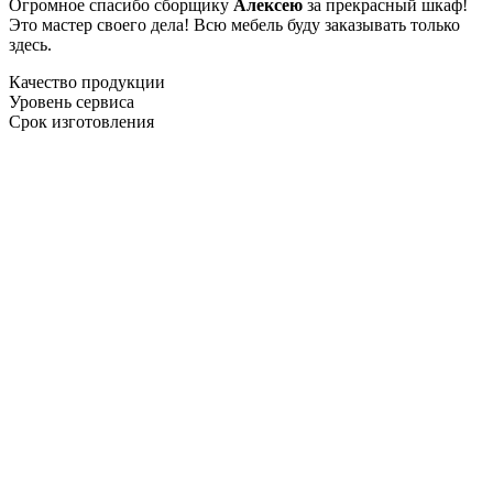
Огромное спасибо сборщику
Алексею
за прекрасный шкаф!
Это мастер своего дела! Всю мебель буду заказывать только
здесь.
Качество продукции
Уровень сервиса
Срок изготовления