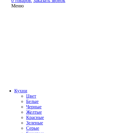
0 товаров.
Заказать звонок
Меню
Кухни
Цвет
Белые
Черные
Желтые
Красные
Зеленые
Серые