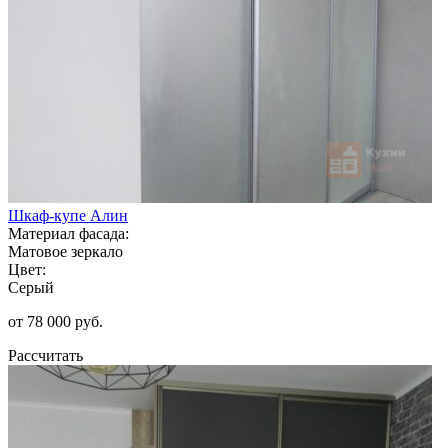
Шкаф-купе Алин
Материал фасада:
Матовое зеркало
Цвет:
Серый
от 78 000 руб.
Рассчитать