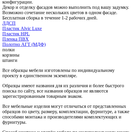
конфигурации.
Декор и отделку фасадов можно выполнить под вашу задумку.
Возможно сочетание нескольких цветов в одном фасаде.
Бесплатная сборка в течение 1-2 рабочих дней.
ЛДСП
Пластик Alvic Luxe
Пластик HPL
Пленка ПВХ
Полотно АГТ (МДФ)
полки
корзины
штанги
Все образцы мебели изготовлены по индивидуальному
проекту в единственном экземпляре.
Образцы имеют названия для их различия и более быстрого
поиска по сайту, все названия образцов не являются
зарегистрированным товарным знаком.
Все мебельные изделия могут отличаться от представленных
образцов по цвету, размеру, комплектации, фурнитуре, а также
способами монтажа и производителями комплектующих и
фурнитуры.