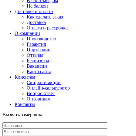
В частный дом
На балкон
Доставка и оплата
Как сделать заказ
Доставка
Оплата и рассрочка
О компании
Производство
Гарантия
Портфолио
Отзывы
Реквизиты
Вакансии
Карта сайта
Клиентам
Скидки и акции
Онлайн-калькулятор
Вопрос-ответ
Оптовикам
Контакты
Вызвать замерщика