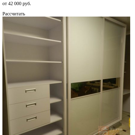
от 42 000 руб.
Рассчитать