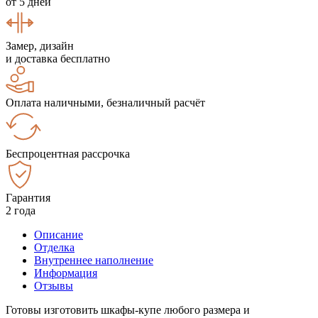
от 5 дней
Замер, дизайн
и доставка бесплатно
Оплата наличными, безналичный расчёт
Беспроцентная рассрочка
Гарантия
2 года
Описание
Отделка
Внутреннее наполнение
Информация
Отзывы
Готовы изготовить шкафы-купе любого размера и