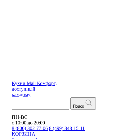
Кухни
Mall
Комфорт,
доступный
каждому
Поиск
ПН-ВС
с 10:00 до 20:00
8 (800) 302-77-06
8 (499) 348-15-11
КОРЗИНА