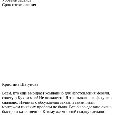
Уровень сервиса
Срок изготовления
Кристина Шатунова
Всем, кто еще выбирает компанию для изготовления мебели,
советую Кухни мол! Не пожалеете! Я заказывала шкаф-купе в
спальню. Начиная с обсуждения заказа и заканчивая
монтажом никаких проблем не было. Все было сделано очень
быстро и качественно. К тому же мне ещё скидку сделали!