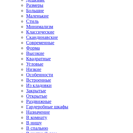
Размеры
Большие
Маленькие
Стиль
Минимализм
Классические
Скандинавские
Современные
Форма
Высокие
Квадратные
Угловые
Низкие
Особенности
Встроенные
Из кладовки
Закрытые
Открытые
Раздвижные
Гардеробные шкафы
Назначение
В комнату
В нишу
В спальню