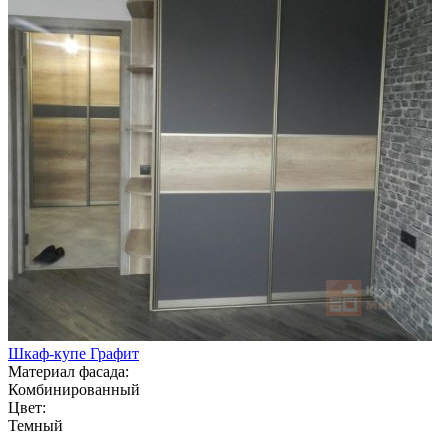
Шкаф-купе Графит
Материал фасада:
Комбинированный
Цвет:
Темный