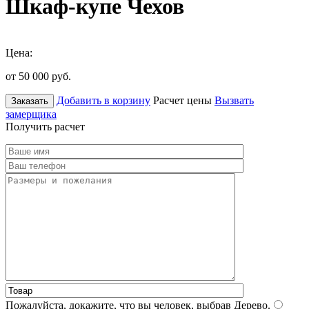
Шкаф-купе Чехов
Цена:
от 50 000
руб.
Добавить в корзину
Расчет цены
Вызвать
Заказать
замерщика
Получить расчет
Пожалуйста, докажите, что вы человек, выбрав
Дерево
.