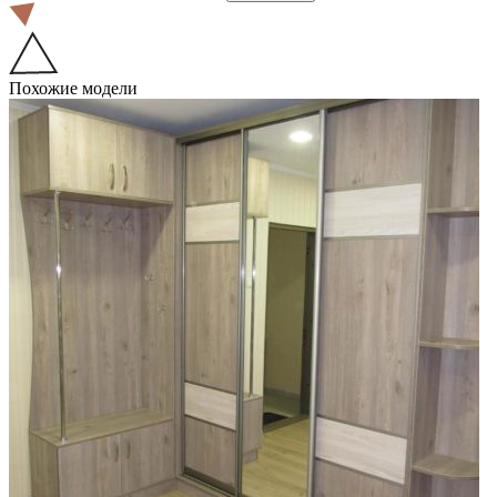
Похожие модели