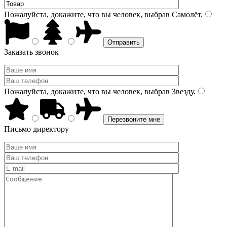
Пожалуйста, докажите, что вы человек, выбрав
Самолёт
.
Заказать звонок
Пожалуйста, докажите, что вы человек, выбрав
Звезду
.
Письмо директору