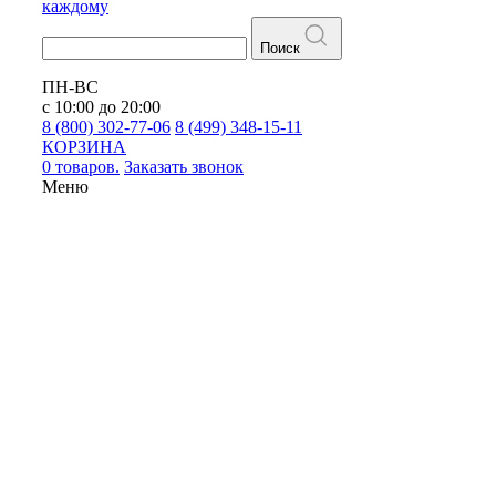
каждому
Поиск
ПН-ВС
с 10:00 до 20:00
8 (800) 302-77-06
8 (499) 348-15-11
КОРЗИНА
0 товаров.
Заказать звонок
Меню