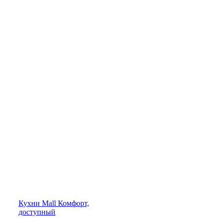
Кухни
Mall
Комфорт,
доступный