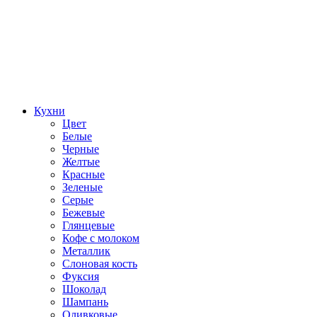
Кухни
Цвет
Белые
Черные
Желтые
Красные
Зеленые
Серые
Бежевые
Глянцевые
Кофе с молоком
Металлик
Слоновая кость
Фуксия
Шоколад
Шампань
Оливковые