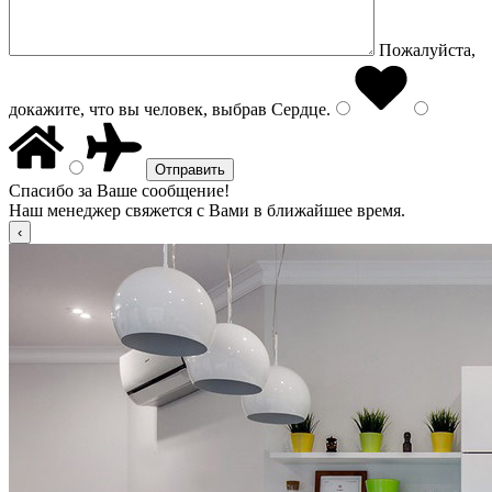
Пожалуйста,
докажите, что вы человек, выбрав
Сердце
.
Спасибо за Ваше сообщение!
Наш менеджер свяжется с Вами в ближайшее время.