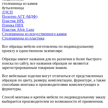
столешница из камня
бутылочница
ЛДСП
Полотно АГТ (МДФ)
Пластик HPL
Пленка ПВХ
Пластик Alvic Luxe
Столешницы из искусственного камня
Столешницы из пластика
Все образцы мебели изготовлены по индивидуальному
проекту в единственном экземпляре.
Образцы имеют названия для их различия и более быстрого
поиска по сайту, все названия образцов не являются
зарегистрированным товарным знаком.
Все мебельные изделия могут отличаться от представленных
образцов по цвету, размеру, комплектации, фурнитуре, а также
способами монтажа и производителями комплектующих и
фурнитуры.
Способ монтажа и крепёж мебели по индивидуальному заказу
выбирается производителем по возможности её применения.