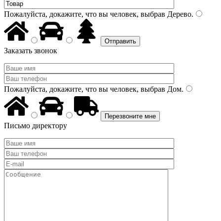
Пожалуйста, докажите, что вы человек, выбрав
Дерево
.
Заказать звонок
Пожалуйста, докажите, что вы человек, выбрав
Дом
.
Письмо директору