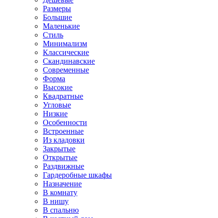
Размеры
Большие
Маленькие
Стиль
Минимализм
Классические
Скандинавские
Современные
Форма
Высокие
Квадратные
Угловые
Низкие
Особенности
Встроенные
Из кладовки
Закрытые
Открытые
Раздвижные
Гардеробные шкафы
Назначение
В комнату
В нишу
В спальню