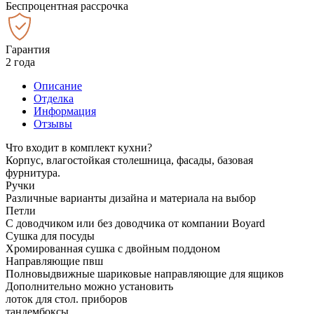
Беспроцентная рассрочка
Гарантия
2 года
Описание
Отделка
Информация
Отзывы
Что входит в комплект кухни?
Корпус, влагостойкая столешница, фасады, базовая
фурнитура.
Ручки
Различные варианты дизайна и материала на выбор
Петли
С доводчиком или без доводчика от компании Boyard
Сушка для посуды
Хромированная сушка с двойным поддоном
Направляющие пвш
Полновыдвижные шариковые направляющие для ящиков
Дополнительно можно установить
лоток для стол. приборов
тандембоксы