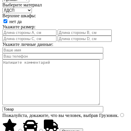
Выберите материал
Верхние шкафы:
нет
да
Укажите размер:
Укажите личные данные:
Пожалуйста, докажите, что вы человек, выбрав
Грузовик
.