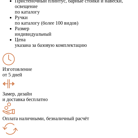
Пристеночный плинтус, барные стойки и навески,
освещение
по каталогу
Ручки
по каталогу (более 100 видов)
Размер
индивидуальный
Цена
указана за базовую комплектацию
Изготовление
от 5 дней
Замер, дизайн
и доставка бесплатно
Оплата наличными, безналичный расчёт