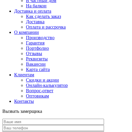
В частный дом
На балкон
Доставка и оплата
Как сделать заказ
Доставка
Оплата и рассрочка
О компании
Производство
Гарантия
Портфолио
Отзывы
Реквизиты
Вакансии
Карта сайта
Клиентам
Скидки и акции
Онлайн-калькулятор
Вопрос-ответ
Оптовикам
Контакты
Вызвать замерщика