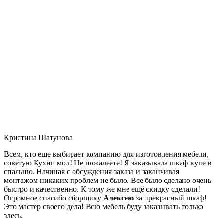
Кристина Шатунова
Всем, кто еще выбирает компанию для изготовления мебели,
советую Кухни мол! Не пожалеете! Я заказывала шкаф-купе в
спальню. Начиная с обсуждения заказа и заканчивая
монтажом никаких проблем не было. Все было сделано очень
быстро и качественно. К тому же мне ещё скидку сделали!
Огромное спасибо сборщику
Алексею
за прекрасный шкаф!
Это мастер своего дела! Всю мебель буду заказывать только
здесь.