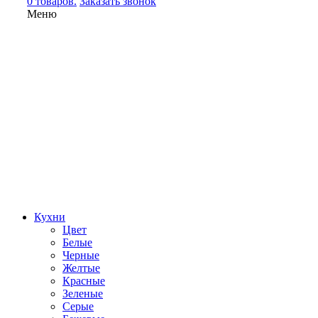
0 товаров.
Заказать звонок
Меню
Кухни
Цвет
Белые
Черные
Желтые
Красные
Зеленые
Серые