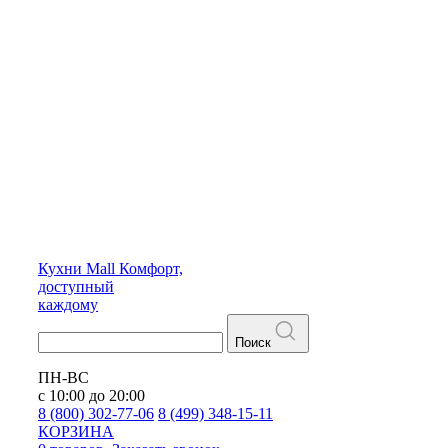
Кухни
Mall
Комфорт,
доступный
каждому
Поиск
ПН-ВС
с 10:00 до 20:00
8 (800) 302-77-06
8 (499) 348-15-11
КОРЗИНА