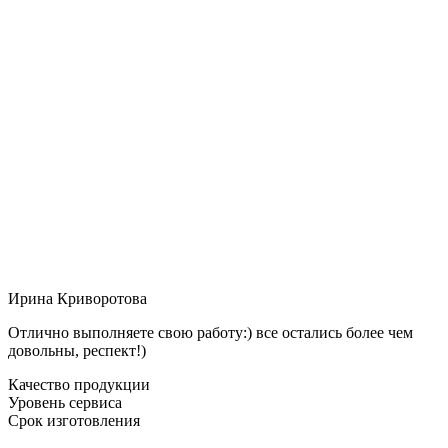
Ирина Криворотова
Отлично выполняете свою работу:) все остались более чем
довольны, респект!)
Качество продукции
Уровень сервиса
Срок изготовления