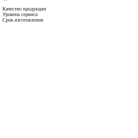
Качество продукции
Уровень сервиса
Срок изготовления