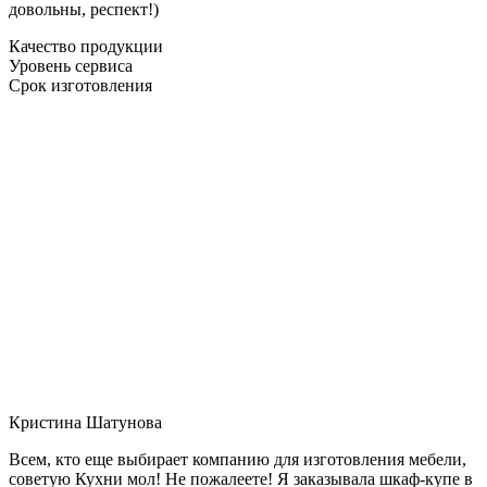
довольны, респект!)
Качество продукции
Уровень сервиса
Срок изготовления
Кристина Шатунова
Всем, кто еще выбирает компанию для изготовления мебели,
советую Кухни мол! Не пожалеете! Я заказывала шкаф-купе в