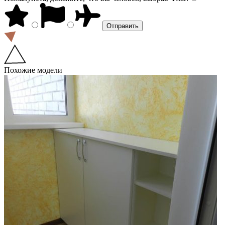
Похожие модели