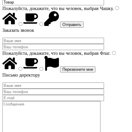
Пожалуйста, докажите, что вы человек, выбрав
Чашку
.
Заказать звонок
Пожалуйста, докажите, что вы человек, выбрав
Флаг
.
Письмо директору