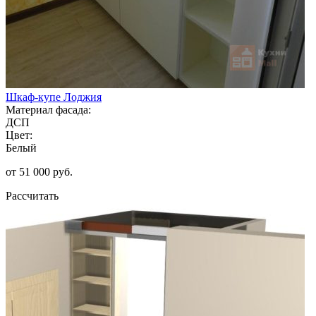
Шкаф-купе Лоджия
Материал фасада:
ДСП
Цвет:
Белый
от 51 000 руб.
Рассчитать