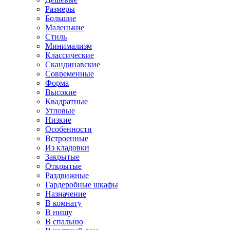
Размеры
Большие
Маленькие
Стиль
Минимализм
Классические
Скандинавские
Современные
Форма
Высокие
Квадратные
Угловые
Низкие
Особенности
Встроенные
Из кладовки
Закрытые
Открытые
Раздвижные
Гардеробные шкафы
Назначение
В комнату
В нишу
В спальню