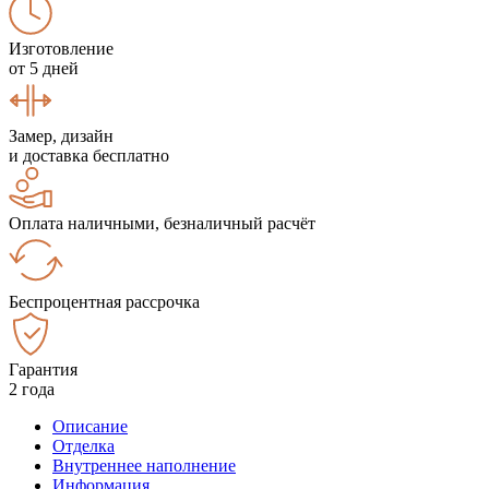
Изготовление
от 5 дней
Замер, дизайн
и доставка бесплатно
Оплата наличными, безналичный расчёт
Беспроцентная рассрочка
Гарантия
2 года
Описание
Отделка
Внутреннее наполнение
Информация