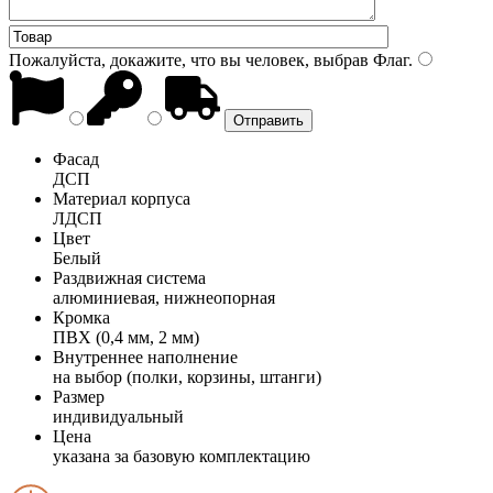
Пожалуйста, докажите, что вы человек, выбрав
Флаг
.
Фасад
ДСП
Материал корпуса
ЛДСП
Цвет
Белый
Раздвижная система
алюминиевая, нижнеопорная
Кромка
ПВХ (0,4 мм, 2 мм)
Внутреннее наполнение
на выбор (полки, корзины, штанги)
Размер
индивидуальный
Цена
указана за базовую комплектацию