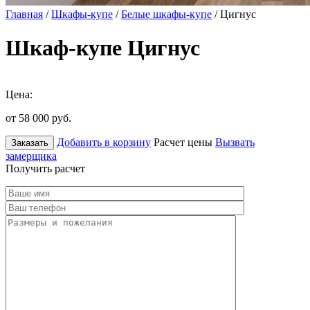
Главная
/
Шкафы-купе
/
Белые шкафы-купе
/ Цигнус
Шкаф-купе Цигнус
Цена:
от 58 000
руб.
Добавить в корзину
Расчет цены
Вызвать
Заказать
замерщика
Получить расчет