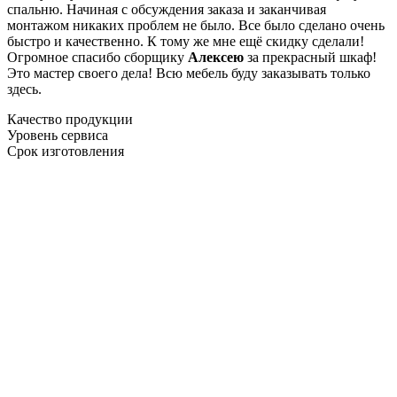
спальню. Начиная с обсуждения заказа и заканчивая
монтажом никаких проблем не было. Все было сделано очень
быстро и качественно. К тому же мне ещё скидку сделали!
Огромное спасибо сборщику
Алексею
за прекрасный шкаф!
Это мастер своего дела! Всю мебель буду заказывать только
здесь.
Качество продукции
Уровень сервиса
Срок изготовления