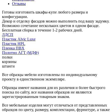
Отзывы
Готовы изготовить шкафы-купе любого размера и
конфигурации.
Декор и отделку фасадов можно выполнить под вашу задумку.
Возможно сочетание нескольких цветов в одном фасаде.
Бесплатная сборка в течение 1-2 рабочих дней.
ЛДСП
Пластик Alvic Luxe
Пластик HPL
Пленка ПВХ
Полотно АГТ (МДФ)
полки
корзины
штанги
Все образцы мебели изготовлены по индивидуальному
проекту в единственном экземпляре.
Образцы имеют названия для их различия и более быстрого
поиска по сайту, все названия образцов не являются
зарегистрированным товарным знаком.
Все мебельные изделия могут отличаться от представленных
образцов по цвету, размеру, комплектации, фурнитуре, а также