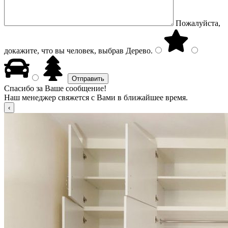
Пожалуйста,
докажите, что вы человек, выбрав
Дерево
.
Спасибо за Ваше сообщение!
Наш менеджер свяжется с Вами в ближайшее время.