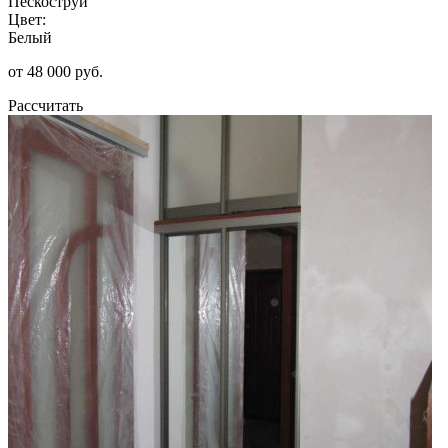
Пескоструй
Цвет:
Белый
от 48 000 руб.
Рассчитать