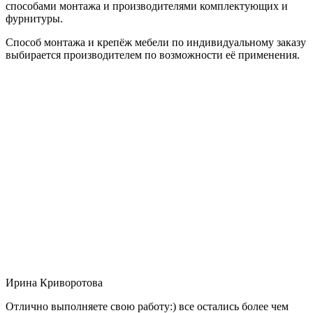
способами монтажа и производителями комплектующих и
фурнитуры.
Способ монтажа и крепёж мебели по индивидуальному заказу
выбирается производителем по возможности её применения.
Ирина Криворотова
Отлично выполняете свою работу:) все остались более чем