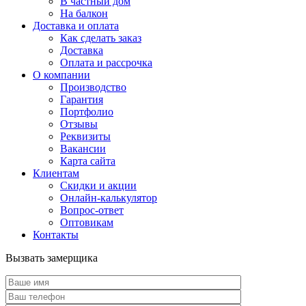
В частный дом
На балкон
Доставка и оплата
Как сделать заказ
Доставка
Оплата и рассрочка
О компании
Производство
Гарантия
Портфолио
Отзывы
Реквизиты
Вакансии
Карта сайта
Клиентам
Скидки и акции
Онлайн-калькулятор
Вопрос-ответ
Оптовикам
Контакты
Вызвать замерщика