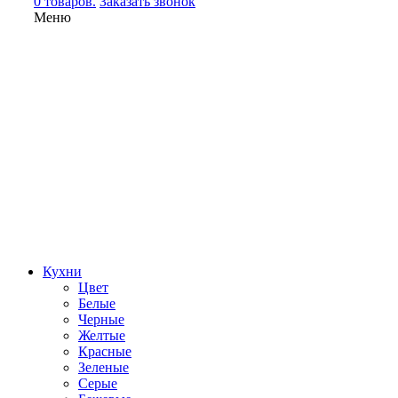
0 товаров.
Заказать звонок
Меню
Кухни
Цвет
Белые
Черные
Желтые
Красные
Зеленые
Серые