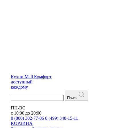
Кухни
Mall
Комфорт,
доступный
каждому
Поиск
ПН-ВС
с 10:00 до 20:00
8 (800) 302-77-06
8 (499) 348-15-11
КОРЗИНА