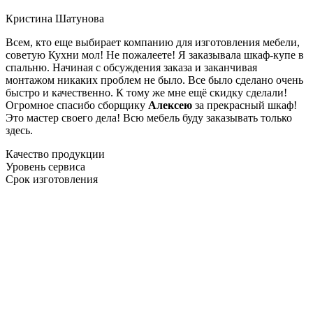
Кристина Шатунова
Всем, кто еще выбирает компанию для изготовления мебели,
советую Кухни мол! Не пожалеете! Я заказывала шкаф-купе в
спальню. Начиная с обсуждения заказа и заканчивая
монтажом никаких проблем не было. Все было сделано очень
быстро и качественно. К тому же мне ещё скидку сделали!
Огромное спасибо сборщику
Алексею
за прекрасный шкаф!
Это мастер своего дела! Всю мебель буду заказывать только
здесь.
Качество продукции
Уровень сервиса
Срок изготовления