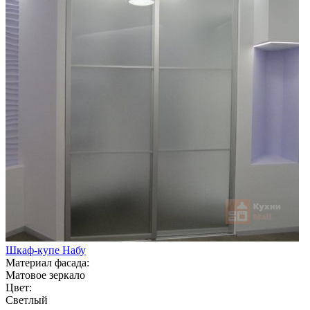
Шкаф-купе Набу
Материал фасада:
Матовое зеркало
Цвет:
Светлый