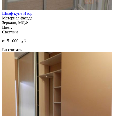
Шкаф-купе Итор
Материал фасада:
Зеркало, МДФ
Цвет:
Светлый
от 51 000 руб.
Рассчитать