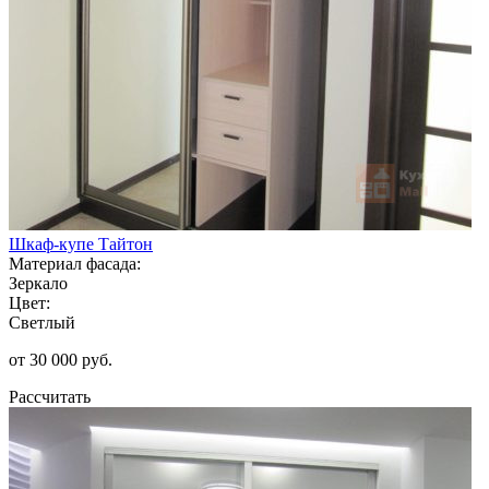
Шкаф-купе Тайтон
Материал фасада:
Зеркало
Цвет:
Светлый
от 30 000 руб.
Рассчитать