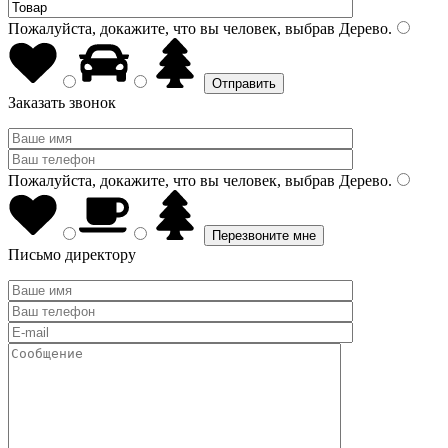
Пожалуйста, докажите, что вы человек, выбрав
Дерево
.
Заказать звонок
Пожалуйста, докажите, что вы человек, выбрав
Дерево
.
Письмо директору