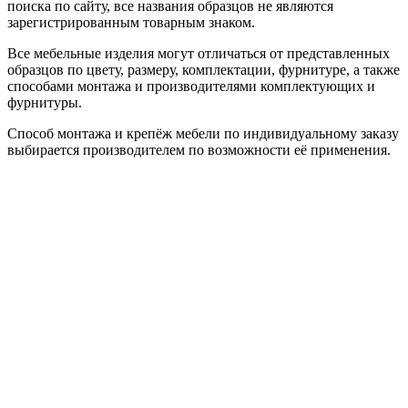
поиска по сайту, все названия образцов не являются
зарегистрированным товарным знаком.
Все мебельные изделия могут отличаться от представленных
образцов по цвету, размеру, комплектации, фурнитуре, а также
способами монтажа и производителями комплектующих и
фурнитуры.
Способ монтажа и крепёж мебели по индивидуальному заказу
выбирается производителем по возможности её применения.