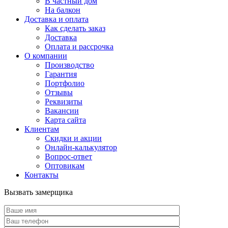
В частный дом
На балкон
Доставка и оплата
Как сделать заказ
Доставка
Оплата и рассрочка
О компании
Производство
Гарантия
Портфолио
Отзывы
Реквизиты
Вакансии
Карта сайта
Клиентам
Скидки и акции
Онлайн-калькулятор
Вопрос-ответ
Оптовикам
Контакты
Вызвать замерщика