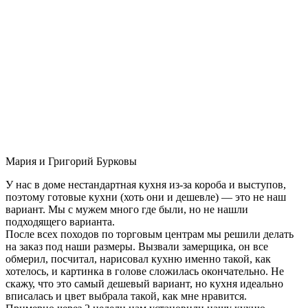
Мария и Григорий Бурковы
У нас в доме нестандартная кухня из-за короба и выступов,
поэтому готовые кухни (хоть они и дешевле) — это не наш
вариант. Мы с мужем много где были, но не нашли
подходящего варианта.
После всех походов по торговым центрам мы решили делать
на заказ под наши размеры. Вызвали замерщика, он все
обмерил, посчитал, нарисовал кухню именно такой, как
хотелось, и картинка в голове сложилась окончательно. Не
скажу, что это самый дешевый вариант, но кухня идеально
вписалась и цвет выбрала такой, как мне нравится.