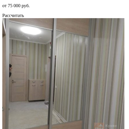
от 75 000 руб.
Рассчитать