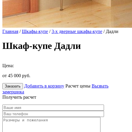
Главная
/
Шкафы-купе
/
3-х дверные шкафы-купе
/ Дадли
Шкаф-купе Дадли
Цена:
от 45 000
руб.
Добавить в корзину
Расчет цены
Вызвать
Заказать
замерщика
Получить расчет