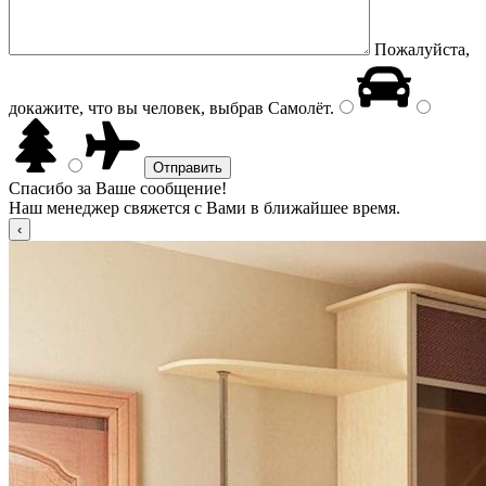
Пожалуйста,
докажите, что вы человек, выбрав
Самолёт
.
Спасибо за Ваше сообщение!
Наш менеджер свяжется с Вами в ближайшее время.