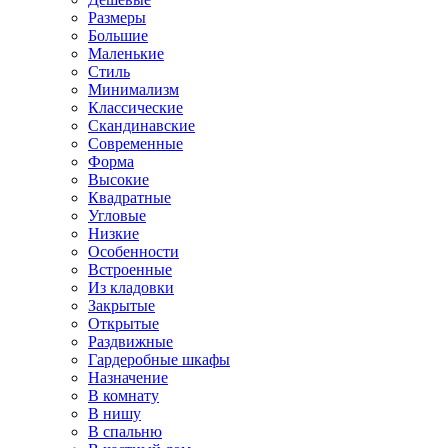
Размеры
Большие
Маленькие
Стиль
Минимализм
Классические
Скандинавские
Современные
Форма
Высокие
Квадратные
Угловые
Низкие
Особенности
Встроенные
Из кладовки
Закрытые
Открытые
Раздвижные
Гардеробные шкафы
Назначение
В комнату
В нишу
В спальню