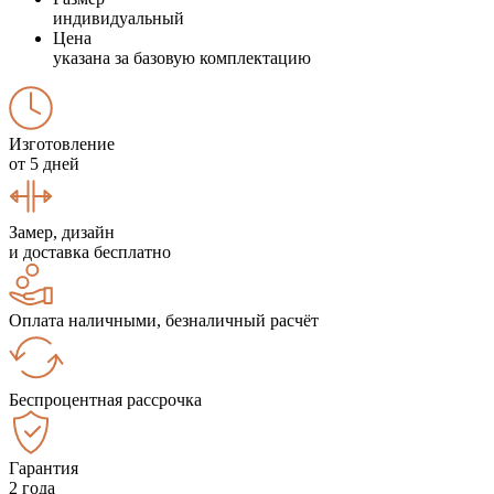
индивидуальный
Цена
указана за базовую комплектацию
Изготовление
от 5 дней
Замер, дизайн
и доставка бесплатно
Оплата наличными, безналичный расчёт
Беспроцентная рассрочка
Гарантия
2 года