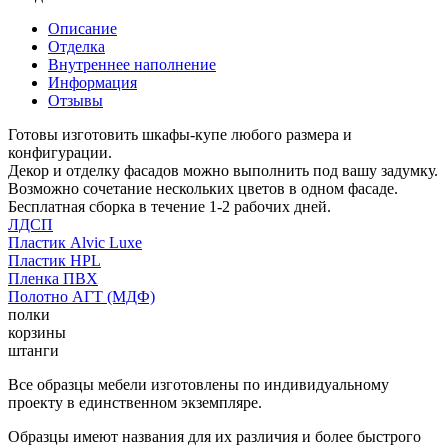
Описание
Отделка
Внутреннее наполнение
Информация
Отзывы
Готовы изготовить шкафы-купе любого размера и
конфигурации.
Декор и отделку фасадов можно выполнить под вашу задумку.
Возможно сочетание нескольких цветов в одном фасаде.
Бесплатная сборка в течение 1-2 рабочих дней.
ЛДСП
Пластик Alvic Luxe
Пластик HPL
Пленка ПВХ
Полотно АГТ (МДФ)
полки
корзины
штанги
Все образцы мебели изготовлены по индивидуальному
проекту в единственном экземпляре.
Образцы имеют названия для их различия и более быстрого