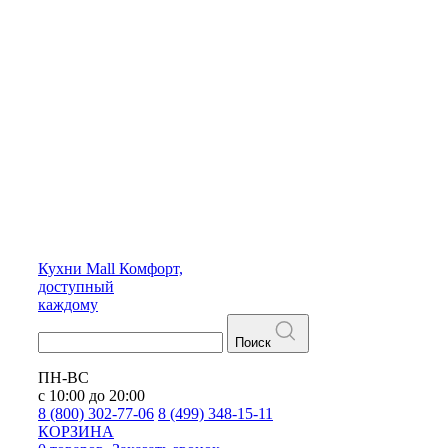
Кухни
Mall
Комфорт,
доступный
каждому
Поиск
ПН-ВС
с 10:00 до 20:00
8 (800) 302-77-06
8 (499) 348-15-11
КОРЗИНА