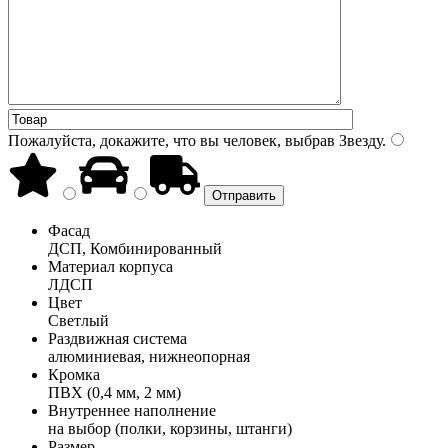
Пожалуйста, докажите, что вы человек, выбрав
Звезду
.
Фасад
ДСП, Комбинированный
Материал корпуса
ЛДСП
Цвет
Светлый
Раздвижная система
алюминиевая, нижнеопорная
Кромка
ПВХ (0,4 мм, 2 мм)
Внутреннее наполнение
на выбор (полки, корзины, штанги)
Размер