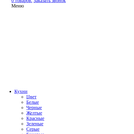
0 товаров.
Заказать звонок
Меню
Кухни
Цвет
Белые
Черные
Желтые
Красные
Зеленые
Серые