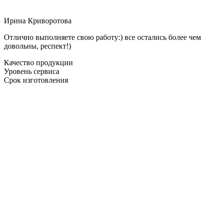
Ирина Криворотова
Отлично выполняете свою работу:) все остались более чем
довольны, респект!)
Качество продукции
Уровень сервиса
Срок изготовления