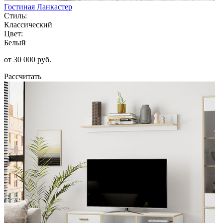
Гостиная Ланкастер
Стиль:
Классический
Цвет:
Белый
от 30 000 руб.
Рассчитать