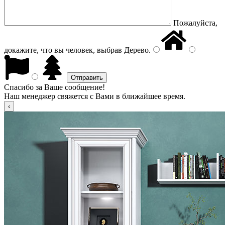
Пожалуйста,
докажите, что вы человек, выбрав
Дерево
.
Спасибо за Ваше сообщение!
Наш менеджер свяжется с Вами в ближайшее время.