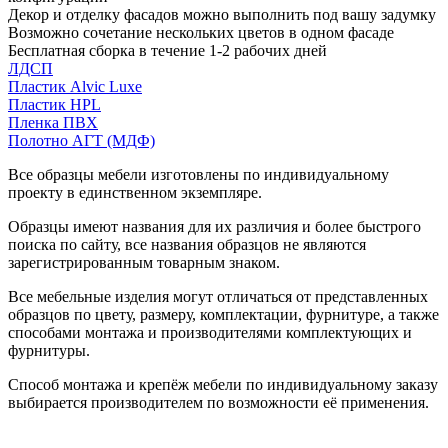
Декор и отделку фасадов можно выполнить под вашу задумку
Возможно сочетание нескольких цветов в одном фасаде
Бесплатная сборка в течение 1-2 рабочих дней
ЛДСП
Пластик Alvic Luxe
Пластик HPL
Пленка ПВХ
Полотно АГТ (МДФ)
Все образцы мебели изготовлены по индивидуальному
проекту в единственном экземпляре.
Образцы имеют названия для их различия и более быстрого
поиска по сайту, все названия образцов не являются
зарегистрированным товарным знаком.
Все мебельные изделия могут отличаться от представленных
образцов по цвету, размеру, комплектации, фурнитуре, а также
способами монтажа и производителями комплектующих и
фурнитуры.
Способ монтажа и крепёж мебели по индивидуальному заказу
выбирается производителем по возможности её применения.