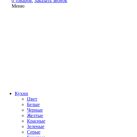
0 товаров.
Заказать звонок
Меню
Кухни
Цвет
Белые
Черные
Желтые
Красные
Зеленые
Серые