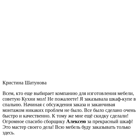
Кристина Шатунова
Всем, кто еще выбирает компанию для изготовления мебели,
советую Кухни мол! Не пожалеете! Я заказывала шкаф-купе в
спальню. Начиная с обсуждения заказа и заканчивая
монтажом никаких проблем не было. Все было сделано очень
быстро и качественно. К тому же мне ещё скидку сделали!
Огромное спасибо сборщику
Алексею
за прекрасный шкаф!
Это мастер своего дела! Всю мебель буду заказывать только
здесь.