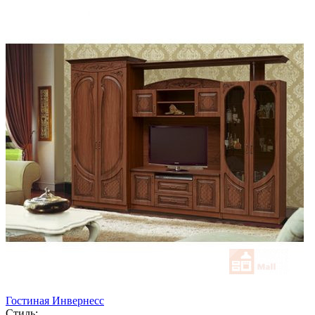
Гостиная Инвернесс
Стиль: