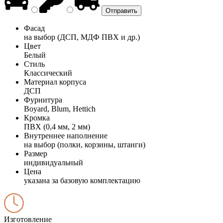
Фасад
на выбор (ДСП, МДФ ПВХ и др.)
Цвет
Белый
Стиль
Классический
Материал корпуса
ДСП
Фурнитура
Boyard, Blum, Hettich
Кромка
ПВХ (0,4 мм, 2 мм)
Внутреннее наполнение
на выбор (полки, корзины, штанги)
Размер
индивидуальный
Цена
указана за базовую комплектацию
Изготовление