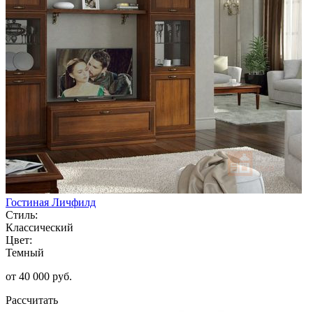
Гостиная Личфилд
Стиль:
Классический
Цвет:
Темный
от 40 000 руб.
Рассчитать