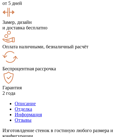
от 5 дней
Замер, дизайн
и доставка бесплатно
Оплата наличными, безналичный расчёт
Беспроцентная рассрочка
Гарантия
2 года
Описание
Отделка
Информация
Отзывы
Изготовлдение стенок в гостиную любого размера и
конфигурации