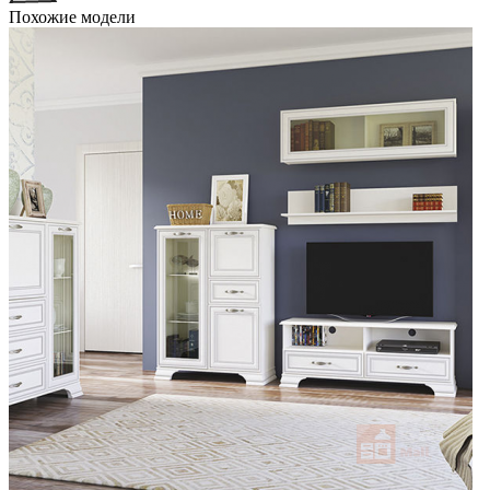
Похожие модели