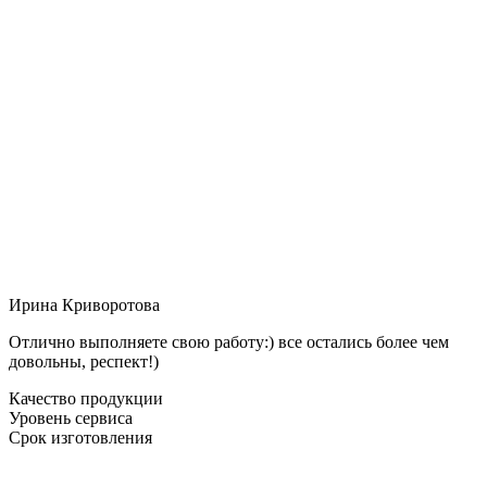
Ирина Криворотова
Отлично выполняете свою работу:) все остались более чем
довольны, респект!)
Качество продукции
Уровень сервиса
Срок изготовления