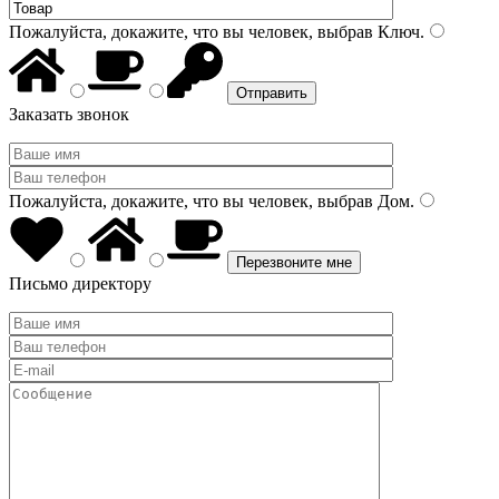
Пожалуйста, докажите, что вы человек, выбрав
Ключ
.
Заказать звонок
Пожалуйста, докажите, что вы человек, выбрав
Дом
.
Письмо директору