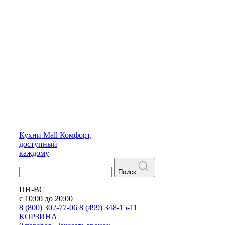
Кухни
Mall
Комфорт,
доступный
каждому
Поиск
ПН-ВС
с 10:00 до 20:00
8 (800) 302-77-06
8 (499) 348-15-11
КОРЗИНА