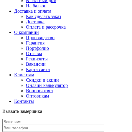
В частный дом
На балкон
Доставка и оплата
Как сделать заказ
Доставка
Оплата и рассрочка
О компании
Производство
Гарантия
Портфолио
Отзывы
Реквизиты
Вакансии
Карта сайта
Клиентам
Скидки и акции
Онлайн-калькулятор
Вопрос-ответ
Оптовикам
Контакты
Вызвать замерщика