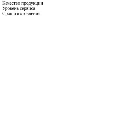
Качество продукции
Уровень сервиса
Срок изготовления