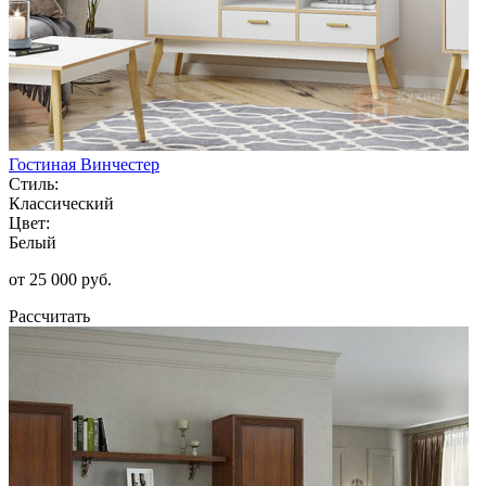
Гостиная Винчестер
Стиль:
Классический
Цвет:
Белый
от 25 000 руб.
Рассчитать