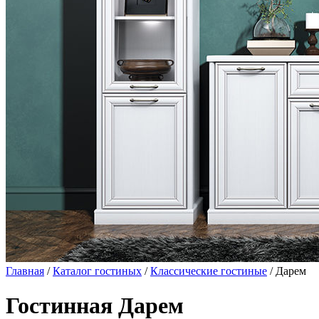
Главная
/
Каталог гостиных
/
Классические гостиные
/ Дарем
Гостинная Дарем