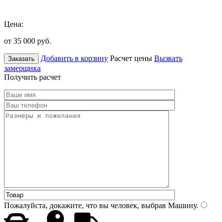
Цена:
от 35 000
руб.
Добавить в корзину
Расчет цены
Вызвать
Заказать
замерщика
Получить расчет
Пожалуйста, докажите, что вы человек, выбрав
Машину
.