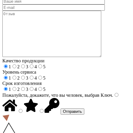
Качество продукции
1
2
3
4
5
Уровень сервиса
1
2
3
4
5
Срок изготовления
1
2
3
4
5
Пожалуйста, докажите, что вы человек, выбрав
Ключ
.