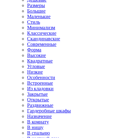
Размеры
Большие
Маленькие
Стиль
Минимализм
Классические
Скандинавские
Современные
Форма
Высокие
Квадратные
Угловые
Низкие
Особенности
Встроенные
Из кладовки
Закрытые
Открытые
Раздвижные
Гардеробные шкафы
Назначение
В комнату
В нишу
В спальню