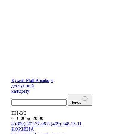
Кухни
Mall
Комфорт,
доступный
каждому
Поиск
ПН-ВС
с 10:00 до 20:00
8 (800) 302-77-06
8 (499) 348-15-11
КОРЗИНА