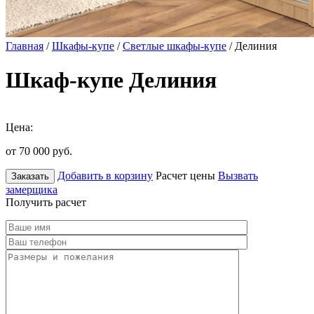
Главная
/
Шкафы-купе
/
Светлые шкафы-купе
/ Делиния
Шкаф-купе Делиния
Цена:
от 70 000
руб.
Добавить в корзину
Расчет цены
Вызвать
Заказать
замерщика
Получить расчет