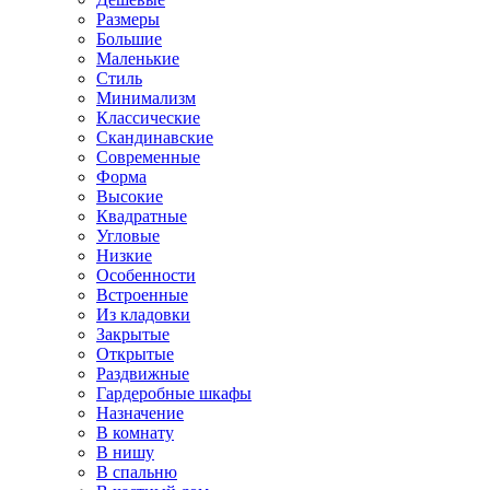
Размеры
Большие
Маленькие
Стиль
Минимализм
Классические
Скандинавские
Современные
Форма
Высокие
Квадратные
Угловые
Низкие
Особенности
Встроенные
Из кладовки
Закрытые
Открытые
Раздвижные
Гардеробные шкафы
Назначение
В комнату
В нишу
В спальню