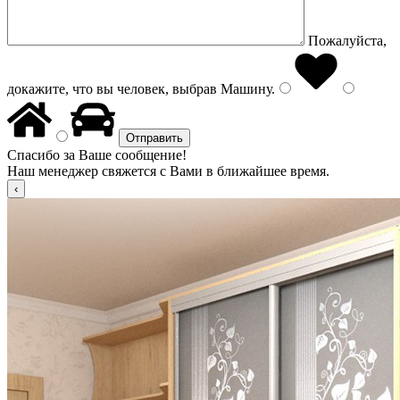
Пожалуйста,
докажите, что вы человек, выбрав
Машину
.
Спасибо за Ваше сообщение!
Наш менеджер свяжется с Вами в ближайшее время.