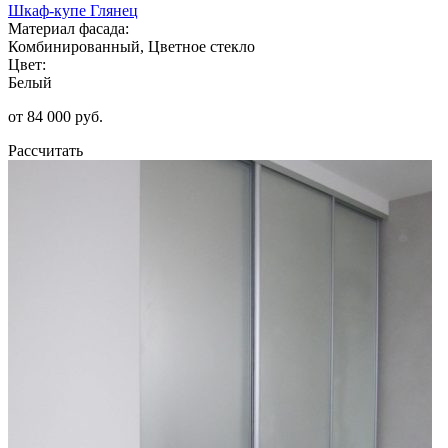
Шкаф-купе Глянец
Материал фасада:
Комбинированный, Цветное стекло
Цвет:
Белый
от 84 000 руб.
Рассчитать