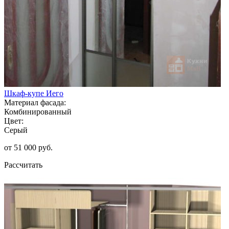
Шкаф-купе Иего
Материал фасада:
Комбинированный
Цвет:
Серый
от 51 000 руб.
Рассчитать