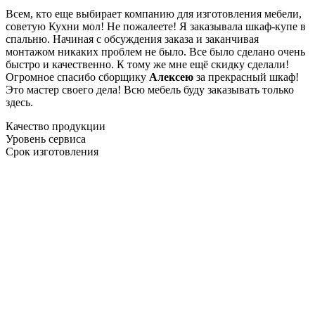
Всем, кто еще выбирает компанию для изготовления мебели,
советую Кухни мол! Не пожалеете! Я заказывала шкаф-купе в
спальню. Начиная с обсуждения заказа и заканчивая
монтажом никаких проблем не было. Все было сделано очень
быстро и качественно. К тому же мне ещё скидку сделали!
Огромное спасибо сборщику
Алексею
за прекрасный шкаф!
Это мастер своего дела! Всю мебель буду заказывать только
здесь.
Качество продукции
Уровень сервиса
Срок изготовления