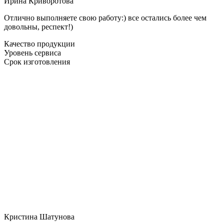
Ирина Криворотова
Отлично выполняете свою работу:) все остались более чем
довольны, респект!)
Качество продукции
Уровень сервиса
Срок изготовления
Кристина Шатунова