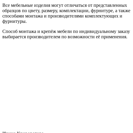
Все мебельные изделия могут отличаться от представленных
образцов по цвету, размеру, комплектации, фурнитуре, а также
способами монтажа и производителями комплектующих и
фурнитуры.
Способ монтажа и крепёж мебели по индивидуальному заказу
выбирается производителем по возможности её применения.