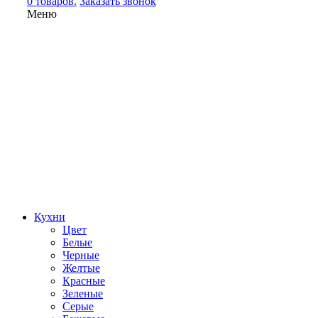
0 товаров.
Заказать звонок
Меню
Кухни
Цвет
Белые
Черные
Желтые
Красные
Зеленые
Серые