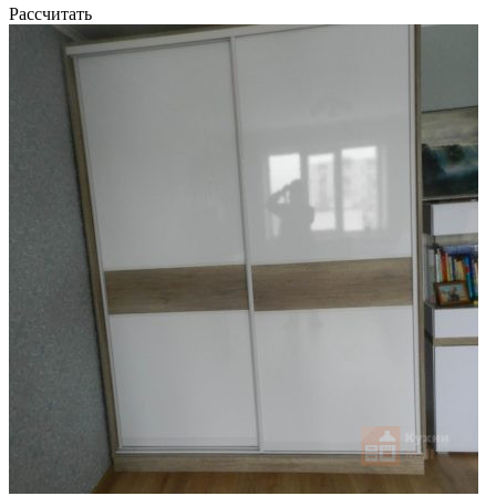
Рассчитать