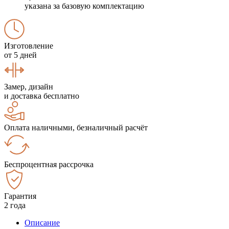
указана за базовую комплектацию
Изготовление
от 5 дней
Замер, дизайн
и доставка бесплатно
Оплата наличными, безналичный расчёт
Беспроцентная рассрочка
Гарантия
2 года
Описание