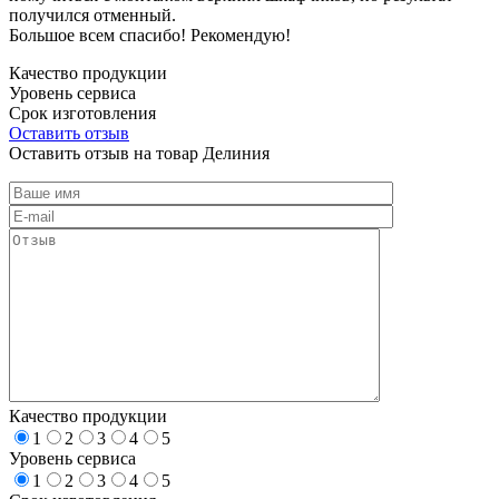
получился отменный.
Большое всем спасибо! Рекомендую!
Качество продукции
Уровень сервиса
Срок изготовления
Оставить отзыв
Оставить отзыв на товар Делиния
Качество продукции
1
2
3
4
5
Уровень сервиса
1
2
3
4
5