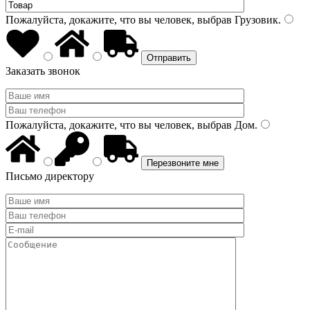
Пожалуйста, докажите, что вы человек, выбрав
Грузовик
.
Заказать звонок
Пожалуйста, докажите, что вы человек, выбрав
Дом
.
Письмо директору