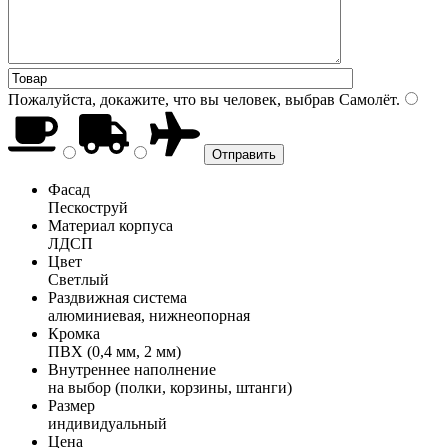
Пожалуйста, докажите, что вы человек, выбрав
Самолёт
.
Фасад
Пескоструй
Материал корпуса
ЛДСП
Цвет
Светлый
Раздвижная система
алюминиевая, нижнеопорная
Кромка
ПВХ (0,4 мм, 2 мм)
Внутреннее наполнение
на выбор (полки, корзины, штанги)
Размер
индивидуальный
Цена