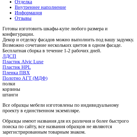
Отделка
Внутреннее наполнение
Информация
Отзывы
Готовы изготовить шкафы-купе любого размера и
конфигурации.
Декор и отделку фасадов можно выполнить под вашу задумку.
Возможно сочетание нескольких цветов в одном фасаде.
Бесплатная сборка в течение 1-2 рабочих дней.
ЛДСП
Пластик Alvic Luxe
Пластик HPL
Пленка ПВХ
Полотно АГТ (МДФ)
полки
корзины
штанги
Все образцы мебели изготовлены по индивидуальному
проекту в единственном экземпляре.
Образцы имеют названия для их различия и более быстрого
поиска по сайту, все названия образцов не являются
зарегистрированным товарным знаком.