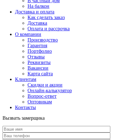
В частный дом
На балкон
Доставка и оплата
Как сделать заказ
Доставка
Оплата и рассрочка
О компании
Производство
Гарантия
Портфолио
Отзывы
Реквизиты
Вакансии
Карта сайта
Клиентам
Скидки и акции
Онлайн-калькулятор
Вопрос-ответ
Оптовикам
Контакты
Вызвать замерщика