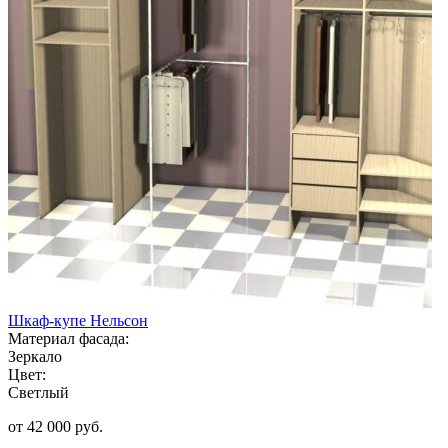
Шкаф-купе Нельсон
Материал фасада:
Зеркало
Цвет:
Светлый
от 42 000 руб.