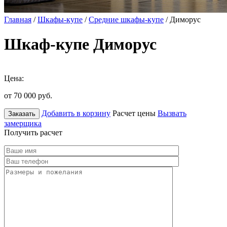
Главная
/
Шкафы-купе
/
Средние шкафы-купе
/ Диморус
Шкаф-купе Диморус
Цена:
от 70 000
руб.
Добавить в корзину
Расчет цены
Вызвать
Заказать
замерщика
Получить расчет