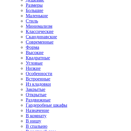
Размеры
Большие
Маленькие
Стиль
Минимализм
Классические
Скандинавские
Современные
Форма
Высокие
Квадратные
Угловые
Низкие
Особенности
Встроенные
Из кладовки
Закрытые
Открытые
Раздвижные
Гардеробные шкафы
Назначение
В комнату
В нишу
В спальню