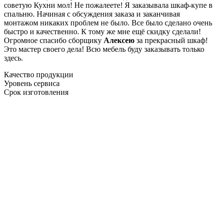
советую Кухни мол! Не пожалеете! Я заказывала шкаф-купе в
спальню. Начиная с обсуждения заказа и заканчивая
монтажом никаких проблем не было. Все было сделано очень
быстро и качественно. К тому же мне ещё скидку сделали!
Огромное спасибо сборщику
Алексею
за прекрасный шкаф!
Это мастер своего дела! Всю мебель буду заказывать только
здесь.
Качество продукции
Уровень сервиса
Срок изготовления