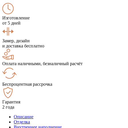
Изготовление
от 5 дней
Замер, дизайн
и доставка бесплатно
Оплата наличными, безналичный расчёт
Беспроцентная рассрочка
Гарантия
2 года
Описание
Отделка
Внутреннее наполнение