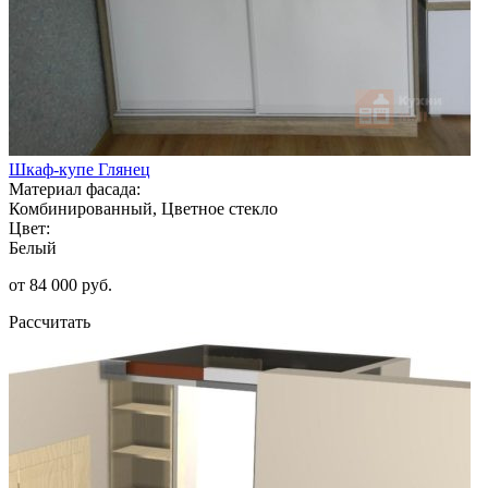
Шкаф-купе Глянец
Материал фасада:
Комбинированный, Цветное стекло
Цвет:
Белый
от 84 000 руб.
Рассчитать