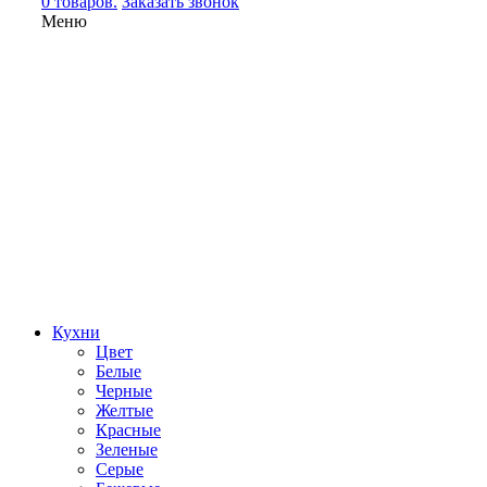
0 товаров.
Заказать звонок
Меню
Кухни
Цвет
Белые
Черные
Желтые
Красные
Зеленые
Серые