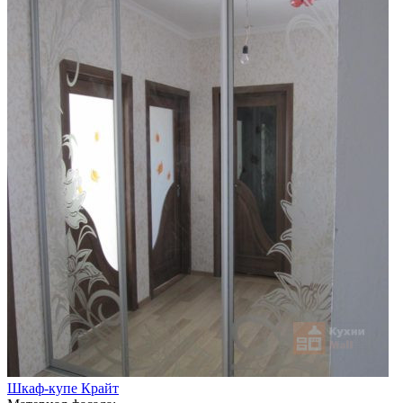
Шкаф-купе Крайт