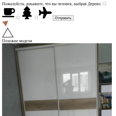
Пожалуйста, докажите, что вы человек, выбрав
Дерево
.
Похожие модели