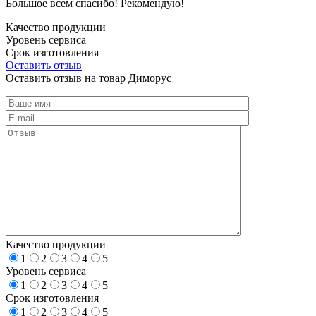
Большое всем спасибо! Рекомендую!
Качество продукции
Уровень сервиса
Срок изготовления
Оставить отзыв
Оставить отзыв на товар Диморус
Качество продукции
1
2
3
4
5
Уровень сервиса
1
2
3
4
5
Срок изготовления
1
2
3
4
5