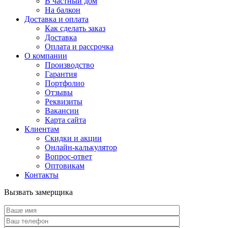
В частный дом
На балкон
Доставка и оплата
Как сделать заказ
Доставка
Оплата и рассрочка
О компании
Производство
Гарантия
Портфолио
Отзывы
Реквизиты
Вакансии
Карта сайта
Клиентам
Скидки и акции
Онлайн-калькулятор
Вопрос-ответ
Оптовикам
Контакты
Вызвать замерщика