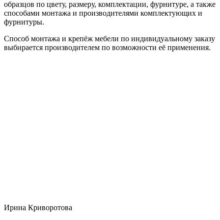
образцов по цвету, размеру, комплектации, фурнитуре, а также
способами монтажа и производителями комплектующих и
фурнитуры.
Способ монтажа и крепёж мебели по индивидуальному заказу
выбирается производителем по возможности её применения.
Ирина Криворотова