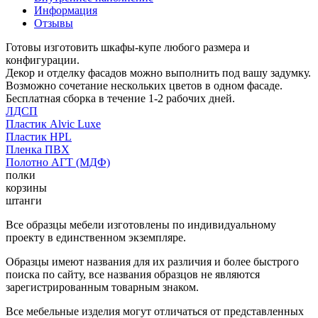
Информация
Отзывы
Готовы изготовить шкафы-купе любого размера и
конфигурации.
Декор и отделку фасадов можно выполнить под вашу задумку.
Возможно сочетание нескольких цветов в одном фасаде.
Бесплатная сборка в течение 1-2 рабочих дней.
ЛДСП
Пластик Alvic Luxe
Пластик HPL
Пленка ПВХ
Полотно АГТ (МДФ)
полки
корзины
штанги
Все образцы мебели изготовлены по индивидуальному
проекту в единственном экземпляре.
Образцы имеют названия для их различия и более быстрого
поиска по сайту, все названия образцов не являются
зарегистрированным товарным знаком.
Все мебельные изделия могут отличаться от представленных