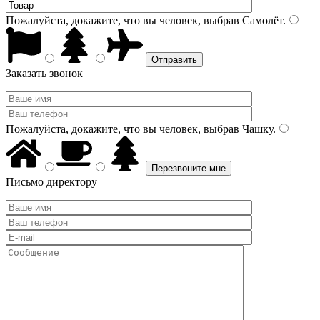
Пожалуйста, докажите, что вы человек, выбрав
Самолёт
.
Заказать звонок
Пожалуйста, докажите, что вы человек, выбрав
Чашку
.
Письмо директору