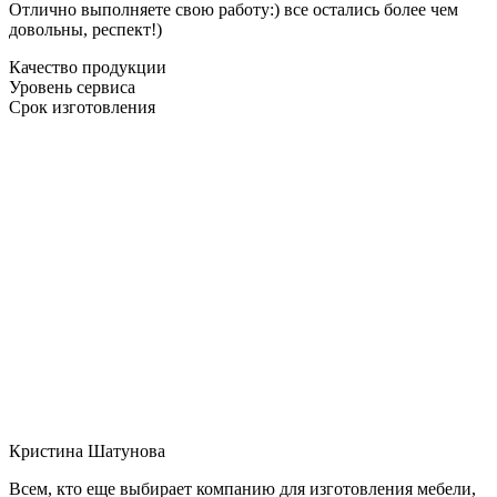
Отлично выполняете свою работу:) все остались более чем
довольны, респект!)
Качество продукции
Уровень сервиса
Срок изготовления
Кристина Шатунова
Всем, кто еще выбирает компанию для изготовления мебели,