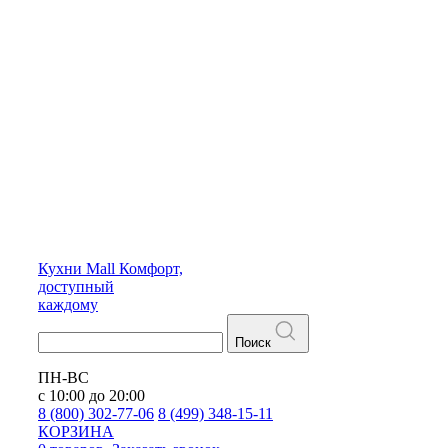
Кухни
Mall
Комфорт,
доступный
каждому
Поиск
ПН-ВС
с 10:00 до 20:00
8 (800) 302-77-06
8 (499) 348-15-11
КОРЗИНА