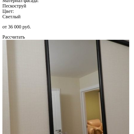
Материал фасада:
Пескоструй
Цвет:
Светлый
от 36 000 руб.
Рассчитать