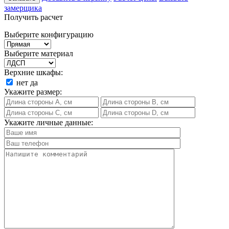
замерщика
Получить расчет
Выберите конфигурацию
Выберите материал
Верхние шкафы:
нет
да
Укажите размер:
Укажите личные данные: