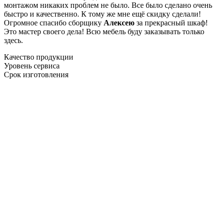
монтажом никаких проблем не было. Все было сделано очень
быстро и качественно. К тому же мне ещё скидку сделали!
Огромное спасибо сборщику
Алексею
за прекрасный шкаф!
Это мастер своего дела! Всю мебель буду заказывать только
здесь.
Качество продукции
Уровень сервиса
Срок изготовления