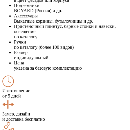
в цвет фасадов или корпуса
Подъемники
BOYARD (Россия) и др.
Аксессуары
Выкатные корзины, бутылочницы и др.
Пристеночный плинтус, барные стойки и навески,
освещение
по каталогу
Ручки
по каталогу (более 100 видов)
Размер
индивидуальный
Цена
указана за базовую комплектацию
Изготовление
от 5 дней
Замер, дизайн
и доставка бесплатно