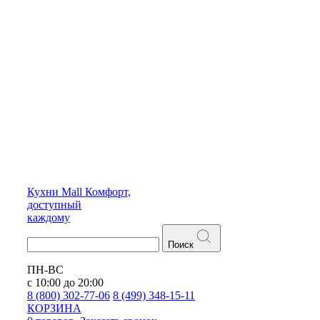
Кухни
Mall
Комфорт,
доступный
каждому
Поиск
ПН-ВС
с 10:00 до 20:00
8 (800) 302-77-06
8 (499) 348-15-11
КОРЗИНА