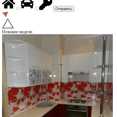
Похожие модели