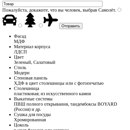
Пожалуйста, докажите, что вы человек, выбрав
Самолёт
.
Фасад
МДФ
Материал корпуса
ЛДСП
Цвет
Зеленый, Салатовый
Стиль
Модерн
Стеновая панель
ХДФ в цвет столешницы или с фотопечатью
Столешница
пластиковая; из искусственного камня
Выкатные системы
ПВШ полного открывания, тандембоксы BOYARD
(Россия) и др.
Сушка для посуды
Хромированная
Цоколь