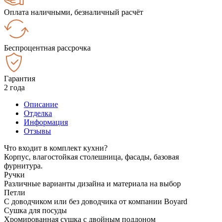
Оплата наличными, безналичный расчёт
Беспроцентная рассрочка
Гарантия
2 года
Описание
Отделка
Информация
Отзывы
Что входит в комплект кухни?
Корпус, влагостойкая столешница, фасады, базовая
фурнитура.
Ручки
Различные варианты дизайна и материала на выбор
Петли
С доводчиком или без доводчика от компании Boyard
Сушка для посуды
Хромированная сушка с двойным поддоном