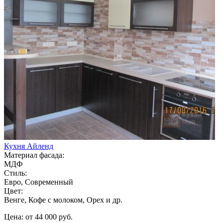
Кухня Айленд
Материал фасада:
МДФ
Стиль:
Евро, Современный
Цвет:
Венге, Кофе с молоком, Орех и др.
Цена: от 44 000 руб.