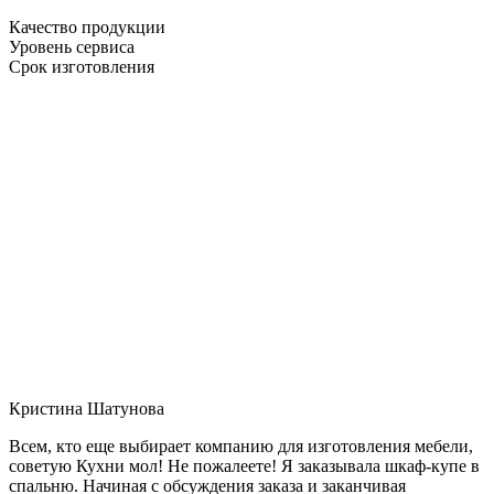
Качество продукции
Уровень сервиса
Срок изготовления
Кристина Шатунова
Всем, кто еще выбирает компанию для изготовления мебели,
советую Кухни мол! Не пожалеете! Я заказывала шкаф-купе в
спальню. Начиная с обсуждения заказа и заканчивая