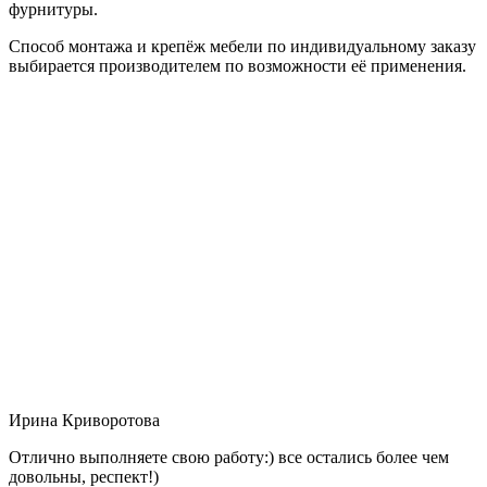
фурнитуры.
Способ монтажа и крепёж мебели по индивидуальному заказу
выбирается производителем по возможности её применения.
Ирина Криворотова
Отлично выполняете свою работу:) все остались более чем
довольны, респект!)