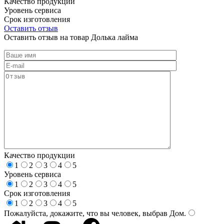
Качество продукции
Уровень сервиса
Срок изготовления
Оставить отзыв
Оставить отзыв на товар Долька лайма
Качество продукции
1
2
3
4
5
Уровень сервиса
1
2
3
4
5
Срок изготовления
1
2
3
4
5
Пожалуйста, докажите, что вы человек, выбрав
Дом
.