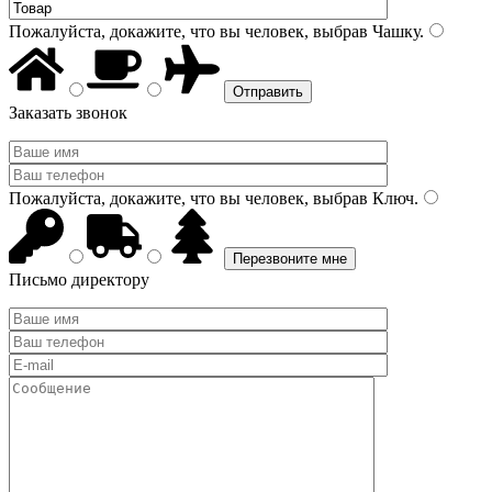
Пожалуйста, докажите, что вы человек, выбрав
Чашку
.
Заказать звонок
Пожалуйста, докажите, что вы человек, выбрав
Ключ
.
Письмо директору