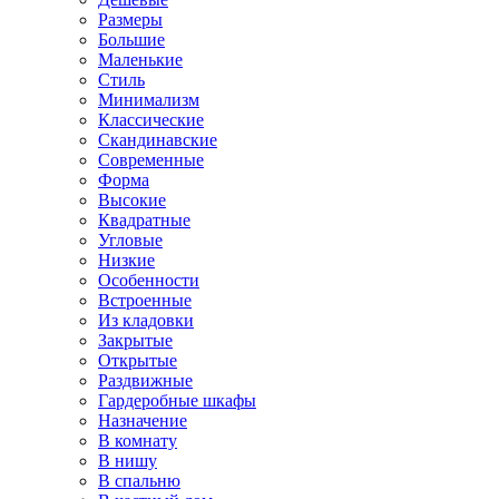
Размеры
Большие
Маленькие
Стиль
Минимализм
Классические
Скандинавские
Современные
Форма
Высокие
Квадратные
Угловые
Низкие
Особенности
Встроенные
Из кладовки
Закрытые
Открытые
Раздвижные
Гардеробные шкафы
Назначение
В комнату
В нишу
В спальню