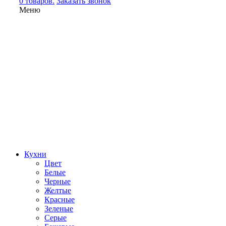
0 товаров.
Заказать звонок
Меню
Кухни
Цвет
Белые
Черные
Желтые
Красные
Зеленые
Серые