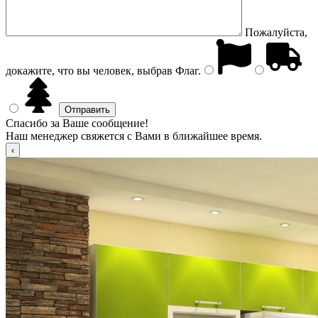
Пожалуйста,
докажите, что вы человек, выбрав
Флаг
.
Спасибо за Ваше сообщение!
Наш менеджер свяжется с Вами в ближайшее время.