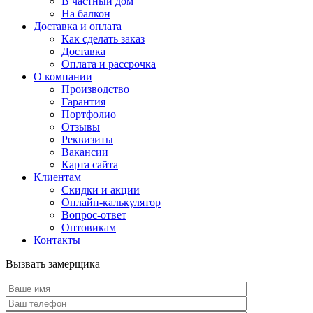
В частный дом
На балкон
Доставка и оплата
Как сделать заказ
Доставка
Оплата и рассрочка
О компании
Производство
Гарантия
Портфолио
Отзывы
Реквизиты
Вакансии
Карта сайта
Клиентам
Скидки и акции
Онлайн-калькулятор
Вопрос-ответ
Оптовикам
Контакты
Вызвать замерщика