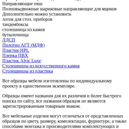
Направляющие пвш
Полновыдвижные шариковые направляющие для ящиков
Дополнительно можно установить
лоток для стол. приборов
тандембоксы
столешница из камня
бутылочница
ЛДСП
Полотно АГТ (МДФ)
Пластик HPL
Пленка ПВХ
Пластик Alvic Luxe
Столешницы из искусственного камня
Столешницы из пластика
Все образцы мебели изготовлены по индивидуальному
проекту в единственном экземпляре.
Образцы имеют названия для их различия и более быстрого
поиска по сайту, все названия образцов не являются
зарегистрированным товарным знаком.
Все мебельные изделия могут отличаться от представленных
образцов по цвету, размеру, комплектации, фурнитуре, а также
способами монтажа и производителями комплектующих и