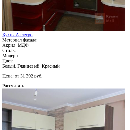
Кухня Аллегро
Материал фасада:
Акрил, МДФ
Стиль:
Модерн
Цвет:
Белый, Глянцевый, Красный
Цена: от 31 392 руб.
Рассчитать