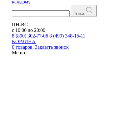
каждому
Поиск
ПН-ВС
с 10:00 до 20:00
8 (800) 302-77-06
8 (499) 348-15-11
КОРЗИНА
0 товаров.
Заказать звонок
Меню