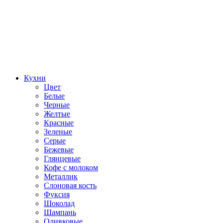
Кухни
Цвет
Белые
Черные
Желтые
Красные
Зеленые
Серые
Бежевые
Глянцевые
Кофе с молоком
Металлик
Слоновая кость
Фуксия
Шоколад
Шампань
Оливковые