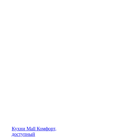
Кухни
Mall
Комфорт,
доступный