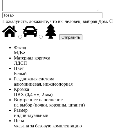
Пожалуйста, докажите, что вы человек, выбрав
Дом
.
Фасад
МДФ
Материал корпуса
ЛДСП
Цвет
Белый
Раздвижная система
алюминиевая, нижнеопорная
Кромка
ПВХ (0,4 мм, 2 мм)
Внутреннее наполнение
на выбор (полки, корзины, штанги)
Размер
индивидуальный
Цена
указана за базовую комплектацию