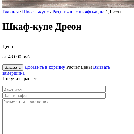
Главная
/
Шкафы-купе
/
Раздвижные шкафы-купе
/ Дреон
Шкаф-купе Дреон
Цена:
от 48 000
руб.
Добавить в корзину
Расчет цены
Вызвать
Заказать
замерщика
Получить расчет