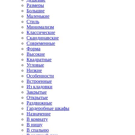
Размеры
Большие
Маленькие
Стиль
Минимализм
Классические
Скандинавские
Современные
Форма
Высокие
Квадратные
Угловые
Низкие
Особенности
Встроенные
Из кладовки
Закрытые
Открытые
Раздвижные
Гардеробные шкафы
Назначение
В комнату
В нишу
В спальню