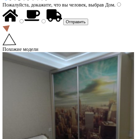
Пожалуйста, докажите, что вы человек, выбрав
Дом
.
Похожие модели