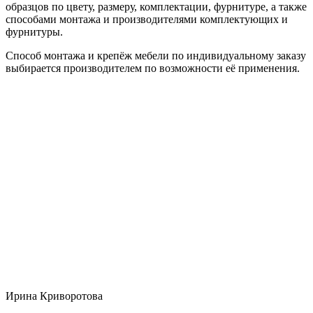
образцов по цвету, размеру, комплектации, фурнитуре, а также
способами монтажа и производителями комплектующих и
фурнитуры.
Способ монтажа и крепёж мебели по индивидуальному заказу
выбирается производителем по возможности её применения.
Ирина Криворотова