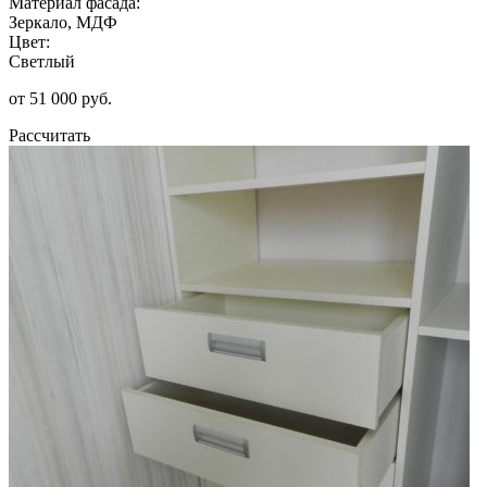
Материал фасада:
Зеркало, МДФ
Цвет:
Светлый
от 51 000 руб.
Рассчитать