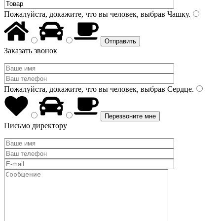
Пожалуйста, докажите, что вы человек, выбрав
Чашку
.
Заказать звонок
Пожалуйста, докажите, что вы человек, выбрав
Сердце
.
Письмо директору