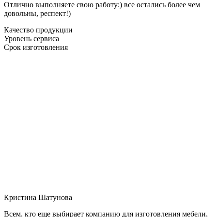
Отлично выполняете свою работу:) все остались более чем
довольны, респект!)
Качество продукции
Уровень сервиса
Срок изготовления
Кристина Шатунова
Всем, кто еще выбирает компанию для изготовления мебели,