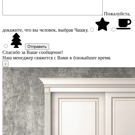
Пожалуйста,
докажите, что вы человек, выбрав
Чашку
.
Спасибо за Ваше сообщение!
Наш менеджер свяжется с Вами в ближайшее время.