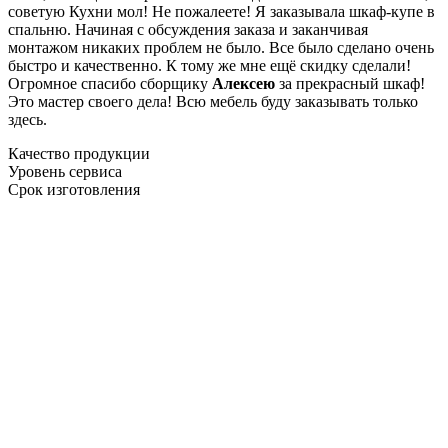
советую Кухни мол! Не пожалеете! Я заказывала шкаф-купе в
спальню. Начиная с обсуждения заказа и заканчивая
монтажом никаких проблем не было. Все было сделано очень
быстро и качественно. К тому же мне ещё скидку сделали!
Огромное спасибо сборщику
Алексею
за прекрасный шкаф!
Это мастер своего дела! Всю мебель буду заказывать только
здесь.
Качество продукции
Уровень сервиса
Срок изготовления