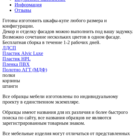
Информация
Отзывы
Готовы изготовить шкафы-купе любого размера и
конфигурации.
Декор и отделку фасадов можно выполнить под вашу задумку.
Возможно сочетание нескольких цветов в одном фасаде.
Бесплатная сборка в течение 1-2 рабочих дней.
ЛДСП
Пластик Alvic Luxe
Пластик HPL
Пленка ПВХ
Полотно АГТ (МДФ)
полки
корзины
штанги
Все образцы мебели изготовлены по индивидуальному
проекту в единственном экземпляре.
Образцы имеют названия для их различия и более быстрого
поиска по сайту, все названия образцов не являются
зарегистрированным товарным знаком.
Все мебельные изделия могут отличаться от представленных