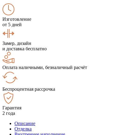
Изготовление
от 5 дней
Замер, дизайн
и доставка бесплатно
Оплата наличными, безналичный расчёт
Беспроцентная рассрочка
Гарантия
2 года
Описание
Отделка
Внутреннее наполнение