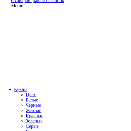
0 товаров.
Заказать звонок
Меню
Кухни
Цвет
Белые
Черные
Желтые
Красные
Зеленые
Серые