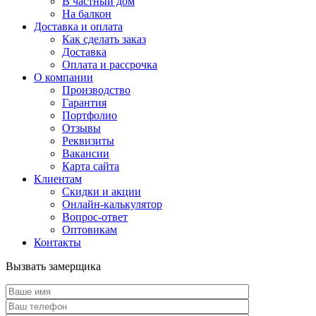
В частный дом
На балкон
Доставка и оплата
Как сделать заказ
Доставка
Оплата и рассрочка
О компании
Производство
Гарантия
Портфолио
Отзывы
Реквизиты
Вакансии
Карта сайта
Клиентам
Скидки и акции
Онлайн-калькулятор
Вопрос-ответ
Оптовикам
Контакты
Вызвать замерщика