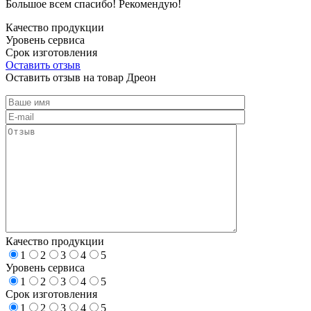
Большое всем спасибо! Рекомендую!
Качество продукции
Уровень сервиса
Срок изготовления
Оставить отзыв
Оставить отзыв на товар Дреон
Качество продукции
1
2
3
4
5
Уровень сервиса
1
2
3
4
5
Срок изготовления
1
2
3
4
5