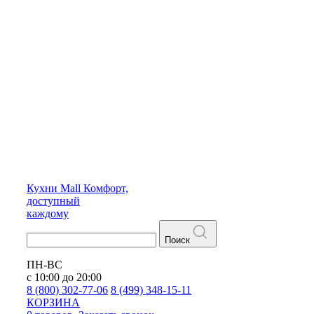
Кухни
Mall
Комфорт,
доступный
каждому
Поиск
ПН-ВС
с 10:00 до 20:00
8 (800) 302-77-06
8 (499) 348-15-11
КОРЗИНА