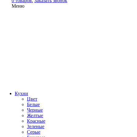
0 товаров.
Заказать звонок
Меню
Кухни
Цвет
Белые
Черные
Желтые
Красные
Зеленые
Серые