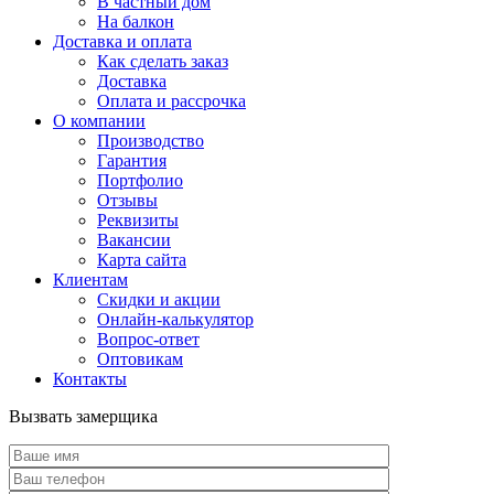
В частный дом
На балкон
Доставка и оплата
Как сделать заказ
Доставка
Оплата и рассрочка
О компании
Производство
Гарантия
Портфолио
Отзывы
Реквизиты
Вакансии
Карта сайта
Клиентам
Скидки и акции
Онлайн-калькулятор
Вопрос-ответ
Оптовикам
Контакты
Вызвать замерщика