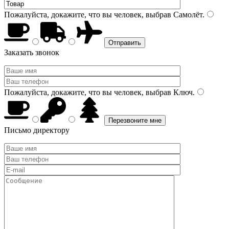
Пожалуйста, докажите, что вы человек, выбрав
Самолёт
.
Заказать звонок
Пожалуйста, докажите, что вы человек, выбрав
Ключ
.
Письмо директору