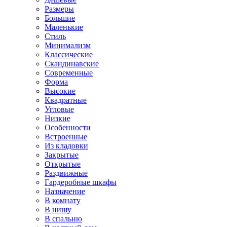
Размеры
Большие
Маленькие
Стиль
Минимализм
Классические
Скандинавские
Современные
Форма
Высокие
Квадратные
Угловые
Низкие
Особенности
Встроенные
Из кладовки
Закрытые
Открытые
Раздвижные
Гардеробные шкафы
Назначение
В комнату
В нишу
В спальню