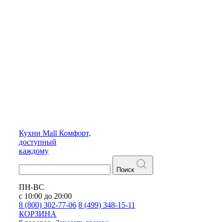
Кухни
Mall
Комфорт,
доступный
каждому
Поиск
ПН-ВС
с 10:00 до 20:00
8 (800) 302-77-06
8 (499) 348-15-11
КОРЗИНА