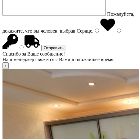
Пожалуйста,
докажите, что вы человек, выбрав
Сердце
.
Спасибо за Ваше сообщение!
Наш менеджер свяжется с Вами в ближайшее время.