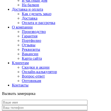
В частный дом
На балкон
Доставка и оплата
Как сделать заказ
Доставка
Оплата и рассрочка
О компании
Производство
Гарантия
Портфолио
Отзывы
Реквизиты
Вакансии
Карта сайта
Клиентам
Скидки и акции
Онлайн-калькулятор
Вопрос-ответ
Оптовикам
Контакты
Вызвать замерщика