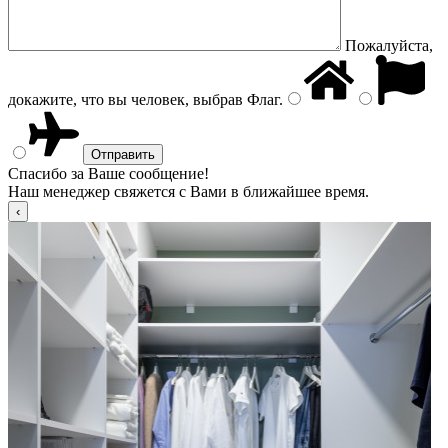
Пожалуйста,
докажите, что вы человек, выбрав
Флаг
.
Спасибо за Ваше сообщение!
Наш менеджер свяжется с Вами в ближайшее время.