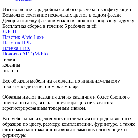
Изготовление гардеробных любого размера и конфигурации
Возможно сочетание нескольких цветов в одном фасаде
Декор и отделку фасадов можно выполнить под вашу задумку
Бесплатная сборка в течение 5 рабочих дней
ЛДСП
Пластик Alvic Luxe
Пластик HPL
Пленка ПВХ
Полотно АГТ (МДФ)
полки
корзины
штанги
Все образцы мебели изготовлены по индивидуальному
проекту в единственном экземпляре.
Образцы имеют названия для их различия и более быстрого
поиска по сайту, все названия образцов не являются
зарегистрированным товарным знаком.
Все мебельные изделия могут отличаться от представленных
образцов по цвету, размеру, комплектации, фурнитуре, а также
способами монтажа и производителями комплектующих и
фурнитуры.