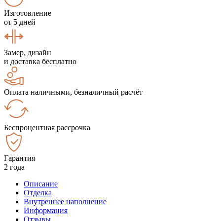
Изготовление
от 5 дней
Замер, дизайн
и доставка бесплатно
Оплата наличными, безналичный расчёт
Беспроцентная рассрочка
Гарантия
2 года
Описание
Отделка
Внутреннее наполнение
Информация
Отзывы