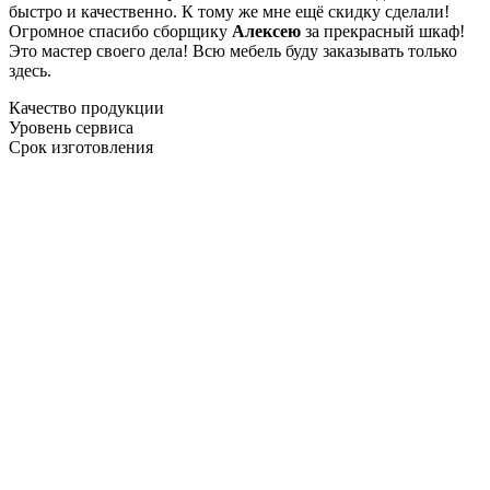
быстро и качественно. К тому же мне ещё скидку сделали!
Огромное спасибо сборщику
Алексею
за прекрасный шкаф!
Это мастер своего дела! Всю мебель буду заказывать только
здесь.
Качество продукции
Уровень сервиса
Срок изготовления