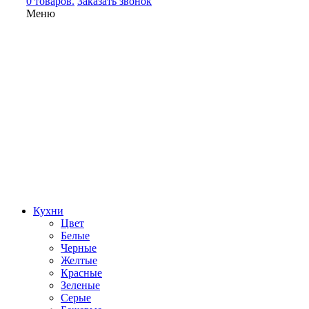
0 товаров.
Заказать звонок
Меню
Кухни
Цвет
Белые
Черные
Желтые
Красные
Зеленые
Серые