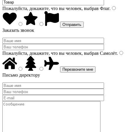
Пожалуйста, докажите, что вы человек, выбрав
Флаг
.
Заказать звонок
Пожалуйста, докажите, что вы человек, выбрав
Самолёт
.
Письмо директору