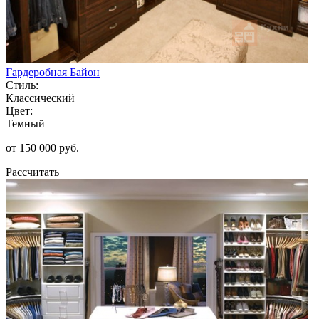
Гардеробная Байон
Стиль:
Классический
Цвет:
Темный
от 150 000 руб.
Рассчитать