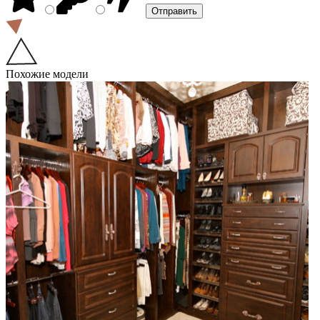
Похожие модели