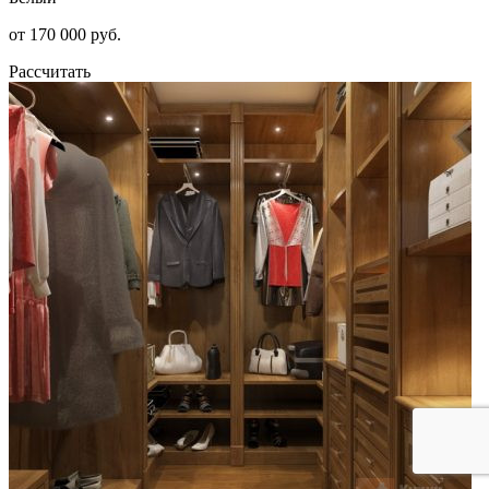
от 170 000 руб.
Рассчитать