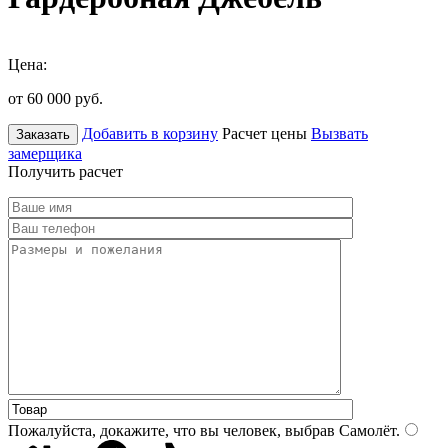
Цена:
от 60 000
руб.
Добавить в корзину
Расчет цены
Вызвать
Заказать
замерщика
Получить расчет
Пожалуйста, докажите, что вы человек, выбрав
Самолёт
.