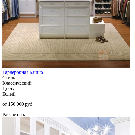
Гардеробная Байшо
Стиль:
Классический
Цвет:
Белый
от 150 000 руб.
Рассчитать