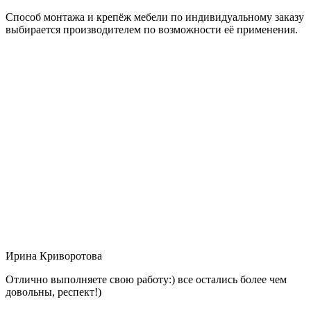
Способ монтажа и крепёж мебели по индивидуальному заказу
выбирается производителем по возможности её применения.
Ирина Криворотова
Отлично выполняете свою работу:) все остались более чем
довольны, респект!)