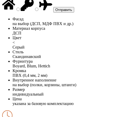
Фасад
на выбор (ДСП, МДФ ПВХ и др.)
Материал корпуса
ДСП
Цвет
<
Серый
Стиль
Скандинавский
Фурнитура
Boyard, Blum, Hettich
Кромка
ПВХ (0,4 мм, 2 мм)
Внутреннее наполнение
на выбор (полки, корзины, штанги)
Размер
индивидуальный
Цена
указана за базовую комплектацию