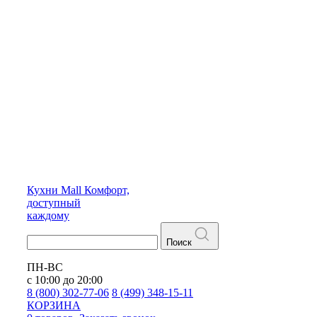
Кухни
Mall
Комфорт,
доступный
каждому
Поиск
ПН-ВС
с 10:00 до 20:00
8 (800) 302-77-06
8 (499) 348-15-11
КОРЗИНА