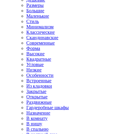
Размеры
Большие
Маленькие
Стиль
Минимализм
Классические
Скандинавские
Современные
Форма
Высокие
Квадратные
Угловые
Низкие
Особенности
Встроенные
Из кладовки
Закрытые
Открытые
Раздвижные
Гардеробные шкафы
Назначение
В комнату
В нишу
В спальню