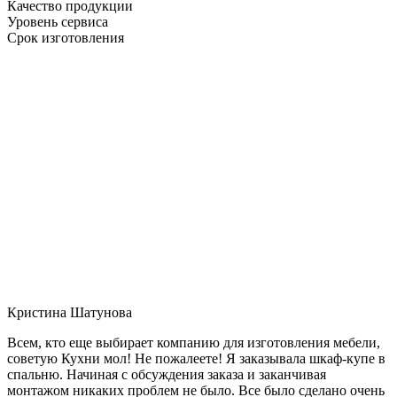
Качество продукции
Уровень сервиса
Срок изготовления
Кристина Шатунова
Всем, кто еще выбирает компанию для изготовления мебели,
советую Кухни мол! Не пожалеете! Я заказывала шкаф-купе в
спальню. Начиная с обсуждения заказа и заканчивая
монтажом никаких проблем не было. Все было сделано очень