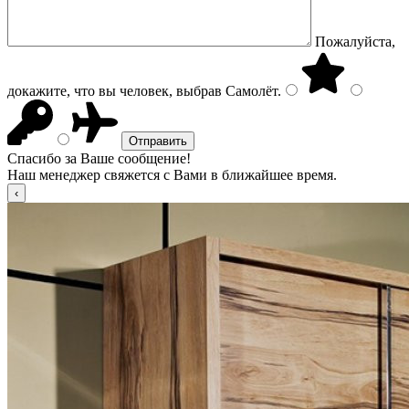
Пожалуйста,
докажите, что вы человек, выбрав
Самолёт
.
Спасибо за Ваше сообщение!
Наш менеджер свяжется с Вами в ближайшее время.