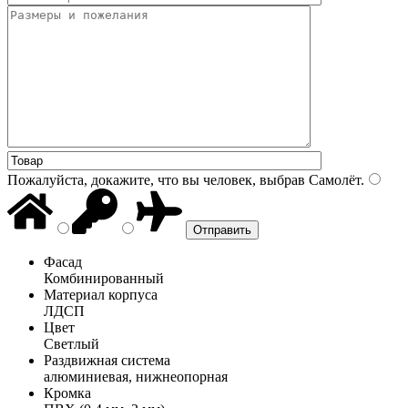
Пожалуйста, докажите, что вы человек, выбрав
Самолёт
.
Фасад
Комбинированный
Материал корпуса
ЛДСП
Цвет
Светлый
Раздвижная система
алюминиевая, нижнеопорная
Кромка