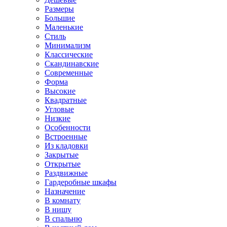
Размеры
Большие
Маленькие
Стиль
Минимализм
Классические
Скандинавские
Современные
Форма
Высокие
Квадратные
Угловые
Низкие
Особенности
Встроенные
Из кладовки
Закрытые
Открытые
Раздвижные
Гардеробные шкафы
Назначение
В комнату
В нишу
В спальню