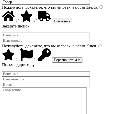
Пожалуйста, докажите, что вы человек, выбрав
Звезду
.
Заказать звонок
Пожалуйста, докажите, что вы человек, выбрав
Ключ
.
Письмо директору