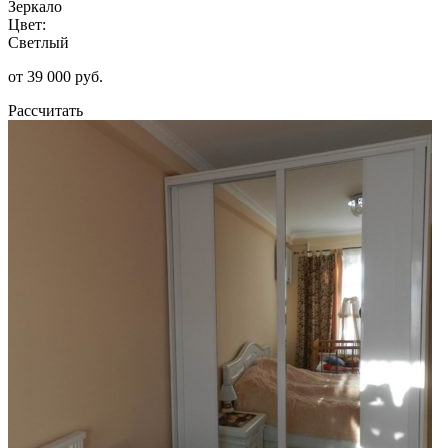
Зеркало
Цвет:
Светлый
от 39 000 руб.
Рассчитать