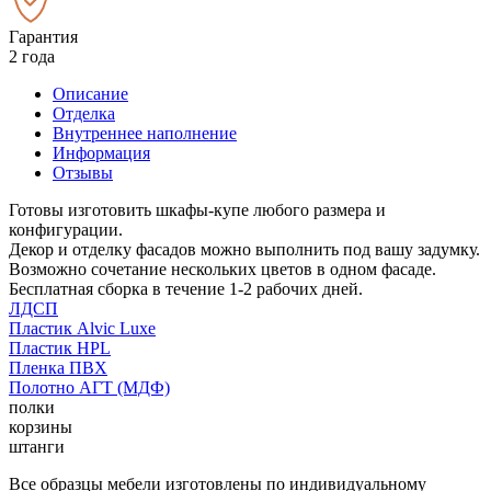
Гарантия
2 года
Описание
Отделка
Внутреннее наполнение
Информация
Отзывы
Готовы изготовить шкафы-купе любого размера и
конфигурации.
Декор и отделку фасадов можно выполнить под вашу задумку.
Возможно сочетание нескольких цветов в одном фасаде.
Бесплатная сборка в течение 1-2 рабочих дней.
ЛДСП
Пластик Alvic Luxe
Пластик HPL
Пленка ПВХ
Полотно АГТ (МДФ)
полки
корзины
штанги
Все образцы мебели изготовлены по индивидуальному