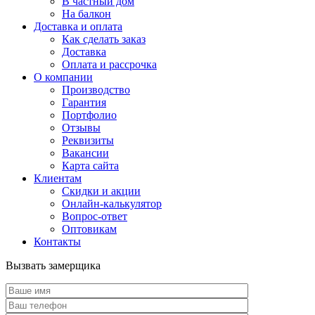
В частный дом
На балкон
Доставка и оплата
Как сделать заказ
Доставка
Оплата и рассрочка
О компании
Производство
Гарантия
Портфолио
Отзывы
Реквизиты
Вакансии
Карта сайта
Клиентам
Скидки и акции
Онлайн-калькулятор
Вопрос-ответ
Оптовикам
Контакты
Вызвать замерщика