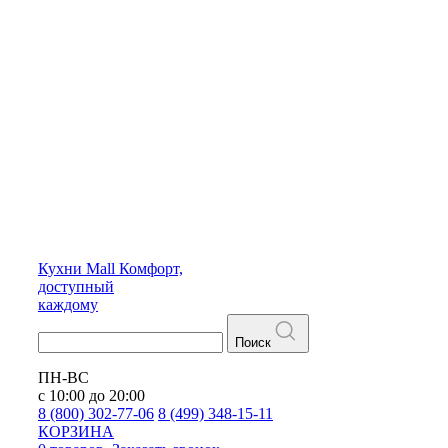
Кухни
Mall
Комфорт,
доступный
каждому
Поиск
ПН-ВС
с 10:00 до 20:00
8 (800) 302-77-06
8 (499) 348-15-11
КОРЗИНА