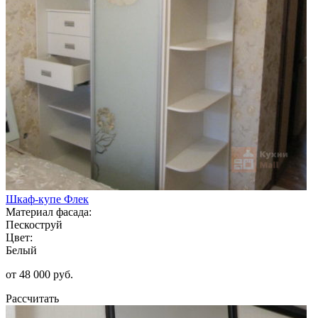
Шкаф-купе Флек
Материал фасада:
Пескоструй
Цвет:
Белый
от 48 000 руб.
Рассчитать