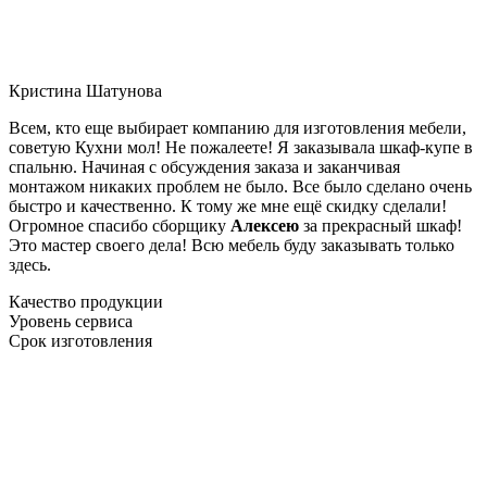
Кристина Шатунова
Всем, кто еще выбирает компанию для изготовления мебели,
советую Кухни мол! Не пожалеете! Я заказывала шкаф-купе в
спальню. Начиная с обсуждения заказа и заканчивая
монтажом никаких проблем не было. Все было сделано очень
быстро и качественно. К тому же мне ещё скидку сделали!
Огромное спасибо сборщику
Алексею
за прекрасный шкаф!
Это мастер своего дела! Всю мебель буду заказывать только
здесь.
Качество продукции
Уровень сервиса
Срок изготовления