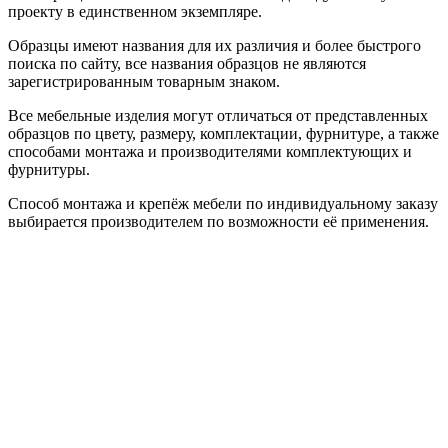
проекту в единственном экземпляре.
Образцы имеют названия для их различия и более быстрого
поиска по сайту, все названия образцов не являются
зарегистрированным товарным знаком.
Все мебельные изделия могут отличаться от представленных
образцов по цвету, размеру, комплектации, фурнитуре, а также
способами монтажа и производителями комплектующих и
фурнитуры.
Способ монтажа и крепёж мебели по индивидуальному заказу
выбирается производителем по возможности её применения.