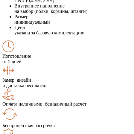
ПВХ (0,4 мм, 2 мм)
Внутреннее наполнение
на выбор (полки, корзины, штанги)
Размер
индивидуальный
Цена
указана за базовую комплектацию
Изготовление
от 5 дней
Замер, дизайн
и доставка бесплатно
Оплата наличными, безналичный расчёт
Беспроцентная рассрочка