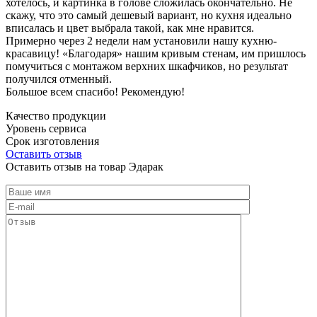
хотелось, и картинка в голове сложилась окончательно. Не
скажу, что это самый дешевый вариант, но кухня идеально
вписалась и цвет выбрала такой, как мне нравится.
Примерно через 2 недели нам установили нашу кухню-
красавицу! «Благодаря» нашим кривым стенам, им пришлось
помучиться с монтажом верхних шкафчиков, но результат
получился отменный.
Большое всем спасибо! Рекомендую!
Качество продукции
Уровень сервиса
Срок изготовления
Оставить отзыв
Оставить отзыв на товар Эдарак