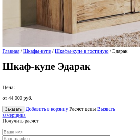
Главная
/
Шкафы-купе
/
Шкафы-купе в гостиную
/ Эдарак
Шкаф-купе Эдарак
Цена:
от 44 000
руб.
Добавить в корзину
Расчет цены
Вызвать
Заказать
замерщика
Получить расчет