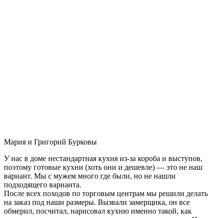
Мария и Григорий Бурковы
У нас в доме нестандартная кухня из-за короба и выступов,
поэтому готовые кухни (хоть они и дешевле) — это не наш
вариант. Мы с мужем много где были, но не нашли
подходящего варианта.
После всех походов по торговым центрам мы решили делать
на заказ под наши размеры. Вызвали замерщика, он все
обмерил, посчитал, нарисовал кухню именно такой, как