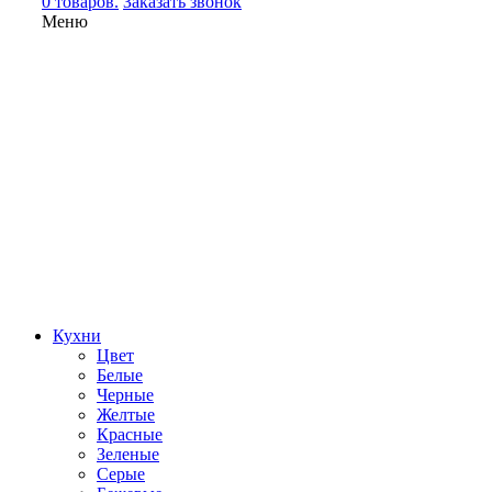
0 товаров.
Заказать звонок
Меню
Кухни
Цвет
Белые
Черные
Желтые
Красные
Зеленые
Серые