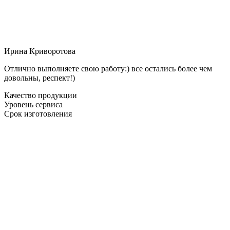
Ирина Криворотова
Отлично выполняете свою работу:) все остались более чем
довольны, респект!)
Качество продукции
Уровень сервиса
Срок изготовления